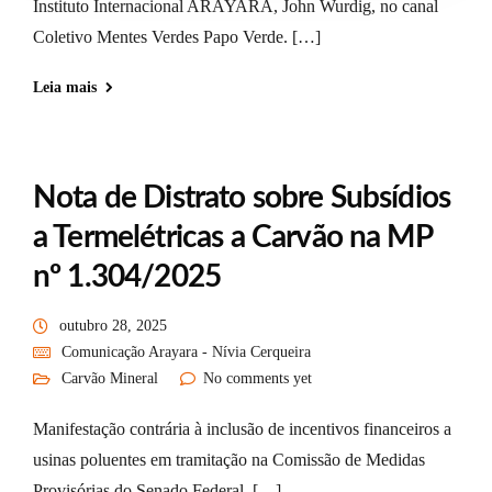
Instituto Internacional ARAYARA, John Wurdig, no canal
Coletivo Mentes Verdes Papo Verde. […]
Leia mais
Nota de Distrato sobre Subsídios
a Termelétricas a Carvão na MP
nº 1.304/2025
outubro 28, 2025
Comunicação Arayara - Nívia Cerqueira
Carvão Mineral
No comments yet
Manifestação contrária à inclusão de incentivos financeiros a
usinas poluentes em tramitação na Comissão de Medidas
Provisórias do Senado Federal, […]