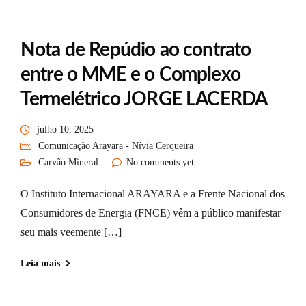
Nota de Repúdio ao contrato
entre o MME e o Complexo
Termelétrico JORGE LACERDA
julho 10, 2025
Comunicação Arayara - Nívia Cerqueira
Carvão Mineral
No comments yet
O Instituto Internacional ARAYARA e a Frente Nacional dos
Consumidores de Energia (FNCE) vêm a público manifestar
seu mais veemente […]
Leia mais