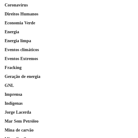
Coronavírus
Direitos Humanos
Economia Verde
Energia
Energia limpa
Eventos climáticos
Eventos Extremos
Fracking
Geração de energia
GNL
Imprensa
Indígenas
Jorge Lacerda
Mar Sem Petróleo
Mina de carvão