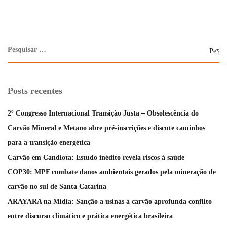
Posts recentes
2º Congresso Internacional Transição Justa – Obsolescência do
Carvão Mineral e Metano abre pré-inscrições e discute caminhos
para a transição energética
Carvão em Candiota: Estudo inédito revela riscos à saúde
COP30: MPF combate danos ambientais gerados pela mineração de
carvão no sul de Santa Catarina
ARAYARA na Mídia: Sanção a usinas a carvão aprofunda conflito
entre discurso climático e prática energética brasileira