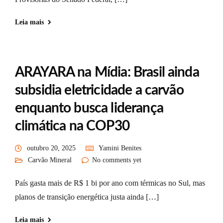
Leia mais
ARAYARA na Mídia: Brasil ainda
subsidia eletricidade a carvão
enquanto busca liderança
climática na COP30
outubro 20, 2025
Yamini Benites
Carvão Mineral
No comments yet
País gasta mais de R$ 1 bi por ano com térmicas no Sul, mas
planos de transição energética justa ainda […]
Leia mais