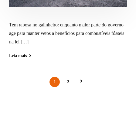
Tem raposa no galinheiro: enquanto maior parte do governo
age para manter vetos a benefícios para combustíveis fósseis
na lei […]
Leia mais
1
2