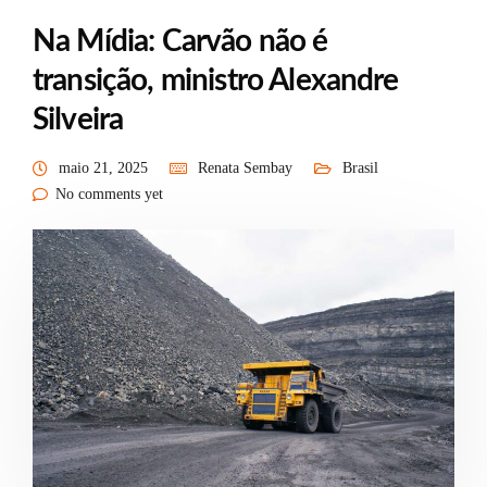
Na Mídia: Carvão não é
transição, ministro Alexandre
Silveira
maio 21, 2025
Renata Sembay
Brasil
No comments yet