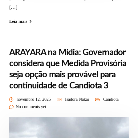
[…]
Leia mais
ARAYARA na Mídia: Governador
considera que Medida Provisória
seja opção mais provável para
continuidade de Candiota 3
novembro 12, 2025
Isadora Nakai
Candiota
No comments yet