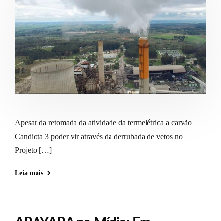
Apesar da retomada da atividade da termelétrica a carvão
Candiota 3 poder vir através da derrubada de vetos no
Projeto […]
Leia mais