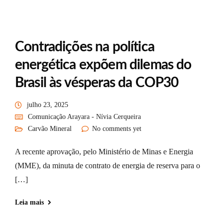
Contradições na política
energética expõem dilemas do
Brasil às vésperas da COP30
julho 23, 2025
Comunicação Arayara - Nívia Cerqueira
Carvão Mineral
No comments yet
A recente aprovação, pelo Ministério de Minas e Energia
(MME), da minuta de contrato de energia de reserva para o
[…]
Leia mais