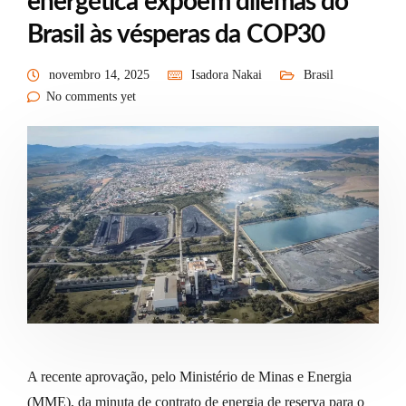
energética expõem dilemas do
Brasil às vésperas da COP30
novembro 14, 2025
Isadora Nakai
Brasil
No comments yet
A recente aprovação, pelo Ministério de Minas e Energia
(MME), da minuta de contrato de energia de reserva para o