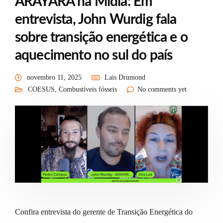
ARAYARA na Mídia: Em
entrevista, John Wurdig fala
sobre transição energética e o
aquecimento no sul do país
novembro 11, 2025
Lais Drumond
COESUS
,
Combustíveis fósseis
No comments yet
Confira entrevista do gerente de Transição Energética do