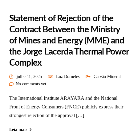
Statement of Rejection of the
Contract Between the Ministry
of Mines and Energy (MME) and
the Jorge Lacerda Thermal Power
Complex
julho 11, 2025
Luz Dorneles
Carvão Mineral
No comments yet
The International Institute ARAYARA and the National
Front of Energy Consumers (FNCE) publicly express their
strongest rejection of the approval […]
Leia mais