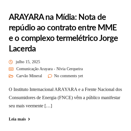
ARAYARA na Mídia: Nota de
repúdio ao contrato entre MME
e o complexo termelétrico Jorge
Lacerda
julho 15, 2025
Comunicação Arayara - Nívia Cerqueira
Carvão Mineral
No comments yet
O Instituto Internacional ARAYARA e a Frente Nacional dos
Consumidores de Energia (FNCE) vêm a público manifestar
seu mais veemente […]
Leia mais