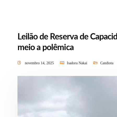
Leilão de Reserva de Capaci
meio a polêmica
novembro 14, 2025
Isadora Nakai
Candiota