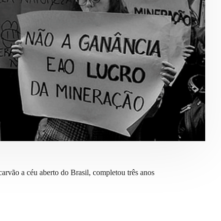
rvão a céu aberto do Brasil, completou três anos