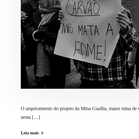
O arquivamento do projeto da Mina Guaíba, maior mina de ca
nesta […]
Leia mais