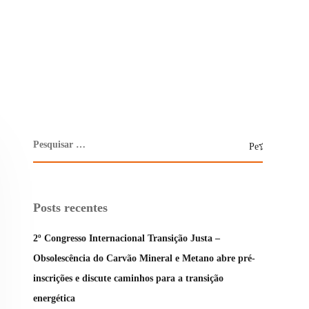
Posts recentes
2º Congresso Internacional Transição Justa –
Obsolescência do Carvão Mineral e Metano abre pré-
inscrições e discute caminhos para a transição
energética