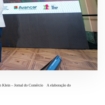
on Klein – Jornal do Comércio A elaboração do