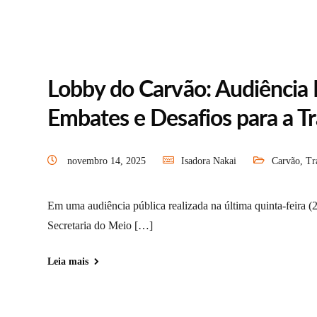
Lobby do Carvão: Audiência 
Embates e Desafios para a Tr
novembro 14, 2025
Isadora Nakai
Carvão
,
Tr
Em uma audiência pública realizada na última quinta-feira 
Secretaria do Meio […]
Leia mais