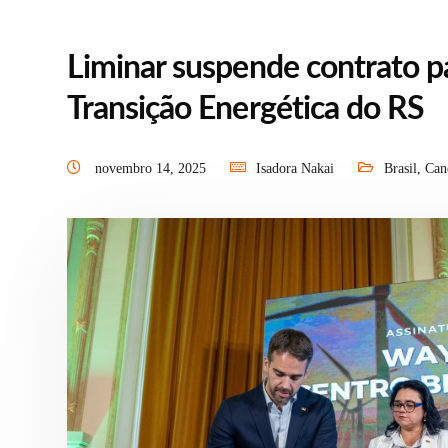
Liminar suspende contrato p
Transição Energética do RS
novembro 14, 2025
Isadora Nakai
Brasil
,
Can