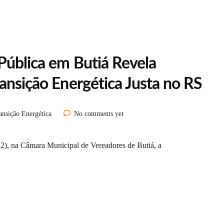
Pública em Butiá Revela
ansição Energética Justa no RS
ansição Energética
No comments yet
(22), na Câmara Municipal de Vereadores de Butiá, a