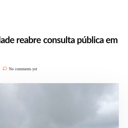
dade reabre consulta pública em
No comments yet