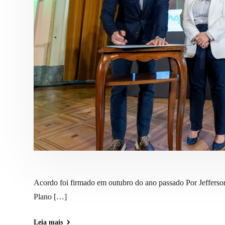
Acordo foi firmado em outubro do ano passado Por Jeffers
Plano […]
Leia mais