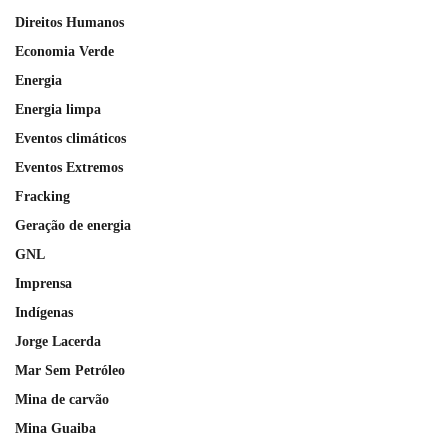
Direitos Humanos
Economia Verde
Energia
Energia limpa
Eventos climáticos
Eventos Extremos
Fracking
Geração de energia
GNL
Imprensa
Indígenas
Jorge Lacerda
Mar Sem Petróleo
Mina de carvão
Mina Guaiba