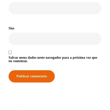
Site
Salvar meus dados neste navegador para a próxima vez que
eu comentar.