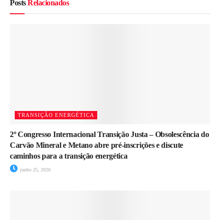
Posts
Relacionados
TRANSIÇÃO ENERGÉTICA
2º Congresso Internacional Transição Justa – Obsolescência do
Carvão Mineral e Metano abre pré-inscrições e discute
caminhos para a transição energética
junho 25, 2026