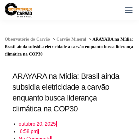
Observatório do Carvão
>
Carvão Mineral
>
ARAYARA na Mídia:
Brasil ainda subsidia eletricidade a carvão enquanto busca liderança
climática na COP30
ARAYARA na Mídia: Brasil ainda
subsidia eletricidade a carvão
enquanto busca liderança
climática na COP30
outubro 20, 2025
6:58 pm
No Comments