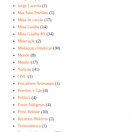
Jorge Lacerda
(1)
Mar Sem Petróleo
(1)
Mina de carvão
(17)
Mina Guaiba
(14)
Mina Guaíba RS
(34)
Mineração
(2)
Mudanças climáticas
(30)
Mundo
(8)
Mundo
(17)
Notícias
(41)
ONU
(1)
Pescadores Artesanais
(1)
Petróleo e Gás
(4)
Política
(4)
Povos Indígenas
(4)
Press Release
(10)
Recursos Hídricos
(2)
Termoelétrica
(1)