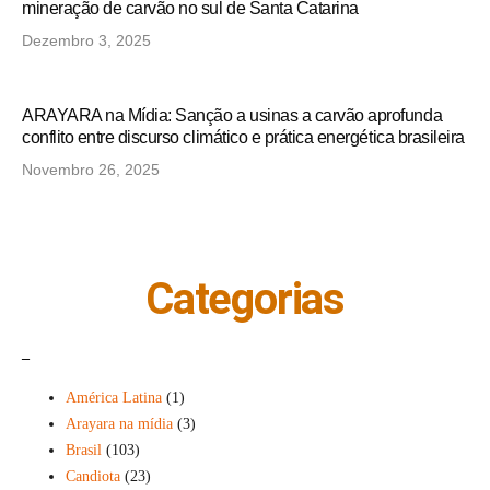
mineração de carvão no sul de Santa Catarina
Dezembro 3, 2025
ARAYARA na Mídia: Sanção a usinas a carvão aprofunda
conflito entre discurso climático e prática energética brasileira
Novembro 26, 2025
Categorias
_
América Latina
(1)
Arayara na mídia
(3)
Brasil
(103)
Candiota
(23)