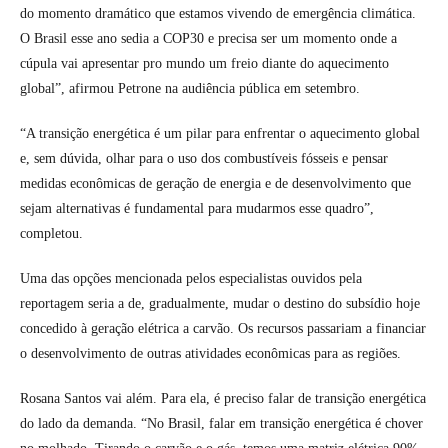
do momento dramático que estamos vivendo de emergência climática.
O Brasil esse ano sedia a COP30 e precisa ser um momento onde a
cúpula vai apresentar pro mundo um freio diante do aquecimento
global”, afirmou Petrone na audiência pública em setembro.
“A transição energética é um pilar para enfrentar o aquecimento global
e, sem dúvida, olhar para o uso dos combustíveis fósseis e pensar
medidas econômicas de geração de energia e de desenvolvimento que
sejam alternativas é fundamental para mudarmos esse quadro”,
completou.
Uma das opções mencionada pelos especialistas ouvidos pela
reportagem seria a de, gradualmente, mudar o destino do subsídio hoje
concedido à geração elétrica a carvão. Os recursos passariam a financiar
o desenvolvimento de outras atividades econômicas para as regiões.
Rosana Santos vai além. Para ela, é preciso falar de transição energética
do lado da demanda. “No Brasil, falar em transição energética é chover