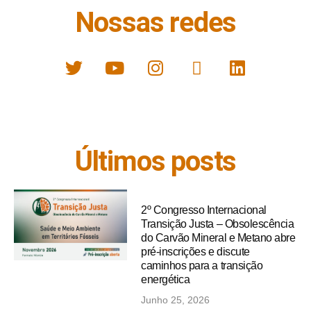
Nossas redes
Últimos posts
2º Congresso Internacional
Transição Justa – Obsolescência
do Carvão Mineral e Metano abre
pré-inscrições e discute
caminhos para a transição
energética
Junho 25, 2026