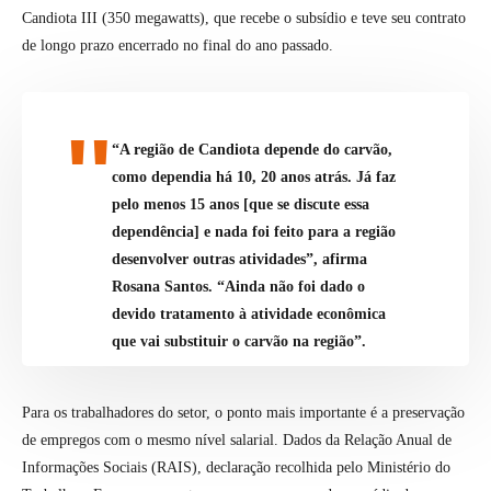
Candiota III (350 megawatts), que recebe o subsídio e teve seu contrato
de longo prazo encerrado no final do ano passado.
“A região de Candiota depende do carvão,
como dependia há 10, 20 anos atrás. Já faz
pelo menos 15 anos [que se discute essa
dependência] e nada foi feito para a região
desenvolver outras atividades”, afirma
Rosana Santos. “Ainda não foi dado o
devido tratamento à atividade econômica
que vai substituir o carvão na região”.
Para os trabalhadores do setor, o ponto mais importante é a preservação
de empregos com o mesmo nível salarial. Dados da Relação Anual de
Informações Sociais (RAIS), declaração recolhida pelo Ministério do