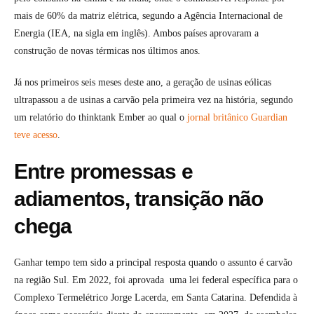
mais de 60% da matriz elétrica, segundo a Agência Internacional de
Energia (IEA, na sigla em inglês). Ambos países aprovaram a
construção de novas térmicas nos últimos anos.
Já nos primeiros seis meses deste ano, a geração de usinas eólicas
ultrapassou a de usinas a carvão pela primeira vez na história, segundo
um relatório do thinktank Ember ao qual o
jornal britânico Guardian
teve acesso
.
Entre promessas e
adiamentos, transição não
chega
Ganhar tempo tem sido a principal resposta quando o assunto é carvão
na região Sul. Em 2022, foi aprovada uma lei federal específica para o
Complexo Termelétrico Jorge Lacerda, em Santa Catarina. Defendida à