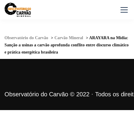
Observatório do Carvão
>
Carvão Mineral
>
ARAYARA na Mídia:
Sanção a usinas a carvão aprofunda conflito entre discurso climático
e prática energética brasileira
Observatório do Carvão © 2022 · Todos os direi