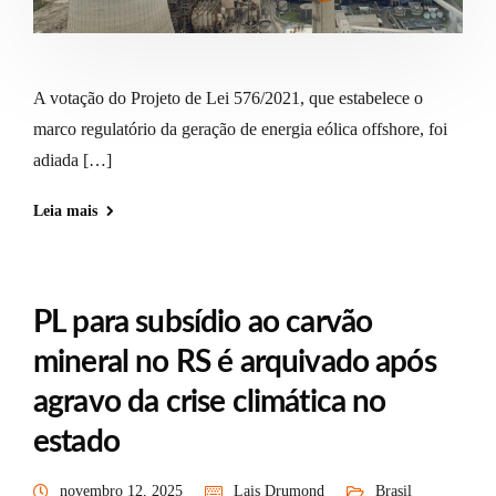
A votação do Projeto de Lei 576/2021, que estabelece o
marco regulatório da geração de energia eólica offshore, foi
adiada […]
Leia mais
PL para subsídio ao carvão
mineral no RS é arquivado após
agravo da crise climática no
estado
novembro 12, 2025
Lais Drumond
Brasil