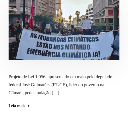
Projeto de Lei 1.956, apresentado em maio pelo deputado
federal José Guimarães (PT-CE), líder do governo na
Câmara, pede anulação […]
Leia mais