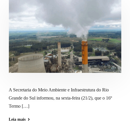
A Secretaria do Meio Ambiente e Infraestrutura do Rio
Grande do Sul informou, na sexta-feira (21/2), que o 16º
Termo […]
Leia mais