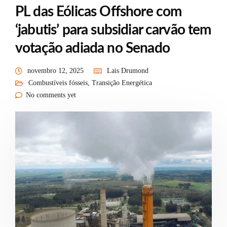
PL das Eólicas Offshore com
‘jabutis’ para subsidiar carvão tem
votação adiada no Senado
novembro 12, 2025
Lais Drumond
Combustíveis fósseis
,
Transição Energética
No comments yet