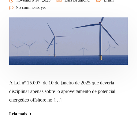
novembro 14, 2025
Lais Drumond
Brasil
No comments yet
A Lei nº 15.097, de 10 de janeiro de 2025 que deveria
disciplinar apenas sobre o aproveitamento de potencial
energético offshore no […]
Leia mais