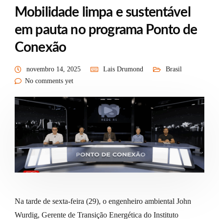
Mobilidade limpa e sustentável
em pauta no programa Ponto de
Conexão
novembro 14, 2025
Lais Drumond
Brasil
No comments yet
Na tarde de sexta-feira (29), o engenheiro ambiental John
Wurdig, Gerente de Transição Energética do Instituto