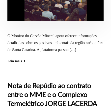
O Monitor do Carvão Mineral agora oferece informações
detalhadas sobre os passivos ambientais da região carbonífera
de Santa Catarina. A plataforma passou […]
Leia mais
Nota de Repúdio ao contrato
entre o MME e o Complexo
Termelétrico JORGE LACERDA