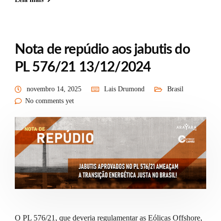
Nota de repúdio aos jabutis do
PL 576/21 13/12/2024
novembro 14, 2025
Lais Drumond
Brasil
No comments yet
O PL 576/21, que deveria regulamentar as Eólicas Offshore,