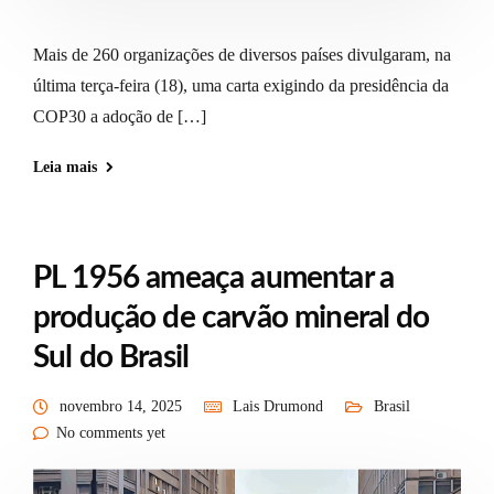
Mais de 260 organizações de diversos países divulgaram, na
última terça-feira (18), uma carta exigindo da presidência da
COP30 a adoção de […]
Leia mais
PL 1956 ameaça aumentar a
produção de carvão mineral do
Sul do Brasil
novembro 14, 2025
Lais Drumond
Brasil
No comments yet