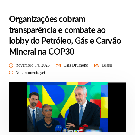
Organizações cobram
transparência e combate ao
lobby do Petróleo, Gás e Carvão
Mineral na COP30
novembro 14, 2025
Lais Drumond
Brasil
No comments yet