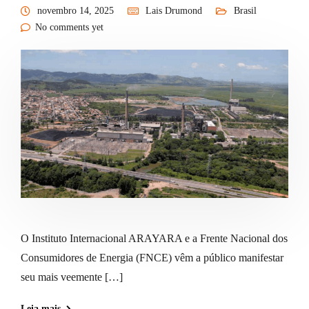
novembro 14, 2025
Lais Drumond
Brasil
No comments yet
O Instituto Internacional ARAYARA e a Frente Nacional dos
Consumidores de Energia (FNCE) vêm a público manifestar
seu mais veemente […]
Leia mais