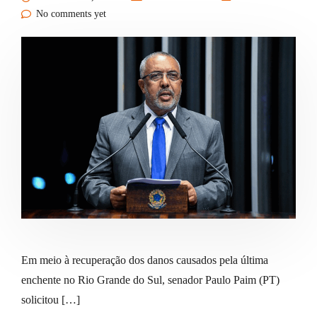
No comments yet
Em meio à recuperação dos danos causados pela última
enchente no Rio Grande do Sul, senador Paulo Paim (PT)
solicitou […]