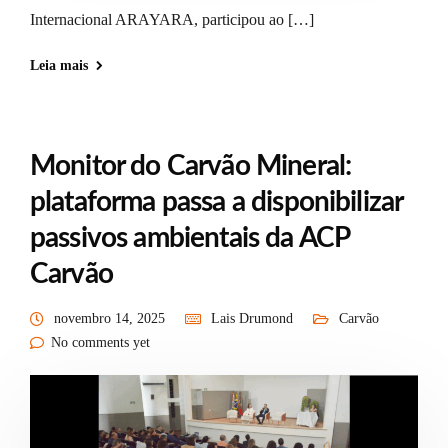
Internacional ARAYARA, participou ao […]
Leia mais
Monitor do Carvão Mineral:
plataforma passa a disponibilizar
passivos ambientais da ACP
Carvão
novembro 14, 2025
Lais Drumond
Carvão
No comments yet