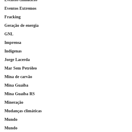
Eventos Extremos
Fracking
Geração de energia
GNL
Imprensa
Indígenas
Jorge Lacerda
Mar Sem Petróleo
Mina de carvão
Mina Guaiba
Mina Guaíba RS
Mineração
Mudanças climáticas
Mundo
Mundo