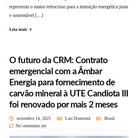
representa o maior retrocesso para a transição energética justa
e sustentável […]
Leia mais
O futuro da CRM: Contrato
emergencial com a Âmbar
Energia para fornecimento de
carvão mineral à UTE Candiota III
foi renovado por mais 2 meses
novembro 14, 2025
Lais Drumond
Brasil
No comments yet