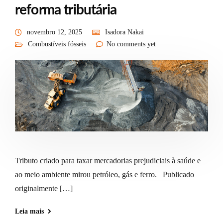
reforma tributária
novembro 12, 2025
Isadora Nakai
Combustíveis fósseis
No comments yet
Tributo criado para taxar mercadorias prejudiciais à saúde e
ao meio ambiente mirou petróleo, gás e ferro. Publicado
originalmente […]
Leia mais