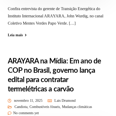
Confira entrevista do gerente de Transição Energética do
Instituto Internacional ARAYARA, John Wurdig, no canal
Coletivo Mentes Verdes Papo Verde. […]
Leia mais
ARAYARA na Mídia: Em ano de
COP no Brasil, governo lança
edital para contratar
termelétricas a carvão
novembro 11, 2025
Lais Drumond
Candiota
,
Combustíveis fósseis
,
Mudanças climáticas
No comments yet