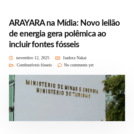
ARAYARA na Mídia: Novo leilão
de energia gera polêmica ao
incluir fontes fósseis
novembro 12, 2025
Isadora Nakai
Combustíveis fósseis
No comments yet