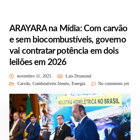
ARAYARA na Mídia: Com carvão
e sem biocombustíveis, governo
vai contratar potência em dois
leilões em 2026
novembro 11, 2025
Lais Drumond
Carvão
,
Combustíveis fósseis
,
Energia
No comments yet