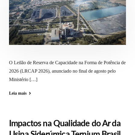
O Leilão de Reserva de Capacidade na Forma de Potência de
2026 (LRCAP 2026), anunciado no final de agosto pelo
Ministério […]
Leia mais
Impactos na Qualidade do Ar da
Usina Siderúrgica Ternium Brasil