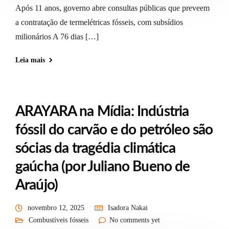
Após 11 anos, governo abre consultas públicas que preveem
a contratação de termelétricas fósseis, com subsídios
milionários A 76 dias […]
Leia mais
ARAYARA na Mídia: Indústria
fóssil do carvão e do petróleo são
sócias da tragédia climática
gaúcha (por Juliano Bueno de
Araújo)
novembro 12, 2025
Isadora Nakai
Combustíveis fósseis
No comments yet