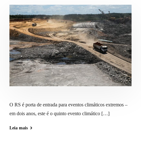
O RS é porta de entrada para eventos climáticos extremos –
em dois anos, este é o quinto evento climático […]
Leia mais