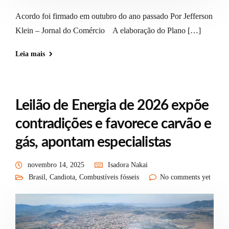
Acordo foi firmado em outubro do ano passado Por Jefferson
Klein – Jornal do Comércio A elaboração do Plano […]
Leia mais
Leilão de Energia de 2026 expõe
contradições e favorece carvão e
gás, apontam especialistas
novembro 14, 2025
Isadora Nakai
Brasil
,
Candiota
,
Combustíveis fósseis
No comments yet