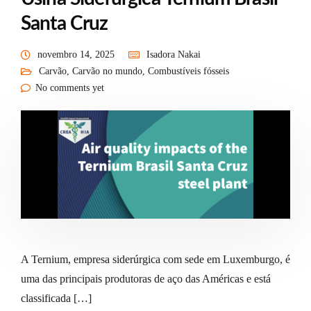
Santa Cruz
novembro 14, 2025
Isadora Nakai
Carvão
,
Carvão no mundo
,
Combustíveis fósseis
No comments yet
A Ternium, empresa siderúrgica com sede em Luxemburgo, é
uma das principais produtoras de aço das Américas e está
classificada […]