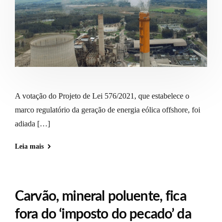
A votação do Projeto de Lei 576/2021, que estabelece o
marco regulatório da geração de energia eólica offshore, foi
adiada […]
Leia mais
Carvão, mineral poluente, fica
fora do ‘imposto do pecado’ da