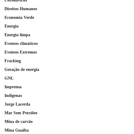
Coronavírus
Direitos Humanos
Economia Verde
Energia
Energia limpa
Eventos climáticos
Eventos Extremos
Fracking
Geração de energia
GNL
Imprensa
Indígenas
Jorge Lacerda
Mar Sem Petróleo
Mina de carvão
Mina Guaiba