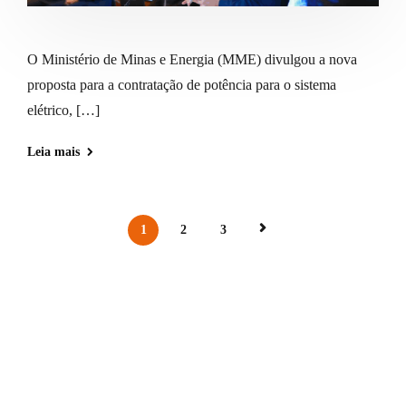
O Ministério de Minas e Energia (MME) divulgou a nova
proposta para a contratação de potência para o sistema
elétrico, […]
Leia mais
1
2
3