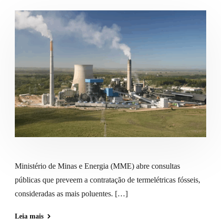
Ministério de Minas e Energia (MME) abre consultas
públicas que preveem a contratação de termelétricas fósseis,
consideradas as mais poluentes. […]
Leia mais