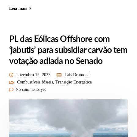
Leia mais
PL das Eólicas Offshore com
‘jabutis’ para subsidiar carvão tem
votação adiada no Senado
novembro 12, 2025
Lais Drumond
Combustíveis fósseis
,
Transição Energética
No comments yet