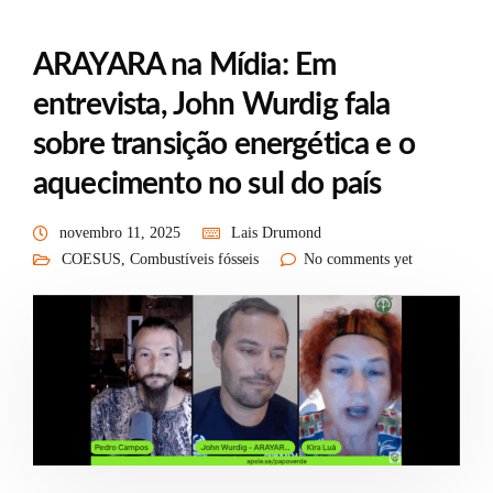
ARAYARA na Mídia: Em
entrevista, John Wurdig fala
sobre transição energética e o
aquecimento no sul do país
novembro 11, 2025
Lais Drumond
COESUS
,
Combustíveis fósseis
No comments yet