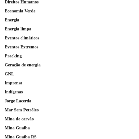
Direitos Humanos
Economia Verde
Energia
Energia limpa
Eventos climáticos
Eventos Extremos
Fracking
Geração de energia
GNL
Imprensa
Indígenas
Jorge Lacerda
Mar Sem Petróleo
Mina de carvão
Mina Guaiba
Mina Guaíba RS