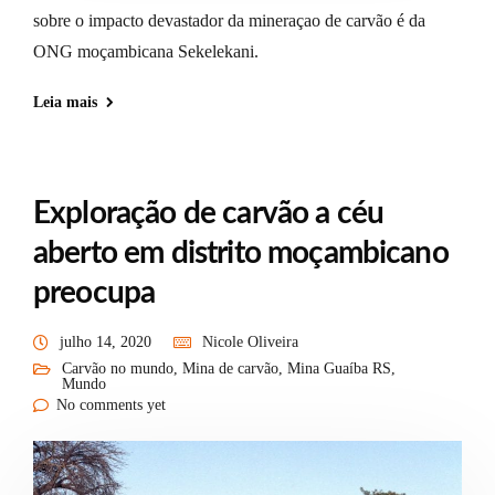
sobre o impacto devastador da mineraçao de carvão é da
ONG moçambicana Sekelekani.
Leia mais
Exploração de carvão a céu
aberto em distrito moçambicano
preocupa
julho 14, 2020
Nicole Oliveira
Carvão no mundo
,
Mina de carvão
,
Mina Guaíba RS
,
Mundo
No comments yet