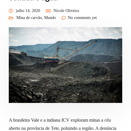
julho 14, 2020
Nicole Oliveira
Mina de carvão
,
Mundo
No comments yet
A brasileira Vale e a indiana ICV exploram minas a céu
aberto na província de Tete, poluindo a região. A denúncia