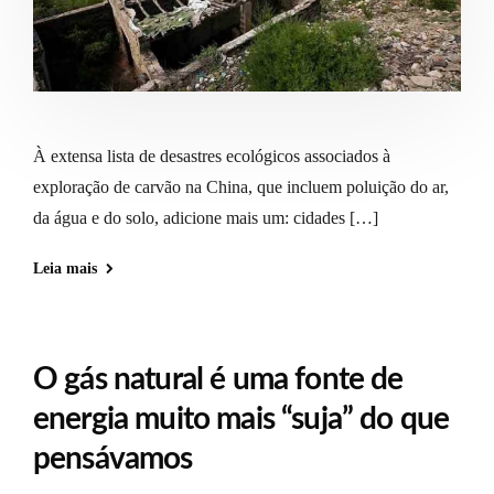
À extensa lista de desastres ecológicos associados à
exploração de carvão na China, que incluem poluição do ar,
da água e do solo, adicione mais um: cidades […]
Leia mais
O gás natural é uma fonte de
energia muito mais “suja” do que
pensávamos