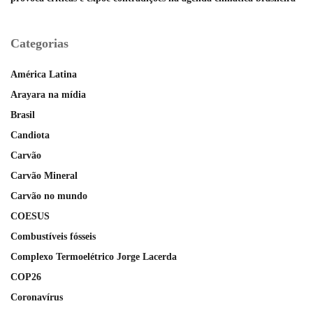
Categorias
América Latina
Arayara na mídia
Brasil
Candiota
Carvão
Carvão Mineral
Carvão no mundo
COESUS
Combustíveis fósseis
Complexo Termoelétrico Jorge Lacerda
COP26
Coronavírus