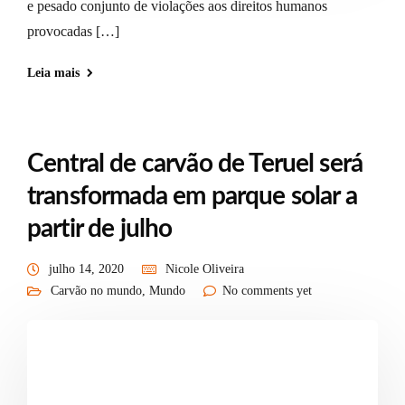
e pesado conjunto de violações aos direitos humanos
provocadas […]
Leia mais
Central de carvão de Teruel será
transformada em parque solar a
partir de julho
julho 14, 2020
Nicole Oliveira
Carvão no mundo
,
Mundo
No comments yet