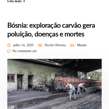
Leia mais
Bósnia: exploração carvão gera
poluição, doenças e mortes
julho 14, 2020
Nicole Oliveira
Mundo
No comments yet