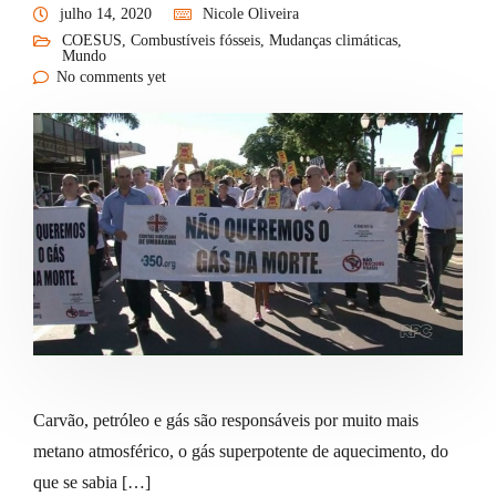
julho 14, 2020
Nicole Oliveira
COESUS
,
Combustíveis fósseis
,
Mudanças climáticas
,
Mundo
No comments yet
Carvão, petróleo e gás são responsáveis por muito mais
metano atmosférico, o gás superpotente de aquecimento, do
que se sabia […]