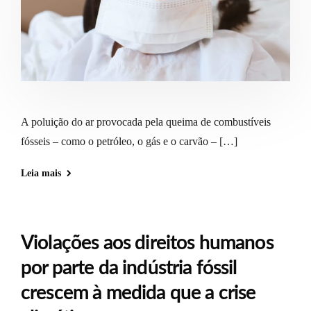
A poluição do ar provocada pela queima de combustíveis
fósseis – como o petróleo, o gás e o carvão – […]
Leia mais
Violações aos direitos humanos
por parte da indústria fóssil
crescem à medida que a crise