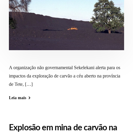
A organização não governamental Sekelekani alerta para os
impactos da exploração de carvão a céu aberto na província
de Tete, […]
Leia mais
Explosão em mina de carvão na