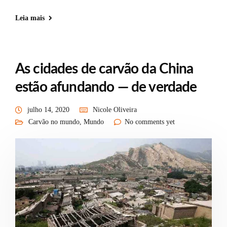
Leia mais
As cidades de carvão da China
estão afundando — de verdade
julho 14, 2020
Nicole Oliveira
Carvão no mundo
,
Mundo
No comments yet