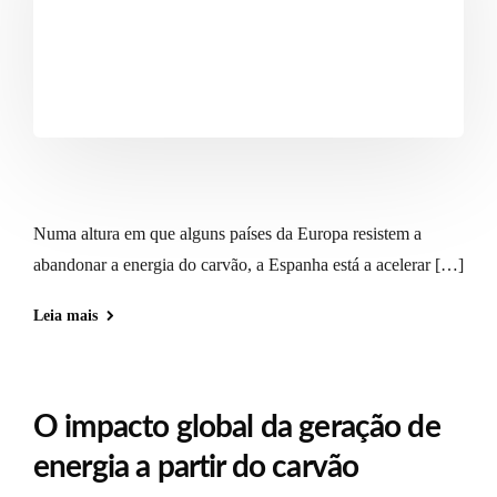
Numa altura em que alguns países da Europa resistem a
abandonar a energia do carvão, a Espanha está a acelerar […]
Leia mais
O impacto global da geração de
energia a partir do carvão