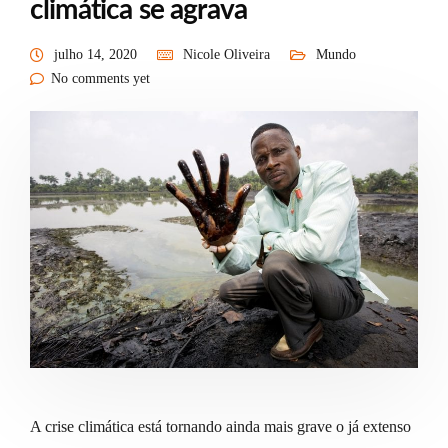
climática se agrava
julho 14, 2020
Nicole Oliveira
Mundo
No comments yet
A crise climática está tornando ainda mais grave o já extenso