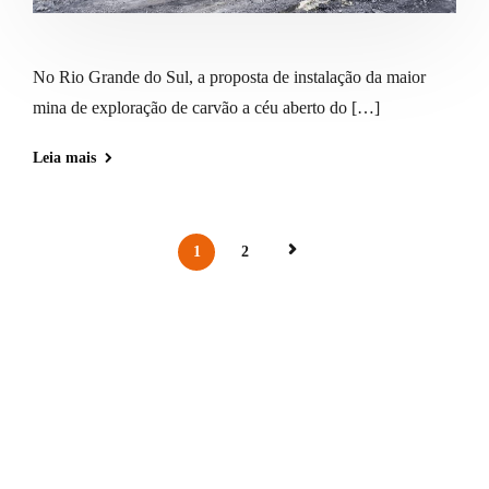
No Rio Grande do Sul, a proposta de instalação da maior
mina de exploração de carvão a céu aberto do […]
Leia mais
1
2