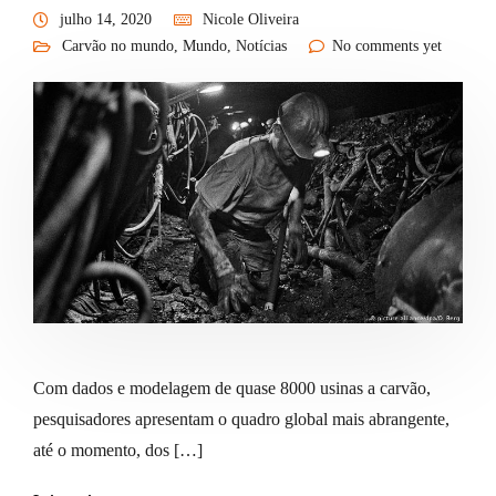
julho 14, 2020
Nicole Oliveira
Carvão no mundo
,
Mundo
,
Notícias
No comments yet
Com dados e modelagem de quase 8000 usinas a carvão,
pesquisadores apresentam o quadro global mais abrangente,
até o momento, dos […]