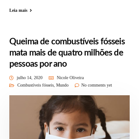
Leia mais
Queima de combustíveis fósseis
mata mais de quatro milhões de
pessoas por ano
julho 14, 2020
Nicole Oliveira
Combustíveis fósseis
,
Mundo
No comments yet