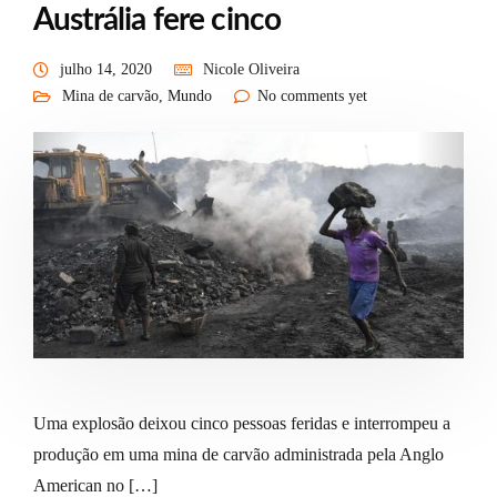
Austrália fere cinco
julho 14, 2020
Nicole Oliveira
Mina de carvão
,
Mundo
No comments yet
Uma explosão deixou cinco pessoas feridas e interrompeu a
produção em uma mina de carvão administrada pela Anglo
American no […]