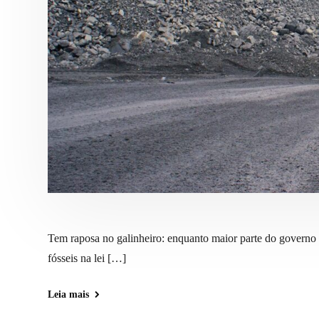
Tem raposa no galinheiro: enquanto maior parte do governo 
fósseis na lei […]
Leia mais