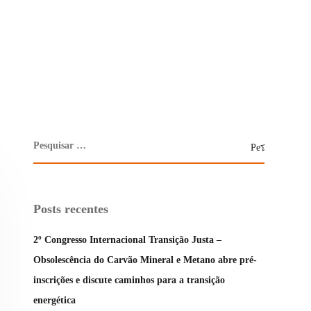
Posts recentes
2º Congresso Internacional Transição Justa –
Obsolescência do Carvão Mineral e Metano abre pré-
inscrições e discute caminhos para a transição
energética