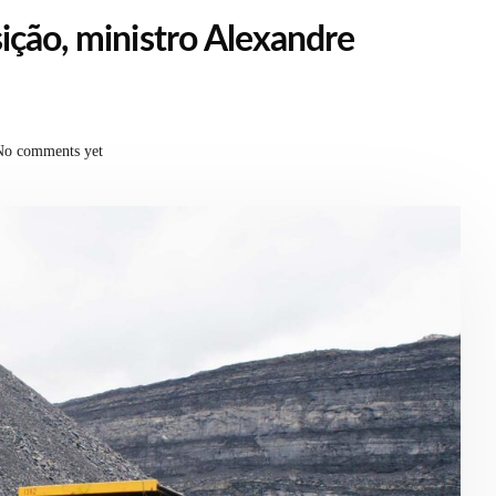
ição, ministro Alexandre
No comments yet