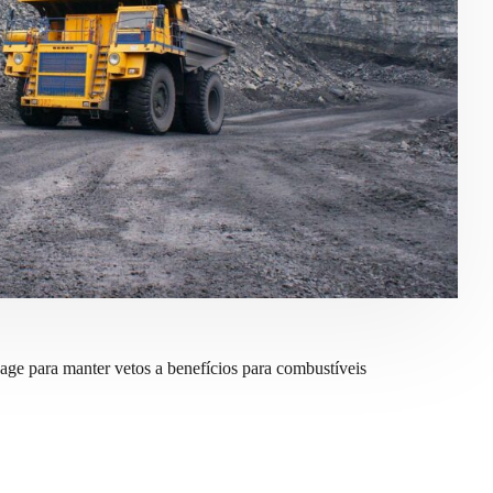
age para manter vetos a benefícios para combustíveis