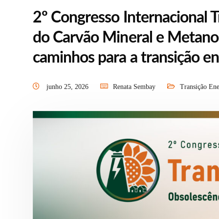
2º Congresso Internacional T
do Carvão Mineral e Metano 
caminhos para a transição en
junho 25, 2026
Renata Sembay
Transição Ene