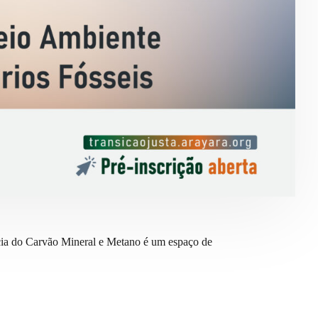
cia do Carvão Mineral e Metano é um espaço de