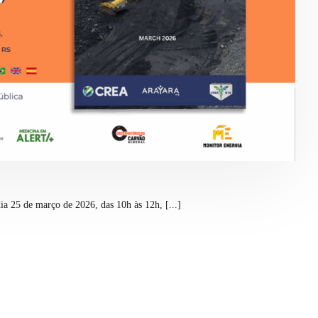
a 25 de março de 2026, das 10h às 12h, [...]