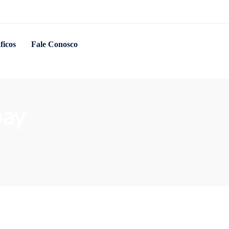
ficos
Fale Conosco
bay