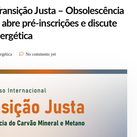
ransição Justa – Obsolescência
abre pré-inscrições e discute
ergética
rgética
No comments yet