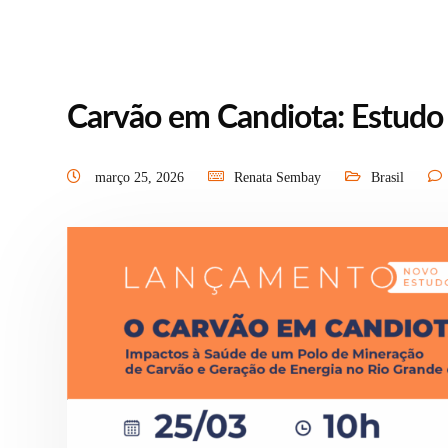
Carvão em Candiota: Estudo i
março 25, 2026
Renata Sembay
Brasil