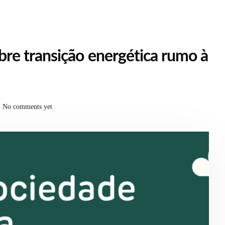
re transição energética rumo à
No comments yet