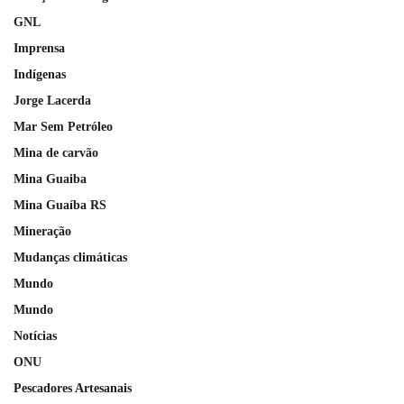
GNL
Imprensa
Indígenas
Jorge Lacerda
Mar Sem Petróleo
Mina de carvão
Mina Guaiba
Mina Guaíba RS
Mineração
Mudanças climáticas
Mundo
Mundo
Notícias
ONU
Pescadores Artesanais