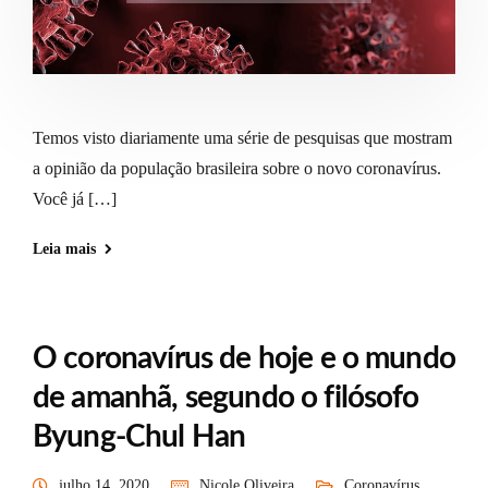
Temos visto diariamente uma série de pesquisas que mostram
a opinião da população brasileira sobre o novo coronavírus.
Você já […]
Leia mais
O coronavírus de hoje e o mundo
de amanhã, segundo o filósofo
Byung-Chul Han
julho 14, 2020
Nicole Oliveira
Coronavírus