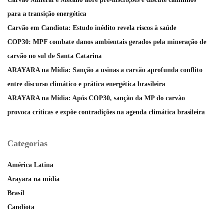
para a transição energética
Carvão em Candiota: Estudo inédito revela riscos à saúde
COP30: MPF combate danos ambientais gerados pela mineração de
carvão no sul de Santa Catarina
ARAYARA na Mídia: Sanção a usinas a carvão aprofunda conflito
entre discurso climático e prática energética brasileira
ARAYARA na Mídia: Após COP30, sanção da MP do carvão
provoca críticas e expõe contradições na agenda climática brasileira
Categorias
América Latina
Arayara na mídia
Brasil
Candiota