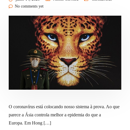
No comments yet
O coronavírus está colocando nosso sistema à prova. Ao que
parece a Ásia controla melhor a epidemia do que a
Europa. Em Hong […]