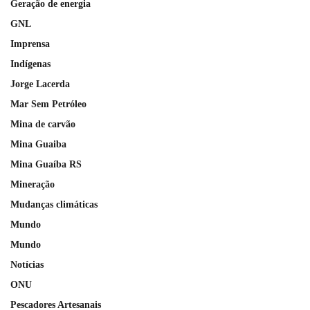
Geração de energia
GNL
Imprensa
Indígenas
Jorge Lacerda
Mar Sem Petróleo
Mina de carvão
Mina Guaiba
Mina Guaíba RS
Mineração
Mudanças climáticas
Mundo
Mundo
Notícias
ONU
Pescadores Artesanais