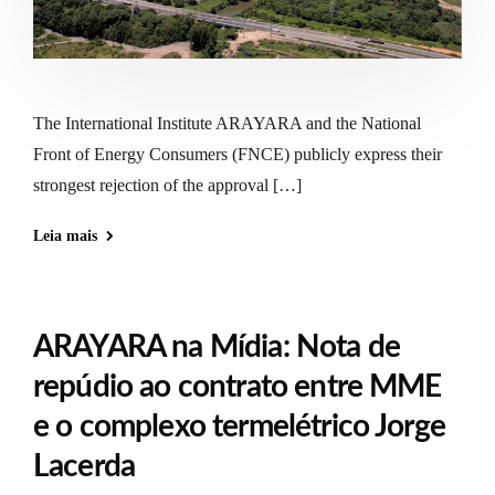
The International Institute ARAYARA and the National
Front of Energy Consumers (FNCE) publicly express their
strongest rejection of the approval […]
Leia mais
ARAYARA na Mídia: Nota de
repúdio ao contrato entre MME
e o complexo termelétrico Jorge
Lacerda