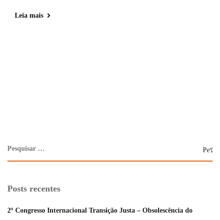
Leia mais
Posts recentes
2º Congresso Internacional Transição Justa – Obsolescência do