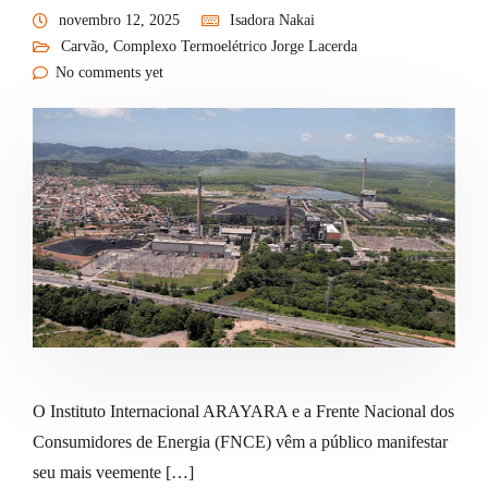
novembro 12, 2025
Isadora Nakai
Carvão
,
Complexo Termoelétrico Jorge Lacerda
No comments yet
O Instituto Internacional ARAYARA e a Frente Nacional dos
Consumidores de Energia (FNCE) vêm a público manifestar
seu mais veemente […]