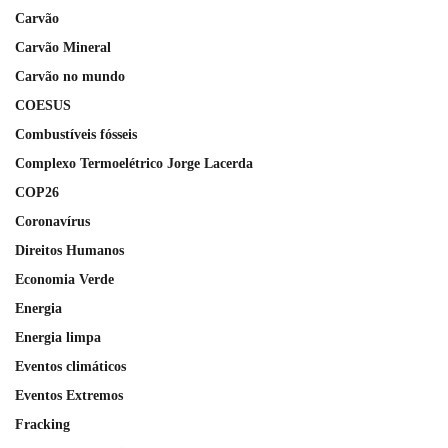
Carvão
Carvão Mineral
Carvão no mundo
COESUS
Combustíveis fósseis
Complexo Termoelétrico Jorge Lacerda
COP26
Coronavírus
Direitos Humanos
Economia Verde
Energia
Energia limpa
Eventos climáticos
Eventos Extremos
Fracking