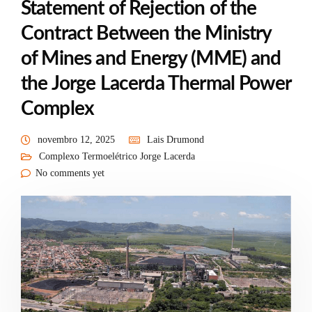
Statement of Rejection of the
Contract Between the Ministry
of Mines and Energy (MME) and
the Jorge Lacerda Thermal Power
Complex
novembro 12, 2025
Lais Drumond
Complexo Termoelétrico Jorge Lacerda
No comments yet