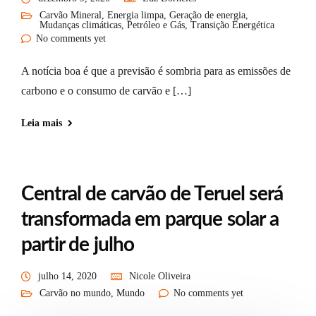
Carvão Mineral
,
Energia limpa
,
Geração de energia
,
Mudanças climáticas
,
Petróleo e Gás
,
Transição Energética
No comments yet
A notícia boa é que a previsão é sombria para as emissões de
carbono e o consumo de carvão e […]
Leia mais
Central de carvão de Teruel será
transformada em parque solar a
partir de julho
julho 14, 2020
Nicole Oliveira
Carvão no mundo
,
Mundo
No comments yet