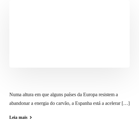
Numa altura em que alguns países da Europa resistem a
abandonar a energia do carvão, a Espanha está a acelerar […]
Leia mais