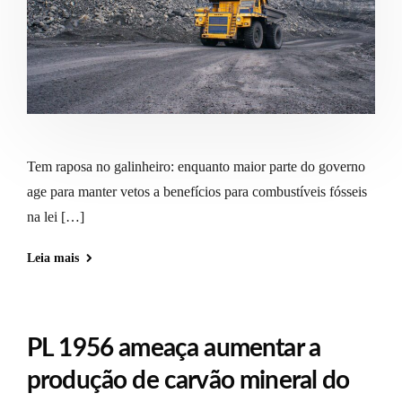
Tem raposa no galinheiro: enquanto maior parte do governo
age para manter vetos a benefícios para combustíveis fósseis
na lei […]
Leia mais
PL 1956 ameaça aumentar a
produção de carvão mineral do