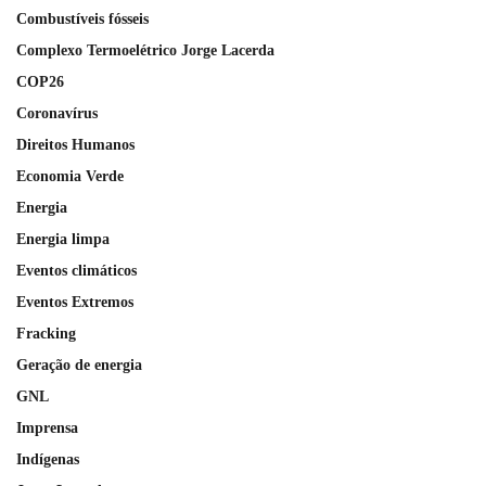
Combustíveis fósseis
Complexo Termoelétrico Jorge Lacerda
COP26
Coronavírus
Direitos Humanos
Economia Verde
Energia
Energia limpa
Eventos climáticos
Eventos Extremos
Fracking
Geração de energia
GNL
Imprensa
Indígenas