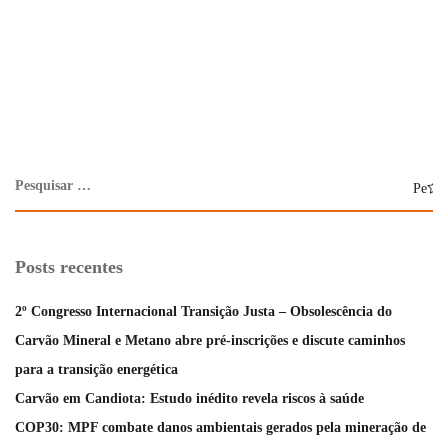
Posts recentes
2º Congresso Internacional Transição Justa – Obsolescência do
Carvão Mineral e Metano abre pré-inscrições e discute caminhos
para a transição energética
Carvão em Candiota: Estudo inédito revela riscos à saúde
COP30: MPF combate danos ambientais gerados pela mineração de