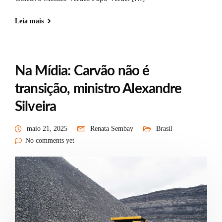
Leia mais
Na Mídia: Carvão não é
transição, ministro Alexandre
Silveira
maio 21, 2025
Renata Sembay
Brasil
No comments yet