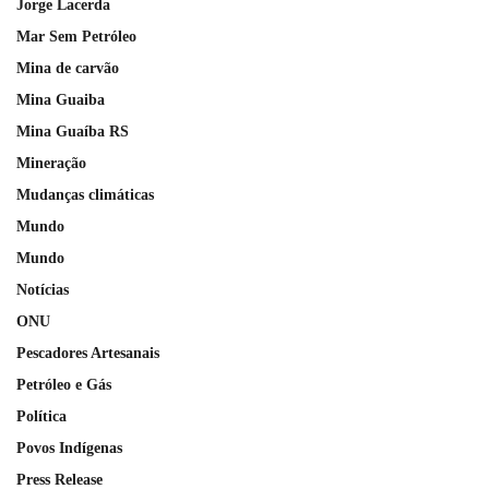
Jorge Lacerda
Mar Sem Petróleo
Mina de carvão
Mina Guaiba
Mina Guaíba RS
Mineração
Mudanças climáticas
Mundo
Mundo
Notícias
ONU
Pescadores Artesanais
Petróleo e Gás
Política
Povos Indígenas
Press Release