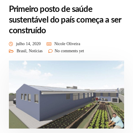
Primeiro posto de saúde
sustentável do país começa a ser
construído
julho 14, 2020
Nicole Oliveira
Brasil
,
Notícias
No comments yet