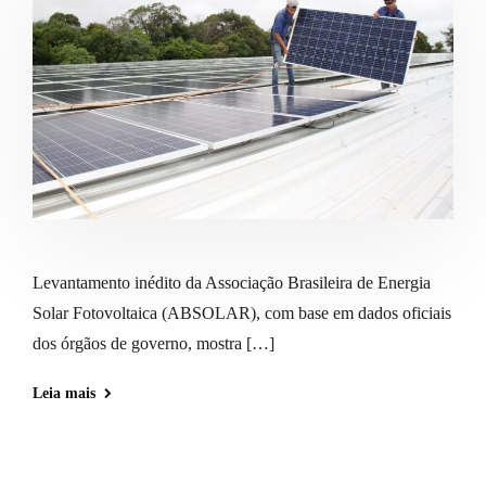
Levantamento inédito da Associação Brasileira de Energia
Solar Fotovoltaica (ABSOLAR), com base em dados oficiais
dos órgãos de governo, mostra […]
Leia mais