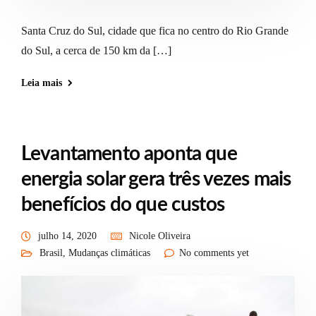
Santa Cruz do Sul, cidade que fica no centro do Rio Grande
do Sul, a cerca de 150 km da […]
Leia mais
Levantamento aponta que
energia solar gera três vezes mais
benefícios do que custos
julho 14, 2020
Nicole Oliveira
Brasil
,
Mudanças climáticas
No comments yet