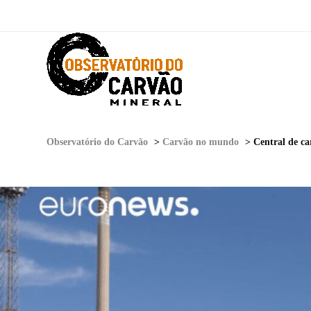
Observatório do Carvão
>
Carvão no mundo
>
Central de ca