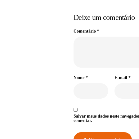
Deixe um comentário
Comentário
*
Nome
*
E-mail
*
Salvar meus dados neste navegado
comentar.