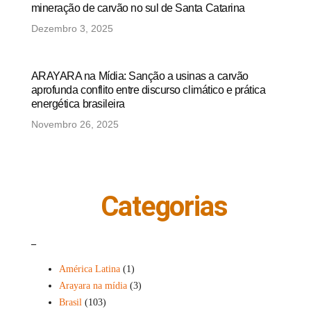
mineração de carvão no sul de Santa Catarina
Dezembro 3, 2025
ARAYARA na Mídia: Sanção a usinas a carvão
aprofunda conflito entre discurso climático e prática
energética brasileira
Novembro 26, 2025
Categorias
_
América Latina
(1)
Arayara na mídia
(3)
Brasil
(103)