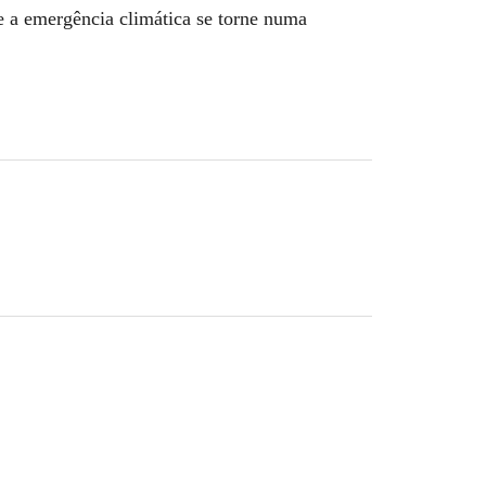
e a emergência climática se torne numa