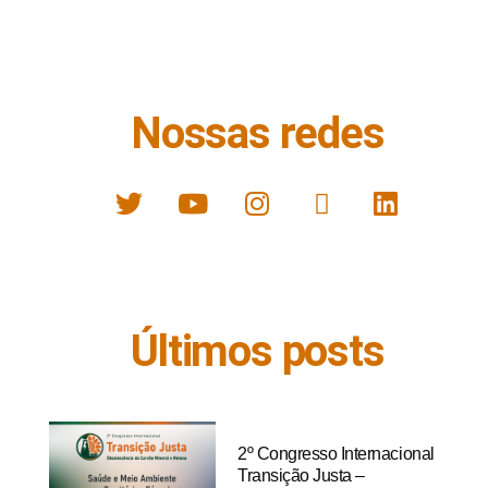
Nossas redes
Últimos posts
2º Congresso Internacional
Transição Justa –