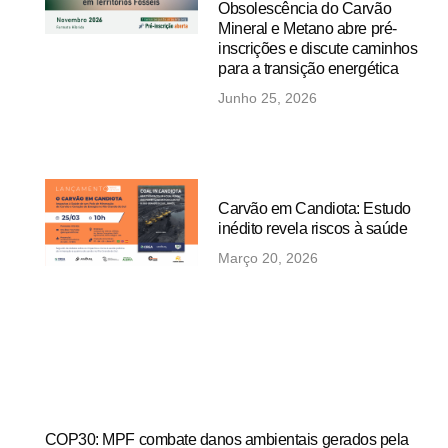
Obsolescência do Carvão
Mineral e Metano abre pré-
inscrições e discute caminhos
para a transição energética
Junho 25, 2026
Carvão em Candiota: Estudo
inédito revela riscos à saúde
Março 20, 2026
COP30: MPF combate danos ambientais gerados pela