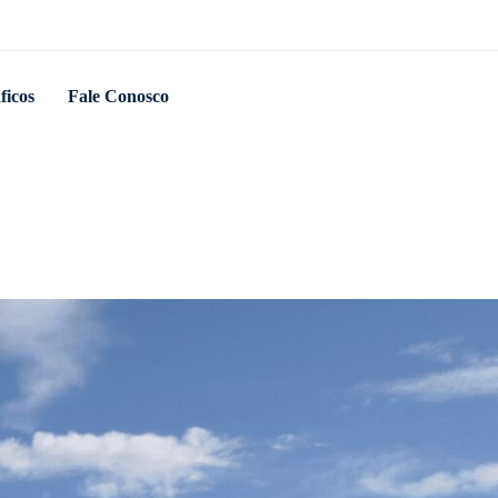
ficos
Fale Conosco