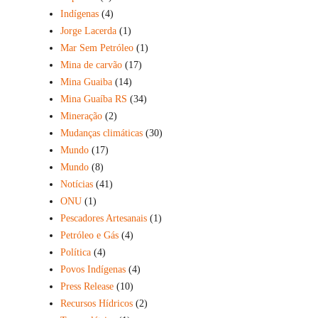
Indígenas
(4)
Jorge Lacerda
(1)
Mar Sem Petróleo
(1)
Mina de carvão
(17)
Mina Guaiba
(14)
Mina Guaíba RS
(34)
Mineração
(2)
Mudanças climáticas
(30)
Mundo
(17)
Mundo
(8)
Notícias
(41)
ONU
(1)
Pescadores Artesanais
(1)
Petróleo e Gás
(4)
Política
(4)
Povos Indígenas
(4)
Press Release
(10)
Recursos Hídricos
(2)