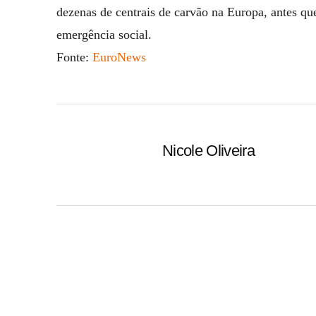
dezenas de centrais de carvão na Europa, antes qu
emergência social.
Fonte:
EuroNews
Nicole Oliveira