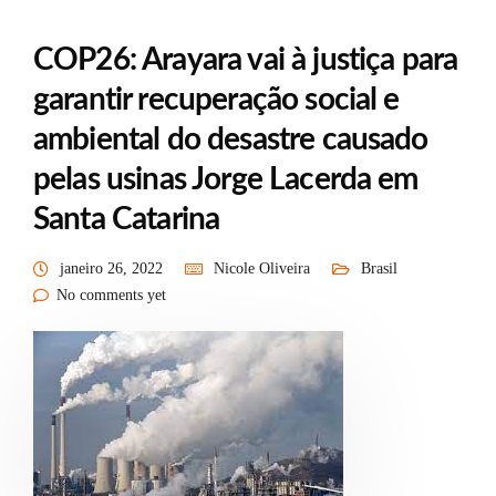
COP26: Arayara vai à justiça para
garantir recuperação social e
ambiental do desastre causado
pelas usinas Jorge Lacerda em
Santa Catarina
janeiro 26, 2022
Nicole Oliveira
Brasil
No comments yet