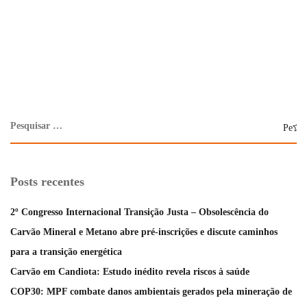
Posts recentes
2º Congresso Internacional Transição Justa – Obsolescência do
Carvão Mineral e Metano abre pré-inscrições e discute caminhos
para a transição energética
Carvão em Candiota: Estudo inédito revela riscos à saúde
COP30: MPF combate danos ambientais gerados pela mineração de