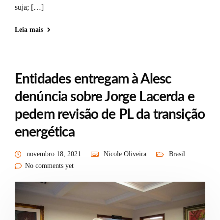
suja; […]
Leia mais
Entidades entregam à Alesc
denúncia sobre Jorge Lacerda e
pedem revisão de PL da transição
energética
novembro 18, 2021
Nicole Oliveira
Brasil
No comments yet