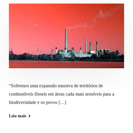
“Sofremos uma expansão massiva de territórios de
combustíveis fósseis em áreas cada mais sensíveis para a
biodiversidade e os povos […]
Leia mais