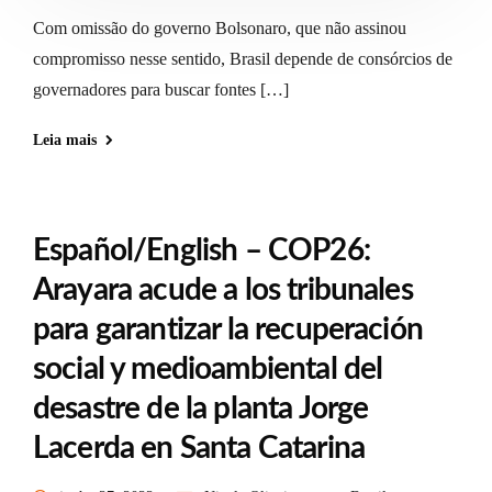
Com omissão do governo Bolsonaro, que não assinou
compromisso nesse sentido, Brasil depende de consórcios de
governadores para buscar fontes […]
Leia mais
Español/English – COP26:
Arayara acude a los tribunales
para garantizar la recuperación
social y medioambiental del
desastre de la planta Jorge
Lacerda en Santa Catarina