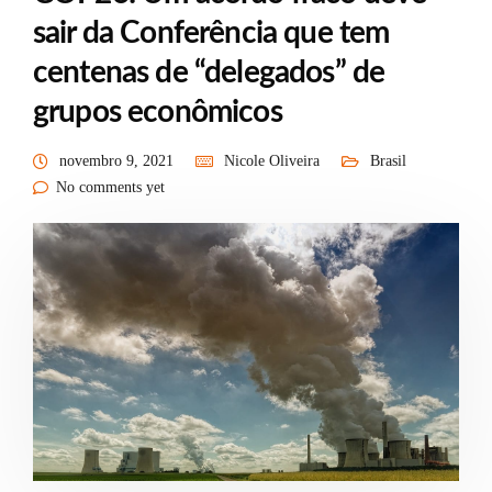
sair da Conferência que tem
centenas de “delegados” de
grupos econômicos
novembro 9, 2021
Nicole Oliveira
Brasil
No comments yet