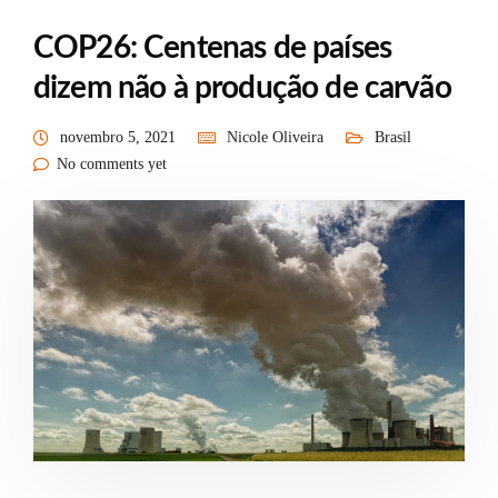
COP26: Centenas de países
dizem não à produção de carvão
novembro 5, 2021
Nicole Oliveira
Brasil
No comments yet