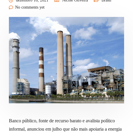
dezembro 16, 2021
Nicole Oliveira
Brasil
No comments yet
Banco público, fonte de recurso barato e avalista político
informal, anunciou em julho que não mais apoiaria a energia