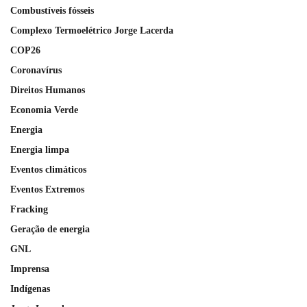
Combustíveis fósseis
Complexo Termoelétrico Jorge Lacerda
COP26
Coronavírus
Direitos Humanos
Economia Verde
Energia
Energia limpa
Eventos climáticos
Eventos Extremos
Fracking
Geração de energia
GNL
Imprensa
Indígenas