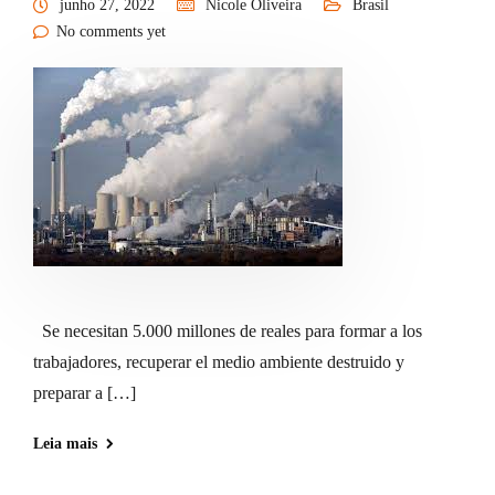
junho 27, 2022
Nicole Oliveira
Brasil
No comments yet
Se necesitan 5.000 millones de reales para formar a los
trabajadores, recuperar el medio ambiente destruido y
preparar a […]
Leia mais