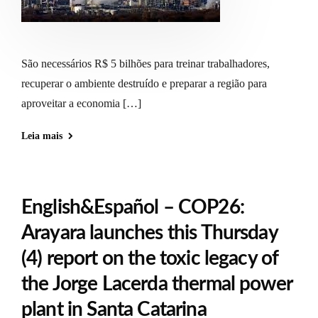
São necessários R$ 5 bilhões para treinar trabalhadores,
recuperar o ambiente destruído e preparar a região para
aproveitar a economia […]
Leia mais
English&Español – COP26:
Arayara launches this Thursday
(4) report on the toxic legacy of
the Jorge Lacerda thermal power
plant in Santa Catarina