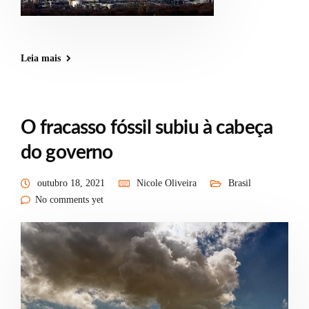
Leia mais
O fracasso fóssil subiu à cabeça
do governo
outubro 18, 2021
Nicole Oliveira
Brasil
No comments yet