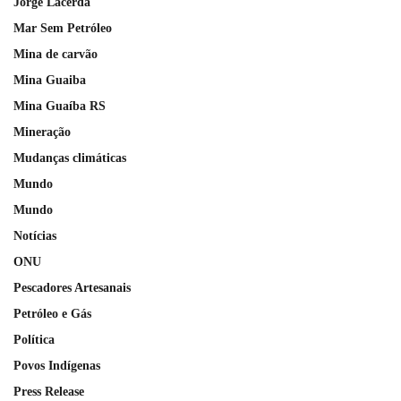
Jorge Lacerda
Mar Sem Petróleo
Mina de carvão
Mina Guaiba
Mina Guaíba RS
Mineração
Mudanças climáticas
Mundo
Mundo
Notícias
ONU
Pescadores Artesanais
Petróleo e Gás
Política
Povos Indígenas
Press Release