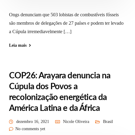
Ongs denunciam que 503 lobistas de combustíveis fósseis
são membros de delegações de 27 países e podem ter levado
a Cúpula irremediavelmente […]
Leia mais
COP26: Arayara denuncia na
Cúpula dos Povos a
recolonização energética da
América Latina e da África
dezembro 16, 2021
Nicole Oliveira
Brasil
No comments yet