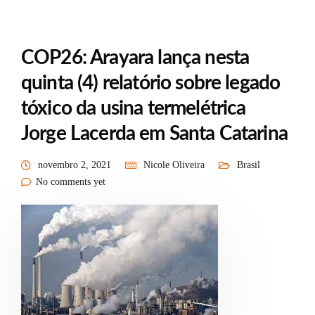
COP26: Arayara lança nesta
quinta (4) relatório sobre legado
tóxico da usina termelétrica
Jorge Lacerda em Santa Catarina
novembro 2, 2021
Nicole Oliveira
Brasil
No comments yet