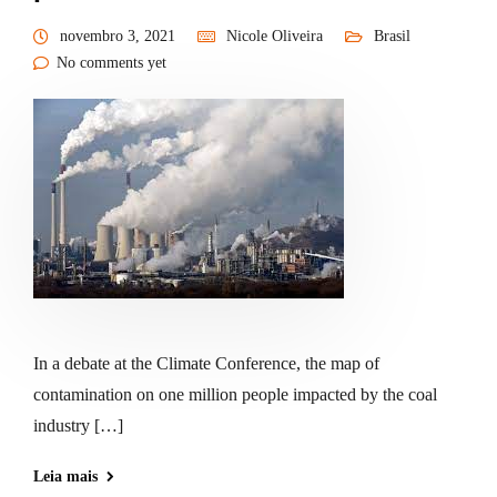
novembro 3, 2021
Nicole Oliveira
Brasil
No comments yet
In a debate at the Climate Conference, the map of
contamination on one million people impacted by the coal
industry […]
Leia mais