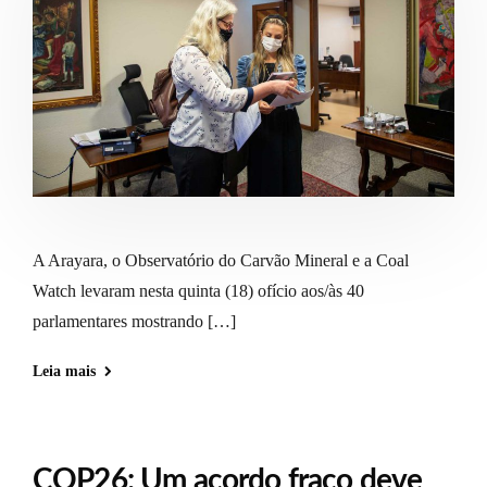
A Arayara, o Observatório do Carvão Mineral e a Coal
Watch levaram nesta quinta (18) ofício aos/às 40
parlamentares mostrando […]
Leia mais
COP26: Um acordo fraco deve