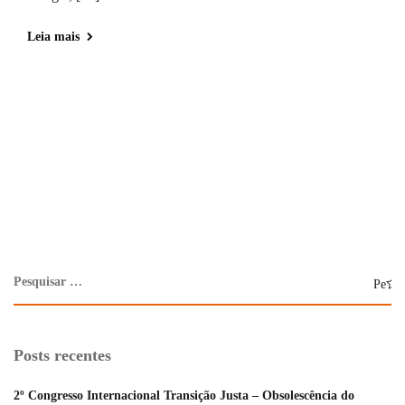
Leia mais
Posts recentes
2º Congresso Internacional Transição Justa – Obsolescência do