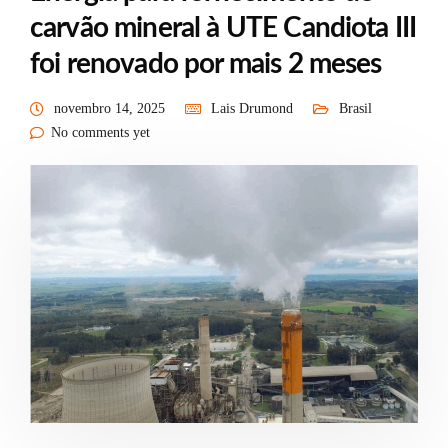
carvão mineral à UTE Candiota III
foi renovado por mais 2 meses
novembro 14, 2025
Lais Drumond
Brasil
No comments yet