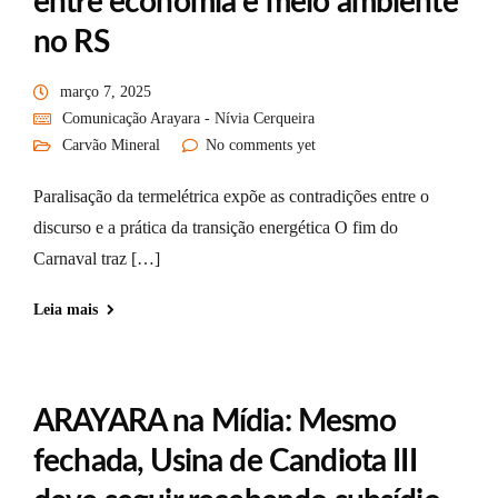
entre economia e meio ambiente
no RS
março 7, 2025
Comunicação Arayara - Nívia Cerqueira
Carvão Mineral
No comments yet
Paralisação da termelétrica expõe as contradições entre o
discurso e a prática da transição energética O fim do
Carnaval traz […]
Leia mais
ARAYARA na Mídia: Mesmo
fechada, Usina de Candiota III