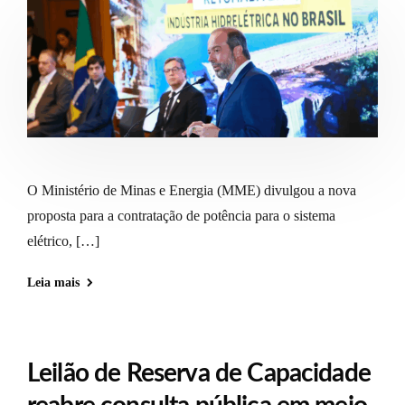
O Ministério de Minas e Energia (MME) divulgou a nova
proposta para a contratação de potência para o sistema
elétrico, […]
Leia mais
Leilão de Reserva de Capacidade