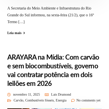
A Secretaria do Meio Ambiente e Infraestrutura do Rio
Grande do Sul informou, na sexta-feira (21/2), que o 16º
Termo […]
Leia mais
ARAYARA na Mídia: Com carvão
e sem biocombustíveis, governo
vai contratar potência em dois
leilões em 2026
novembro 11, 2025
Lais Drumond
Carvão
,
Combustíveis fósseis
,
Energia
No comments yet