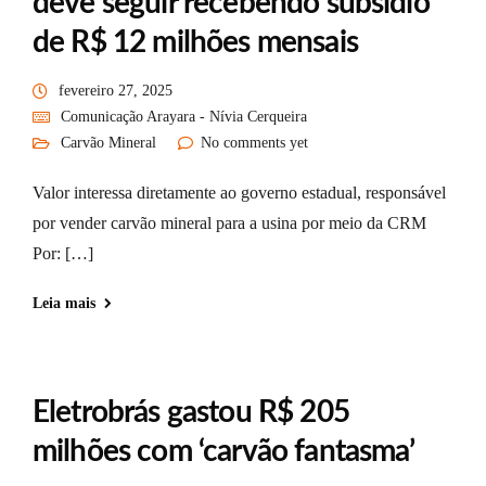
deve seguir recebendo subsídio
de R$ 12 milhões mensais
fevereiro 27, 2025
Comunicação Arayara - Nívia Cerqueira
Carvão Mineral
No comments yet
Valor interessa diretamente ao governo estadual, responsável
por vender carvão mineral para a usina por meio da CRM
Por: […]
Leia mais
Eletrobrás gastou R$ 205
milhões com ‘carvão fantasma’