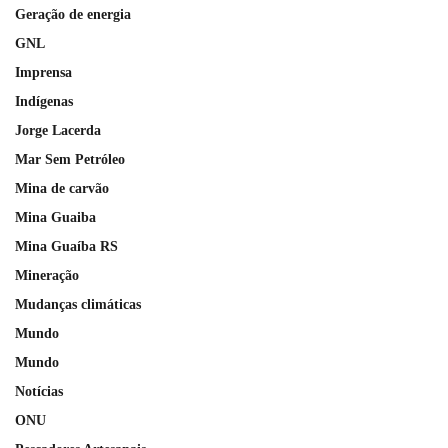
Geração de energia
GNL
Imprensa
Indígenas
Jorge Lacerda
Mar Sem Petróleo
Mina de carvão
Mina Guaiba
Mina Guaíba RS
Mineração
Mudanças climáticas
Mundo
Mundo
Notícias
ONU