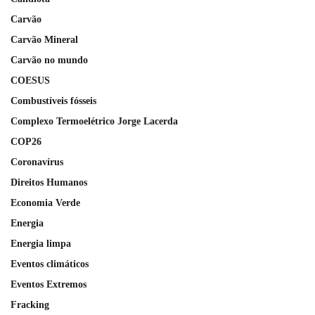
Carvão
Carvão Mineral
Carvão no mundo
COESUS
Combustíveis fósseis
Complexo Termoelétrico Jorge Lacerda
COP26
Coronavírus
Direitos Humanos
Economia Verde
Energia
Energia limpa
Eventos climáticos
Eventos Extremos
Fracking