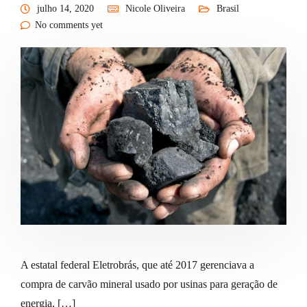
julho 14, 2020
Nicole Oliveira
Brasil
No comments yet
A estatal federal Eletrobrás, que até 2017 gerenciava a
compra de carvão mineral usado por usinas para geração de
energia, […]