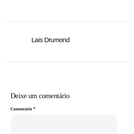
Lais Drumond
Deixe um comentário
Comentário
*