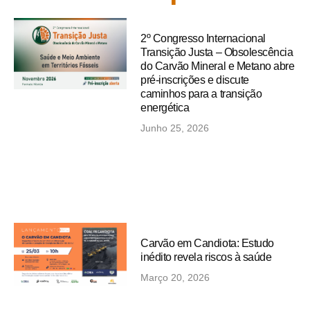
2º Congresso Internacional
Transição Justa – Obsolescência
do Carvão Mineral e Metano abre
pré-inscrições e discute
caminhos para a transição
energética
Junho 25, 2026
Carvão em Candiota: Estudo
inédito revela riscos à saúde
Março 20, 2026