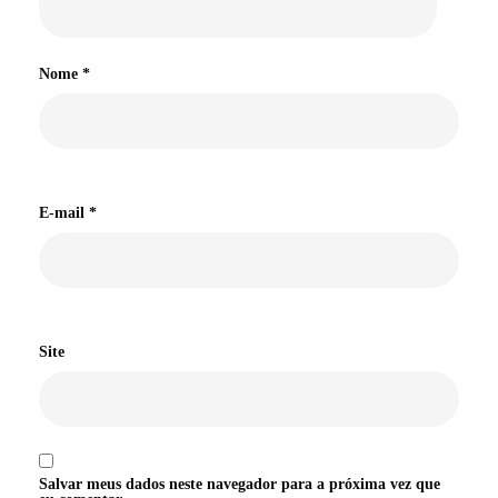
Nome
*
E-mail
*
Site
Salvar meus dados neste navegador para a próxima vez que