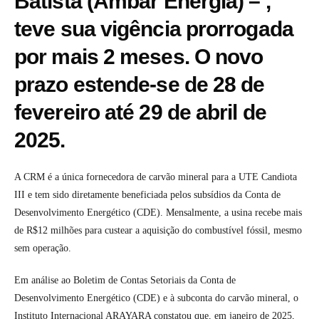
Batista (Âmbar Energia) – ,
teve sua vigência prorrogada
por mais 2 meses. O novo
prazo estende-se de 28 de
fevereiro até 29 de abril de
2025.
A CRM é a única fornecedora de carvão mineral para a UTE Candiota
III e tem sido diretamente beneficiada pelos subsídios da Conta de
Desenvolvimento Energético (CDE). Mensalmente, a usina recebe mais
de R$12 milhões para custear a aquisição do combustível fóssil, mesmo
sem operação.
Em análise ao Boletim de Contas Setoriais da Conta de
Desenvolvimento Energético (CDE) e à subconta do carvão mineral, o
Instituto Internacional ARAYARA constatou que, em janeiro de 2025,