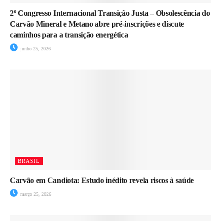
2º Congresso Internacional Transição Justa – Obsolescência do
Carvão Mineral e Metano abre pré-inscrições e discute
caminhos para a transição energética
junho 25, 2026
BRASIL
Carvão em Candiota: Estudo inédito revela riscos à saúde
março 25, 2026