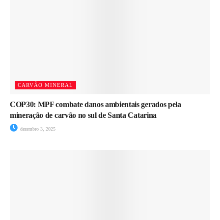
CARVÃO MINERAL
COP30: MPF combate danos ambientais gerados pela
mineração de carvão no sul de Santa Catarina
dezembro 3, 2025