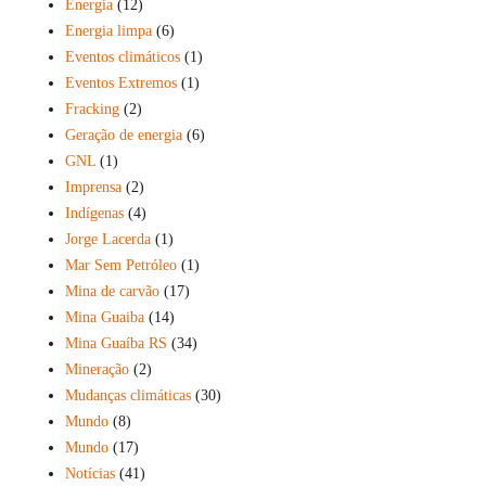
Energia
(12)
Energia limpa
(6)
Eventos climáticos
(1)
Eventos Extremos
(1)
Fracking
(2)
Geração de energia
(6)
GNL
(1)
Imprensa
(2)
Indígenas
(4)
Jorge Lacerda
(1)
Mar Sem Petróleo
(1)
Mina de carvão
(17)
Mina Guaiba
(14)
Mina Guaíba RS
(34)
Mineração
(2)
Mudanças climáticas
(30)
Mundo
(8)
Mundo
(17)
Notícias
(41)