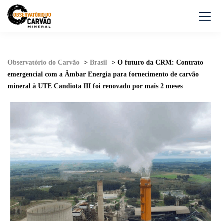
Observatório do Carvão
>
Brasil
>
O futuro da CRM: Contrato
emergencial com a Âmbar Energia para fornecimento de carvão
mineral à UTE Candiota III foi renovado por mais 2 meses