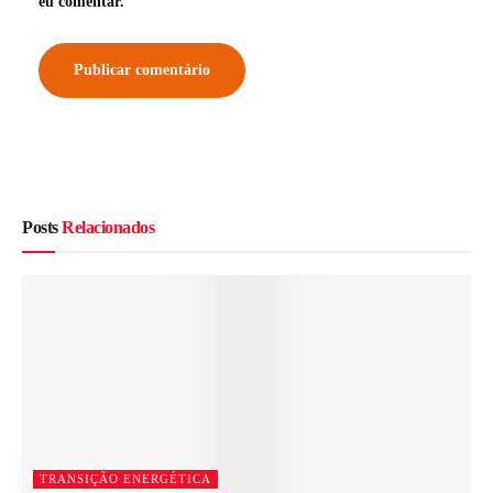
eu comentar.
Posts
Relacionados
TRANSIÇÃO ENERGÉTICA