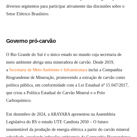
diversos segmentos para participar ativamente das discussões sobre o
Setor Elétrico Brasileiro.
Governo pró-carvão
O Rio Grande do Sul é o único estado no mundo cuja secretaria de
meio ambiente abriga uma mineradora de carvão. Desde 2019,
a
Secretaria de Meio Ambiente e Infraestrutura
inclui a Companhia
Riograndense de Mineração, promovendo a extração de carvão como
política pública, em conformidade com a Lei Estadual nº 15.047/2017,
que criou a Política Estadual do Carvão Mineral e o Polo
Carboquímico.
Em dezembro de 2024, a ARAYARA apresentou na Assembleia
Legislativa do RS o estudo UTE Candiota 2050 – O futuro
insustentável da produção de energia elétrica a partir do carvão mineral