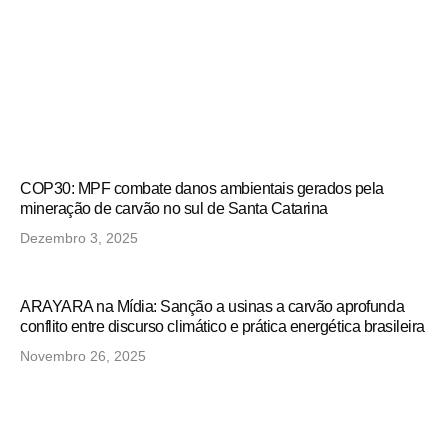
COP30: MPF combate danos ambientais gerados pela
mineração de carvão no sul de Santa Catarina
Dezembro 3, 2025
ARAYARA na Mídia: Sanção a usinas a carvão aprofunda
conflito entre discurso climático e prática energética brasileira
Novembro 26, 2025