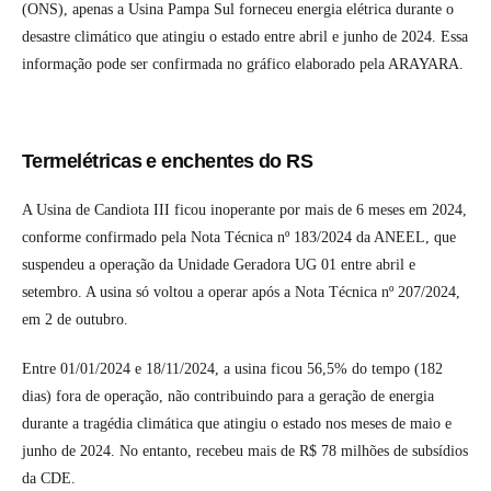
(ONS), apenas a Usina Pampa Sul forneceu energia elétrica durante o
desastre climático que atingiu o estado entre abril e junho de 2024. Essa
informação pode ser confirmada no gráfico elaborado pela ARAYARA.
Termelétricas e enchentes do RS
A Usina de Candiota III ficou inoperante por mais de 6 meses em 2024,
conforme confirmado pela Nota Técnica nº 183/2024 da ANEEL, que
suspendeu a operação da Unidade Geradora UG 01 entre abril e
setembro. A usina só voltou a operar após a Nota Técnica nº 207/2024,
em 2 de outubro.
Entre 01/01/2024 e 18/11/2024, a usina ficou 56,5% do tempo (182
dias) fora de operação, não contribuindo para a geração de energia
durante a tragédia climática que atingiu o estado nos meses de maio e
junho de 2024. No entanto, recebeu mais de R$ 78 milhões de subsídios
da CDE.