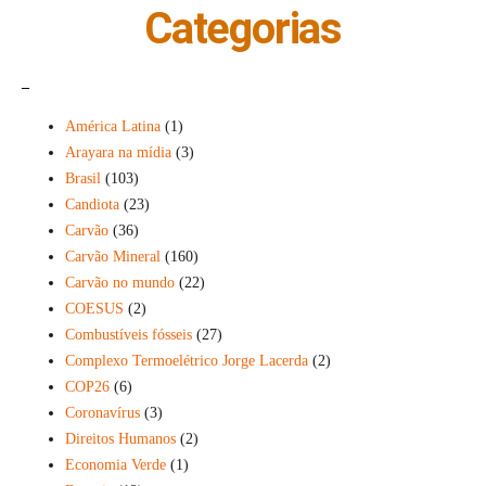
Categorias
_
América Latina
(1)
Arayara na mídia
(3)
Brasil
(103)
Candiota
(23)
Carvão
(36)
Carvão Mineral
(160)
Carvão no mundo
(22)
COESUS
(2)
Combustíveis fósseis
(27)
Complexo Termoelétrico Jorge Lacerda
(2)
COP26
(6)
Coronavírus
(3)
Direitos Humanos
(2)
Economia Verde
(1)