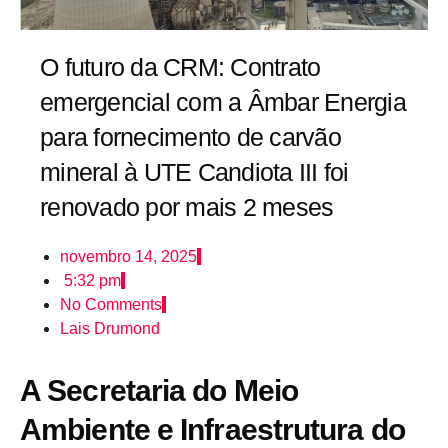
O futuro da CRM: Contrato
emergencial com a Âmbar Energia
para fornecimento de carvão
mineral à UTE Candiota III foi
renovado por mais 2 meses
novembro 14, 2025
5:32 pm
No Comments
Lais Drumond
A Secretaria do Meio
Ambiente e Infraestrutura do