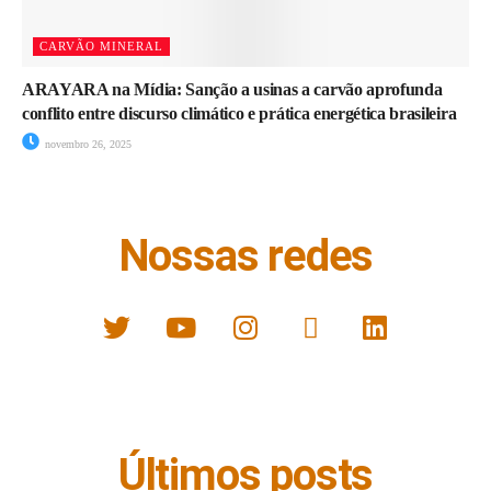
CARVÃO MINERAL
ARAYARA na Mídia: Sanção a usinas a carvão aprofunda
conflito entre discurso climático e prática energética brasileira
novembro 26, 2025
Nossas redes
Últimos posts