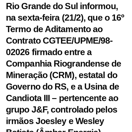
Rio Grande do Sul informou,
na sexta-feira (21/2), que o 16º
Termo de Aditamento ao
Contrato CGTEE/UPME/98-
02026 firmado entre a
Companhia Riograndense de
Mineração (CRM), estatal do
Governo do RS, e a Usina de
Candiota III – pertencente ao
grupo J&F, controlado pelos
irmãos Joesley e Wesley