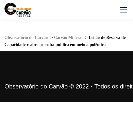
Observatório do Carvão
>
Carvão Mineral
>
Leilão de Reserva de
Capacidade reabre consulta pública em meio a polêmica
Observatório do Carvão © 2022 · Todos os direi