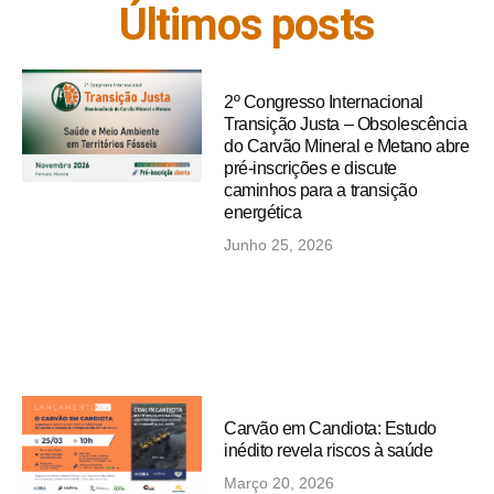
Últimos posts
2º Congresso Internacional
Transição Justa – Obsolescência
do Carvão Mineral e Metano abre
pré-inscrições e discute
caminhos para a transição
energética
Junho 25, 2026
Carvão em Candiota: Estudo
inédito revela riscos à saúde
Março 20, 2026