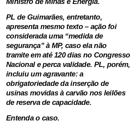
Ministro de Minas e Energia.
PL de Guimarães, entretanto,
apresenta mesmo texto – ação foi
considerada uma “medida de
segurança” à MP, caso ela não
tramite em até 120 dias no Congresso
Nacional e perca validade. PL, porém,
incluiu um agravante: a
obrigatoriedade da inserção de
usinas movidas à carvão nos leilões
de reserva de capacidade.
Entenda o caso.