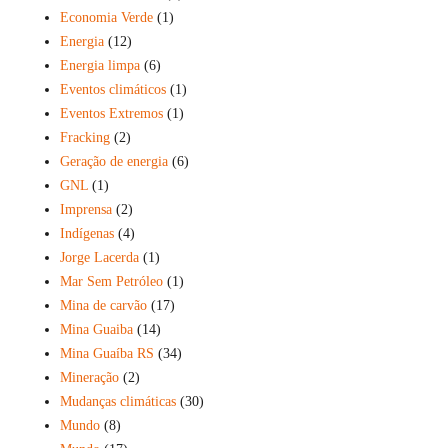
Economia Verde
(1)
Energia
(12)
Energia limpa
(6)
Eventos climáticos
(1)
Eventos Extremos
(1)
Fracking
(2)
Geração de energia
(6)
GNL
(1)
Imprensa
(2)
Indígenas
(4)
Jorge Lacerda
(1)
Mar Sem Petróleo
(1)
Mina de carvão
(17)
Mina Guaiba
(14)
Mina Guaíba RS
(34)
Mineração
(2)
Mudanças climáticas
(30)
Mundo
(8)