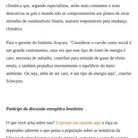
climática que, segundo especialistas, serão mais constantes e mais
destrutivas se país e mundo não se comprometerem aos planos de zerar
emissões de combustíveis fósseis, maiores responsáveis pela mudança
climática.
Para o gerente do Instituto Arayara, “Considerar o carvão como social é
um grande contrassenso, uma vez que esse tipo de fonte de energia é
caro, necessita de subsídio, contribui para emissão de gases de efeito
estufa, e também prejudica enormemente o equilíbrio do meio
ambiente. Ou seja, além de ser caro, é um tipo de energia suja”, conclui
Schwyter.
Participe da discussão energética brasileira
O que você acha sobre isso?
Expresse sua opinião aqui
e faça os
deputados saberem o que pensa a população sobre as tentativas da