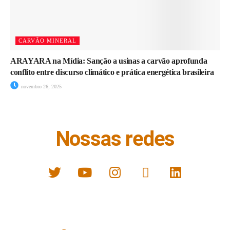
CARVÃO MINERAL
ARAYARA na Mídia: Sanção a usinas a carvão aprofunda
conflito entre discurso climático e prática energética brasileira
novembro 26, 2025
Nossas redes