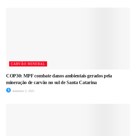
CARVÃO MINERAL
COP30: MPF combate danos ambientais gerados pela
mineração de carvão no sul de Santa Catarina
dezembro 3, 2025