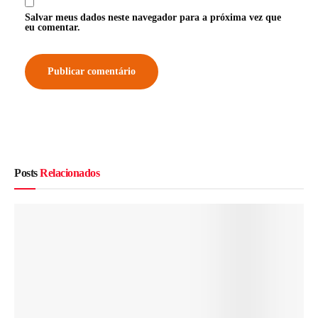
Salvar meus dados neste navegador para a próxima vez que
eu comentar.
Posts
Relacionados