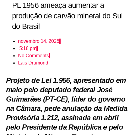
PL 1956 ameaça aumentar a
produção de carvão mineral do Sul
do Brasil
novembro 14, 2025
5:18 pm
No Comments
Lais Drumond
Projeto de Lei 1.956, apresentado em
maio pelo deputado federal José
Guimarães (PT-CE), líder do governo
na Câmara, pede anulação da Medida
Provisória 1.212, assinada em abril
pelo Presidente da República e pelo