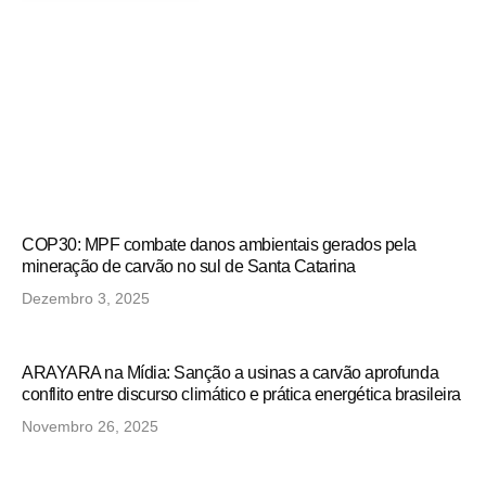
COP30: MPF combate danos ambientais gerados pela
mineração de carvão no sul de Santa Catarina
Dezembro 3, 2025
ARAYARA na Mídia: Sanção a usinas a carvão aprofunda
conflito entre discurso climático e prática energética brasileira
Novembro 26, 2025