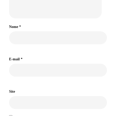
Nome
*
E-mail
*
Site