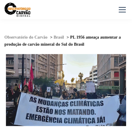
Observatório do Carvão
>
Brasil
>
PL 1956 ameaça aumentar a
produção de carvão mineral do Sul do Brasil