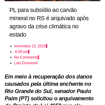
PL para subsídio ao carvão
mineral no RS é arquivado após
agravo da crise climática no
estado
novembro 12, 2025
6:49 pm
No Comments
Lais Drumond
Em meio à recuperação dos danos
causados pela última enchente no
Rio Grande do Sul, senador Paulo
Paim (PT) solicitou o arquivamento