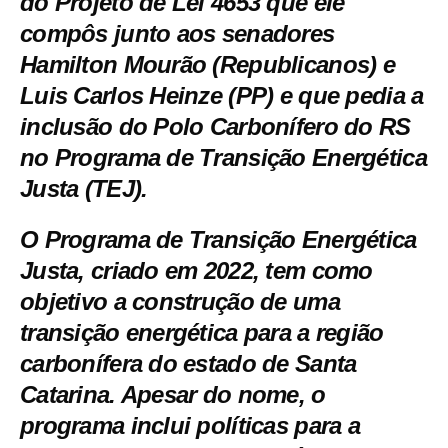
do Projeto de Lei 4653 que ele
compôs junto aos senadores
Hamilton Mourão (Republicanos) e
Luis Carlos Heinze (PP) e que pedia a
inclusão do Polo Carbonífero do RS
no Programa de Transição Energética
Justa (TEJ).
O Programa de Transição Energética
Justa, criado em 2022, tem como
objetivo a construção de uma
transição energética para a região
carbonífera do estado de Santa
Catarina. Apesar do nome, o
programa inclui políticas para a