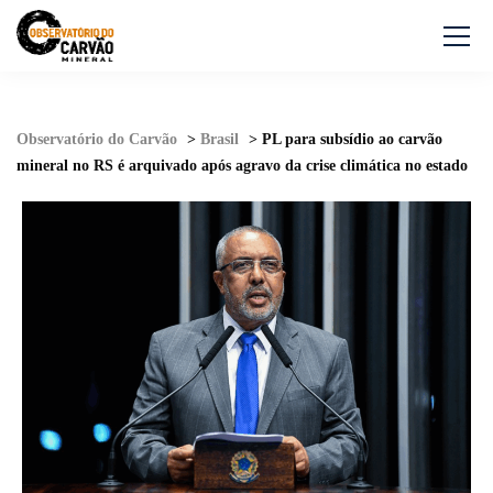
Observatório do Carvão
>
Brasil
>
PL para subsídio ao carvão
mineral no RS é arquivado após agravo da crise climática no estado