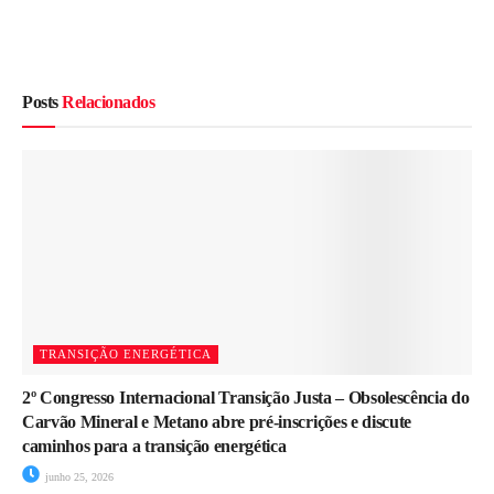
Posts
Relacionados
TRANSIÇÃO ENERGÉTICA
2º Congresso Internacional Transição Justa – Obsolescência do
Carvão Mineral e Metano abre pré-inscrições e discute
caminhos para a transição energética
junho 25, 2026