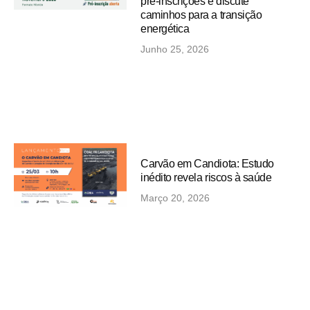
pré-inscrições e discute
caminhos para a transição
energética
Junho 25, 2026
Carvão em Candiota: Estudo
inédito revela riscos à saúde
Março 20, 2026