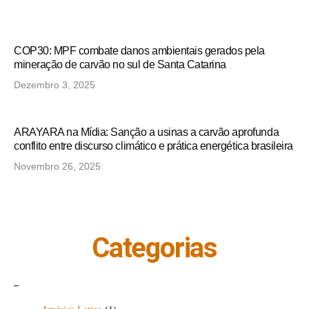
COP30: MPF combate danos ambientais gerados pela
mineração de carvão no sul de Santa Catarina
Dezembro 3, 2025
ARAYARA na Mídia: Sanção a usinas a carvão aprofunda
conflito entre discurso climático e prática energética brasileira
Novembro 26, 2025
Categorias
_