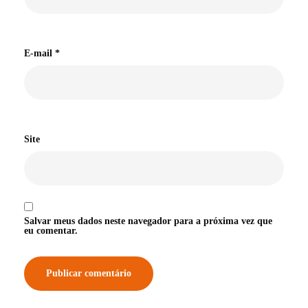
E-mail
*
Site
Salvar meus dados neste navegador para a próxima vez que
eu comentar.