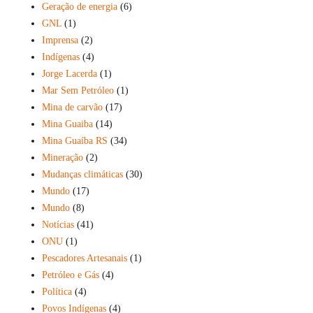
Geração de energia
(6)
GNL
(1)
Imprensa
(2)
Indígenas
(4)
Jorge Lacerda
(1)
Mar Sem Petróleo
(1)
Mina de carvão
(17)
Mina Guaiba
(14)
Mina Guaíba RS
(34)
Mineração
(2)
Mudanças climáticas
(30)
Mundo
(17)
Mundo
(8)
Notícias
(41)
ONU
(1)
Pescadores Artesanais
(1)
Petróleo e Gás
(4)
Política
(4)
Povos Indígenas
(4)