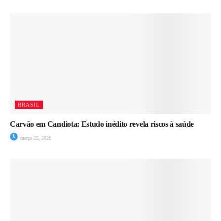
BRASIL
Carvão em Candiota: Estudo inédito revela riscos à saúde
março 25, 2026