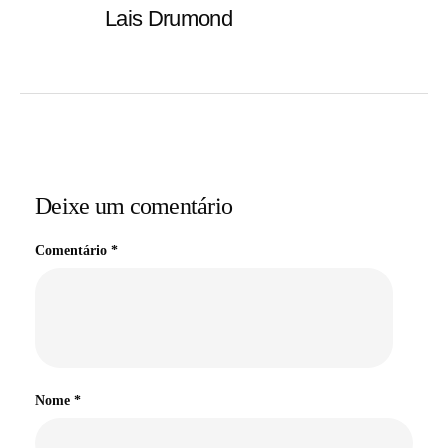
Lais Drumond
Deixe um comentário
Comentário
*
Nome
*