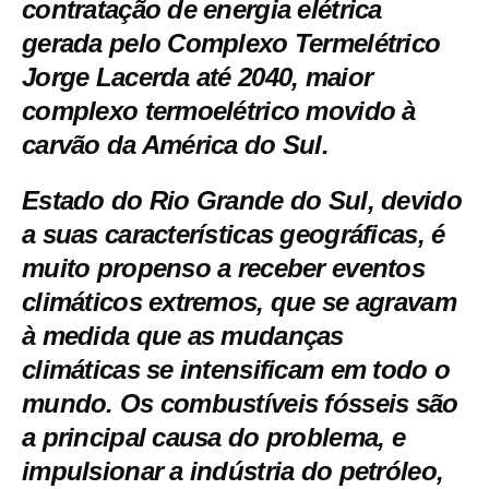
contratação de energia elétrica
gerada pelo Complexo Termelétrico
Jorge Lacerda até 2040, maior
complexo termoelétrico movido à
carvão da América do Sul.
Estado do Rio Grande do Sul, devido
a suas características geográficas, é
muito propenso a receber eventos
climáticos extremos, que se agravam
à medida que as mudanças
climáticas se intensificam em todo o
mundo. Os combustíveis fósseis são
a principal causa do problema, e
impulsionar a indústria do petróleo,