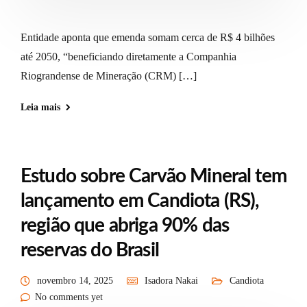
Entidade aponta que emenda somam cerca de R$ 4 bilhões
até 2050, “beneficiando diretamente a Companhia
Riograndense de Mineração (CRM) […]
Leia mais
Estudo sobre Carvão Mineral tem
lançamento em Candiota (RS),
região que abriga 90% das
reservas do Brasil
novembro 14, 2025
Isadora Nakai
Candiota
No comments yet