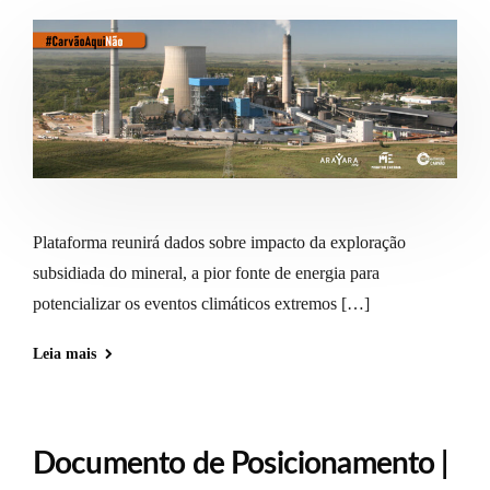
Plataforma reunirá dados sobre impacto da exploração
subsidiada do mineral, a pior fonte de energia para
potencializar os eventos climáticos extremos […]
Leia mais
Documento de Posicionamento |