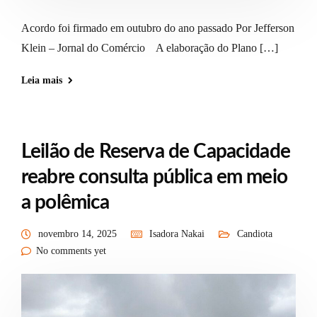
Acordo foi firmado em outubro do ano passado Por Jefferson
Klein – Jornal do Comércio A elaboração do Plano […]
Leia mais
Leilão de Reserva de Capacidade
reabre consulta pública em meio
a polêmica
novembro 14, 2025
Isadora Nakai
Candiota
No comments yet