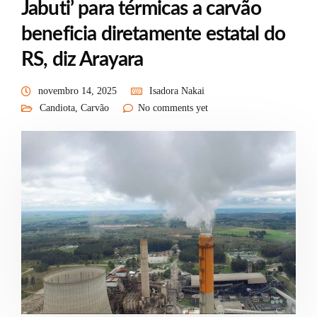
Jabuti’ para térmicas a carvão
beneficia diretamente estatal do
RS, diz Arayara
novembro 14, 2025
Isadora Nakai
Candiota
,
Carvão
No comments yet