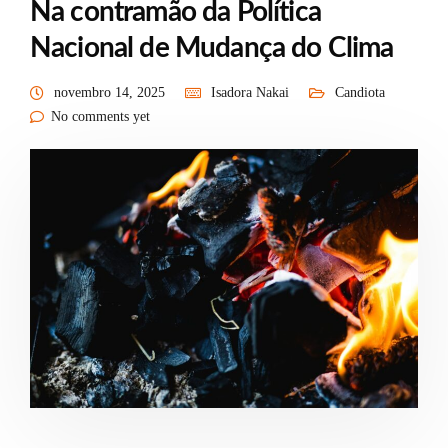
Na contramão da Política
Nacional de Mudança do Clima
novembro 14, 2025
Isadora Nakai
Candiota
No comments yet