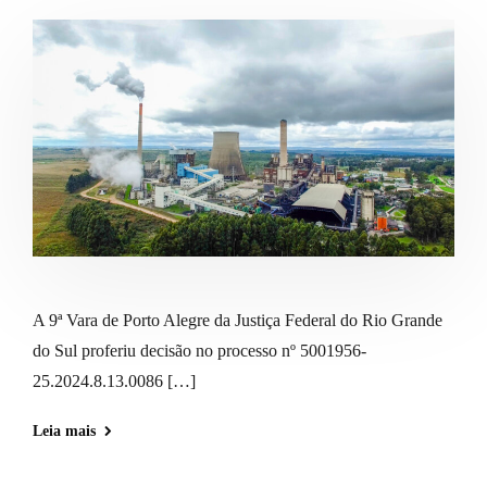
A 9ª Vara de Porto Alegre da Justiça Federal do Rio Grande
do Sul proferiu decisão no processo nº 5001956-
25.2024.8.13.0086 […]
Leia mais