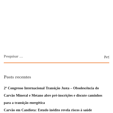
Posts recentes
2º Congresso Internacional Transição Justa – Obsolescência do
Carvão Mineral e Metano abre pré-inscrições e discute caminhos
para a transição energética
Carvão em Candiota: Estudo inédito revela riscos à saúde