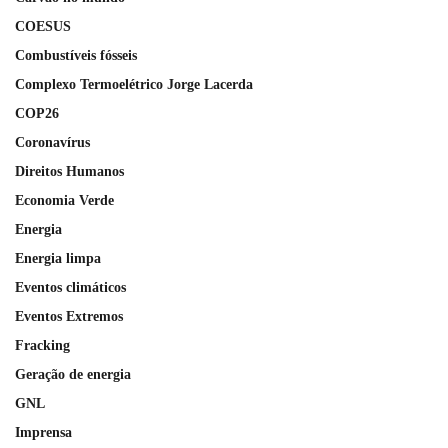
COESUS
Combustíveis fósseis
Complexo Termoelétrico Jorge Lacerda
COP26
Coronavírus
Direitos Humanos
Economia Verde
Energia
Energia limpa
Eventos climáticos
Eventos Extremos
Fracking
Geração de energia
GNL
Imprensa