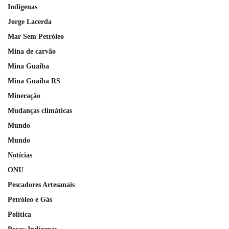
Indígenas
Jorge Lacerda
Mar Sem Petróleo
Mina de carvão
Mina Guaiba
Mina Guaíba RS
Mineração
Mudanças climáticas
Mundo
Mundo
Notícias
ONU
Pescadores Artesanais
Petróleo e Gás
Política