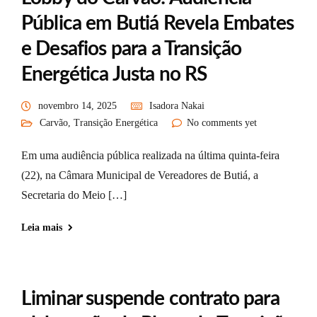
Pública em Butiá Revela Embates
e Desafios para a Transição
Energética Justa no RS
novembro 14, 2025
Isadora Nakai
Carvão
,
Transição Energética
No comments yet
Em uma audiência pública realizada na última quinta-feira
(22), na Câmara Municipal de Vereadores de Butiá, a
Secretaria do Meio […]
Leia mais
Liminar suspende contrato para