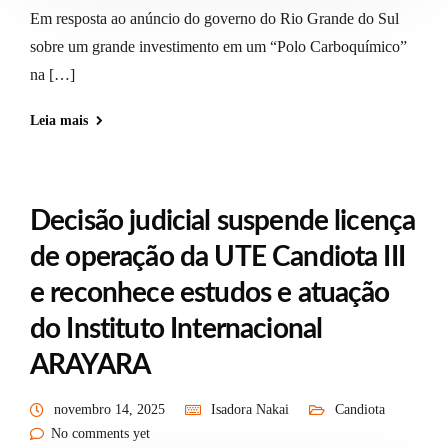
Em resposta ao anúncio do governo do Rio Grande do Sul
sobre um grande investimento em um “Polo Carboquímico”
na […]
Leia mais
Decisão judicial suspende licença
de operação da UTE Candiota III
e reconhece estudos e atuação
do Instituto Internacional
ARAYARA
novembro 14, 2025
Isadora Nakai
Candiota
No comments yet