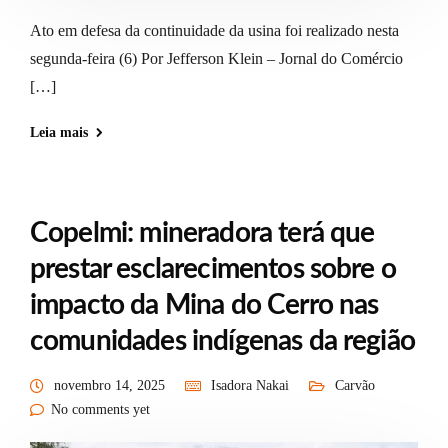
Ato em defesa da continuidade da usina foi realizado nesta
segunda-feira (6) Por Jefferson Klein – Jornal do Comércio
[…]
Leia mais
Copelmi: mineradora terá que
prestar esclarecimentos sobre o
impacto da Mina do Cerro nas
comunidades indígenas da região
novembro 14, 2025
Isadora Nakai
Carvão
No comments yet