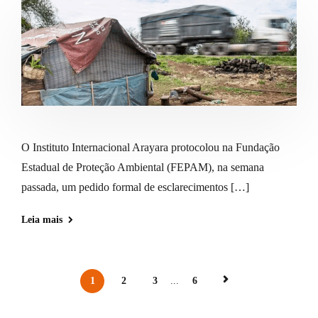
O Instituto Internacional Arayara protocolou na Fundação
Estadual de Proteção Ambiental (FEPAM), na semana
passada, um pedido formal de esclarecimentos […]
Leia mais
1
2
3
...
6