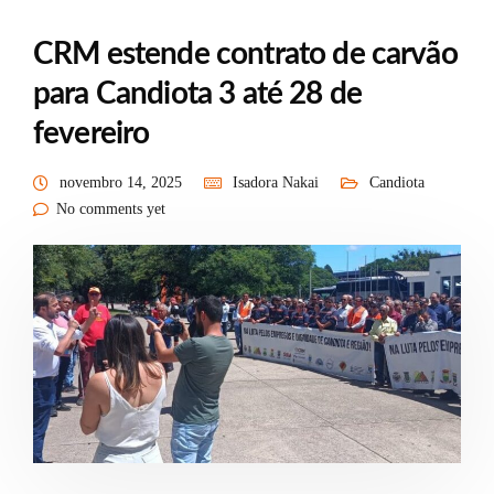
CRM estende contrato de carvão
para Candiota 3 até 28 de
fevereiro
novembro 14, 2025
Isadora Nakai
Candiota
No comments yet