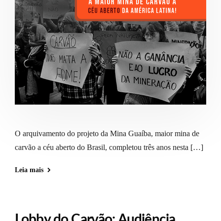
O arquivamento do projeto da Mina Guaíba, maior mina de
carvão a céu aberto do Brasil, completou três anos nesta […]
Leia mais
Lobby do Carvão: Audiência