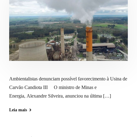
Ambientalistas denunciam possível favorecimento à Usina de
Carvão Candiota III O ministro de Minas e
Energia, Alexandre Silveira, anunciou na última […]
Leia mais