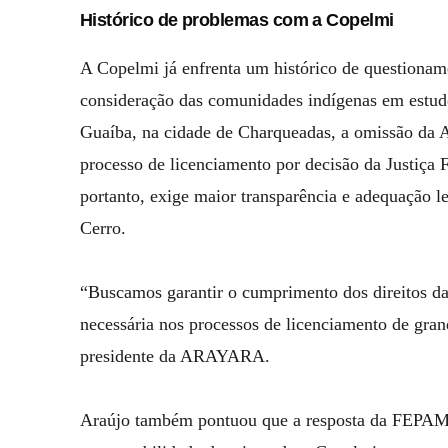
Histórico de problemas com a Copelmi
A Copelmi já enfrenta um histórico de questionam
consideração das comunidades indígenas em estud
Guaíba, na cidade de Charqueadas, a omissão da 
processo de licenciamento por decisão da Justiça F
portanto, exige maior transparência e adequação l
Cerro.
“Buscamos garantir o cumprimento dos direitos da
necessária nos processos de licenciamento de gra
presidente da ARAYARA.
Araújo também pontuou que a resposta da FEPAM s