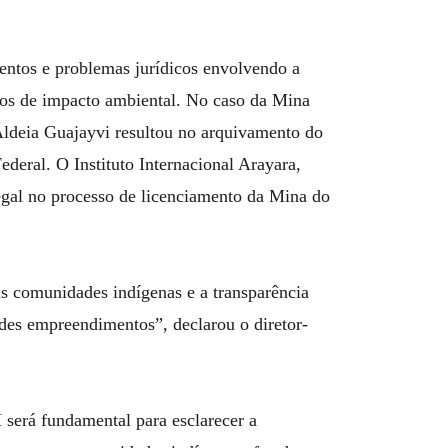
entos e problemas jurídicos envolvendo a
os de impacto ambiental. No caso da Mina
Aldeia Guajayvi resultou no arquivamento do
ederal. O Instituto Internacional Arayara,
egal no processo de licenciamento da Mina do
s comunidades indígenas e a transparência
ndes empreendimentos”, declarou o diretor-
erá fundamental para esclarecer a