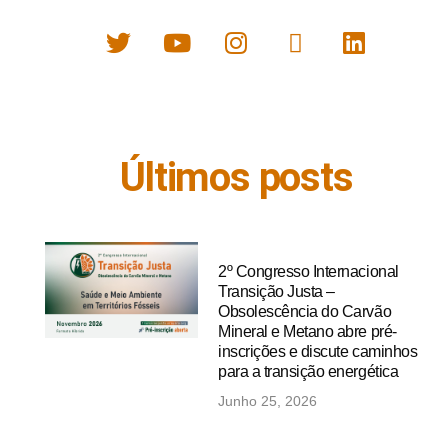
Últimos posts
2º Congresso Internacional
Transição Justa –
Obsolescência do Carvão
Mineral e Metano abre pré-
inscrições e discute caminhos
para a transição energética
Junho 25, 2026