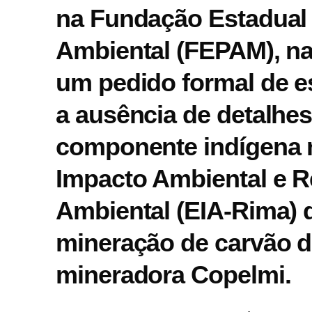
na Fundação Estadual
Ambiental (FEPAM), n
um pedido formal de e
a ausência de detalhes
componente indígena 
Impacto Ambiental e R
Ambiental (EIA-Rima) 
mineração de carvão d
mineradora Copelmi.