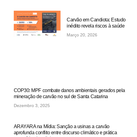
Carvão em Candiota: Estudo
inédito revela riscos à saúde
Março 20, 2026
COP30: MPF combate danos ambientais gerados pela
mineração de carvão no sul de Santa Catarina
Dezembro 3, 2025
ARAYARA na Mídia: Sanção a usinas a carvão
aprofunda conflito entre discurso climático e prática