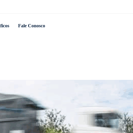
ficos
Fale Conosco