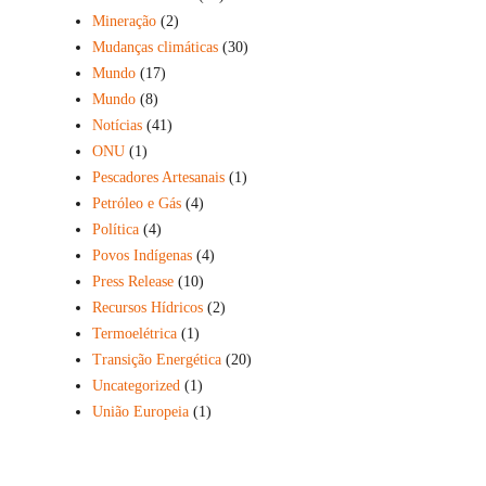
Mineração
(2)
Mudanças climáticas
(30)
Mundo
(17)
Mundo
(8)
Notícias
(41)
ONU
(1)
Pescadores Artesanais
(1)
Petróleo e Gás
(4)
Política
(4)
Povos Indígenas
(4)
Press Release
(10)
Recursos Hídricos
(2)
Termoelétrica
(1)
Transição Energética
(20)
Uncategorized
(1)
União Europeia
(1)