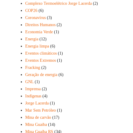
Complexo Termoelétrico Jorge Lacerda
(2)
COP26
(6)
Coronavírus
(3)
Direitos Humanos
(2)
Economia Verde
(1)
Energia
(12)
Energia limpa
(6)
Eventos climáticos
(1)
Eventos Extremos
(1)
Fracking
(2)
Geração de energia
(6)
GNL
(1)
Imprensa
(2)
Indígenas
(4)
Jorge Lacerda
(1)
Mar Sem Petróleo
(1)
Mina de carvão
(17)
Mina Guaiba
(14)
Mina Guaíba RS
(34)