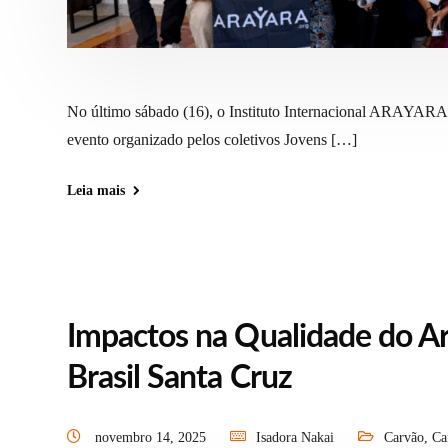
No último sábado (16), o Instituto Internacional ARAYARA
evento organizado pelos coletivos Jovens […]
Leia mais
Impactos na Qualidade do Ar
Brasil Santa Cruz
novembro 14, 2025
Isadora Nakai
Carvão
,
Ca