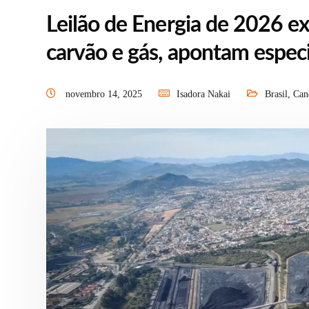
Leilão de Energia de 2026 e
carvão e gás, apontam especi
novembro 14, 2025
Isadora Nakai
Brasil
,
Can