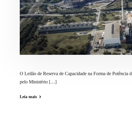
O Leilão de Reserva de Capacidade na Forma de Potência d
pelo Ministério […]
Leia mais