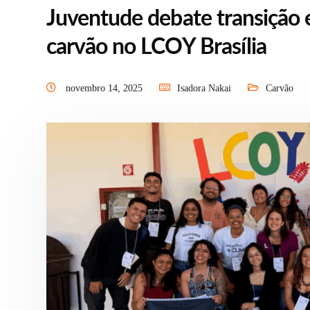
Juventude debate transição e
carvão no LCOY Brasília
novembro 14, 2025
Isadora Nakai
Carvão