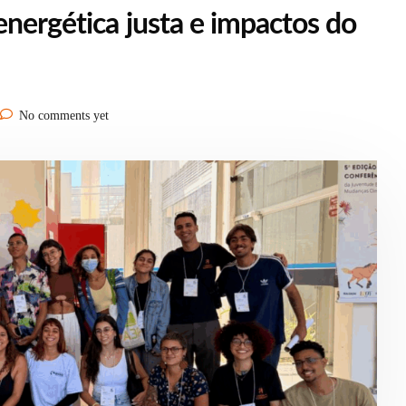
nergética justa e impactos do
No comments yet