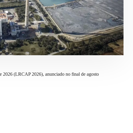
e 2026 (LRCAP 2026), anunciado no final de agosto