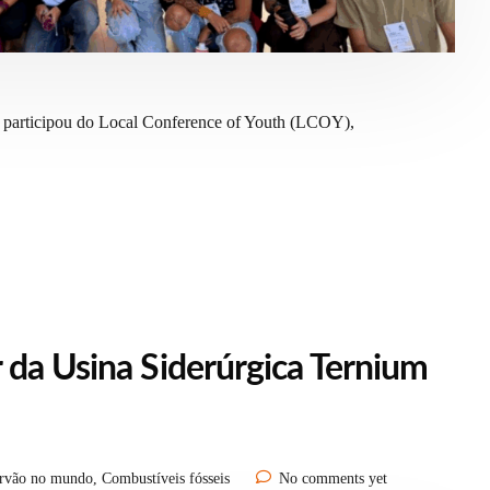
 participou do Local Conference of Youth (LCOY),
 da Usina Siderúrgica Ternium
rvão no mundo
,
Combustíveis fósseis
No comments yet