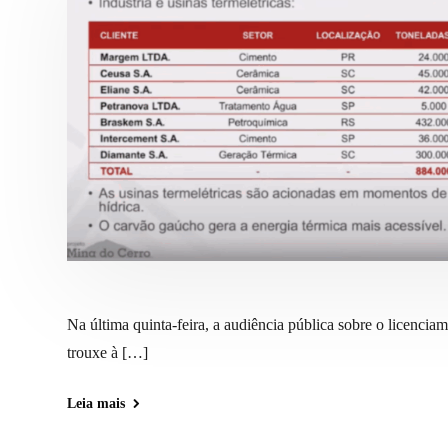
Na última quinta-feira, a audiência pública sobre o licenci
trouxe à […]
Leia mais