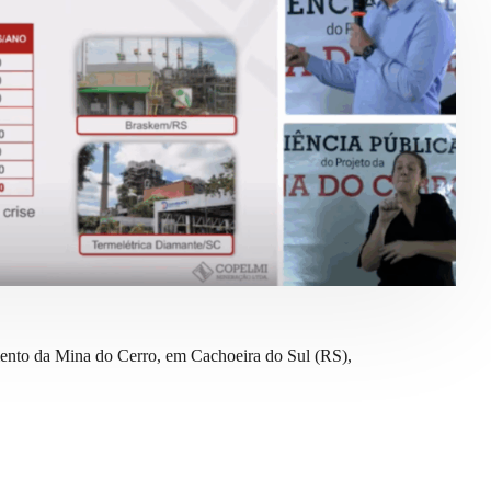
amento da Mina do Cerro, em Cachoeira do Sul (RS),