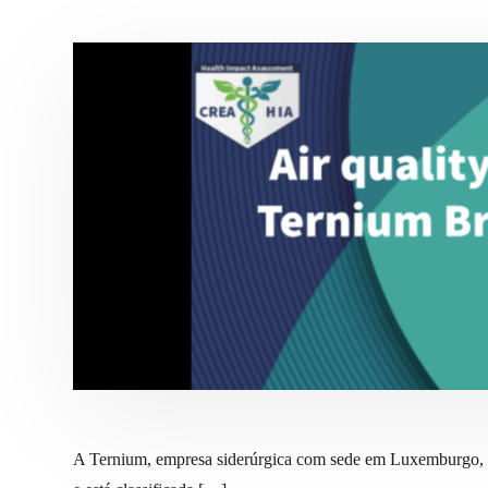
A Ternium, empresa siderúrgica com sede em Luxemburgo, é