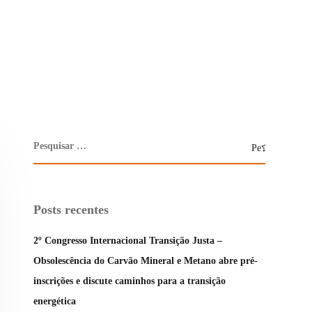
Posts recentes
2º Congresso Internacional Transição Justa –
Obsolescência do Carvão Mineral e Metano abre pré-
inscrições e discute caminhos para a transição
energética