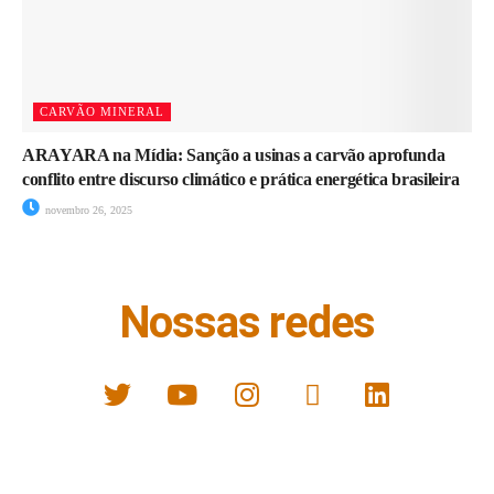
CARVÃO MINERAL
ARAYARA na Mídia: Sanção a usinas a carvão aprofunda
conflito entre discurso climático e prática energética brasileira
novembro 26, 2025
Nossas redes