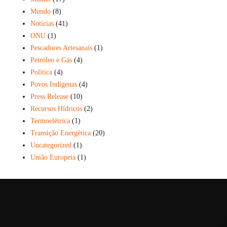
Mundo
(8)
Notícias
(41)
ONU
(1)
Pescadores Artesanais
(1)
Petróleo e Gás
(4)
Política
(4)
Povos Indígenas
(4)
Press Release
(10)
Recursos Hídricos
(2)
Termoelétrica
(1)
Transição Energética
(20)
Uncategorized
(1)
União Europeia
(1)