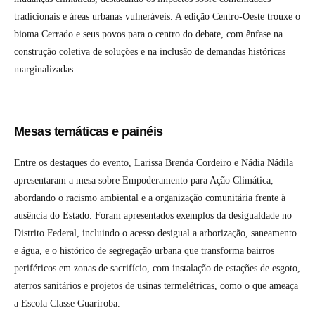
tradicionais e áreas urbanas vulneráveis. A edição Centro-Oeste trouxe o
bioma Cerrado e seus povos para o centro do debate, com ênfase na
construção coletiva de soluções e na inclusão de demandas históricas
marginalizadas.
Mesas temáticas e painéis
Entre os destaques do evento, Larissa Brenda Cordeiro e Nádia Nádila
apresentaram a mesa sobre Empoderamento para Ação Climática,
abordando o racismo ambiental e a organização comunitária frente à
ausência do Estado. Foram apresentados exemplos da desigualdade no
Distrito Federal, incluindo o acesso desigual a arborização, saneamento
e água, e o histórico de segregação urbana que transforma bairros
periféricos em zonas de sacrifício, com instalação de estações de esgoto,
aterros sanitários e projetos de usinas termelétricas, como o que ameaça
a Escola Classe Guariroba.