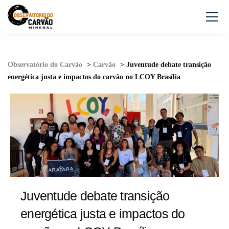
Observatório do Carvão
>
Carvão
>
Juventude debate transição
energética justa e impactos do carvão no LCOY Brasília
Juventude debate transição
energética justa e impactos do