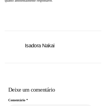
quanto ambientalmente responsável.
Isadora Nakai
Deixe um comentário
Comentário
*