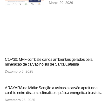
Março 20, 2026
COP30: MPF combate danos ambientais gerados pela
mineração de carvão no sul de Santa Catarina
Dezembro 3, 2025
ARAYARA na Mídia: Sanção a usinas a carvão aprofunda
conflito entre discurso climático e prática energética brasileira
Novembro 26, 2025