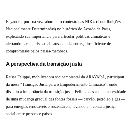
Rayandra, por sua vez, abordou o contexto das NDCs (Contribuições
Nacionalmente Determinadas) no histórico do Acordo de Paris,
explicando sua importância para articular políticas climáticas e
alertando para a crise atual causada pela entrega insuficiente de
compromissos pelos países-membros.
A perspectiva da transição justa
Raíssa Felippe, mobilizadora socioambiental da ARAYARA, participou
da mesa “Transição Justa para o Empoderamento Climático”, onde
discutiu a importância da transição justa. Felippe destacou a necessidade
de uma mudança gradual das fontes fósseis — carvão, petróleo e gás —
para energias renováveis e sustentáveis, levando em conta a justiça
social entre pessoas e países.