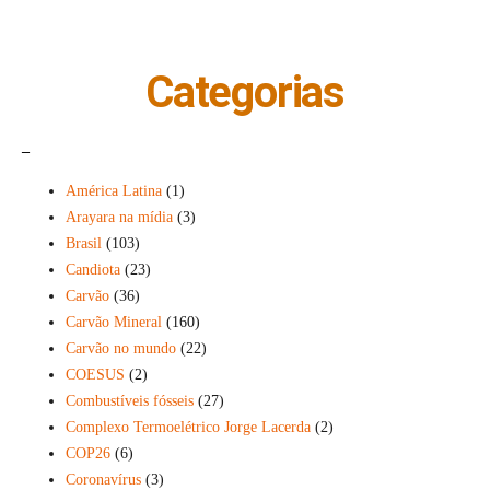
Categorias
_
América Latina
(1)
Arayara na mídia
(3)
Brasil
(103)
Candiota
(23)
Carvão
(36)
Carvão Mineral
(160)
Carvão no mundo
(22)
COESUS
(2)
Combustíveis fósseis
(27)
Complexo Termoelétrico Jorge Lacerda
(2)
COP26
(6)
Coronavírus
(3)