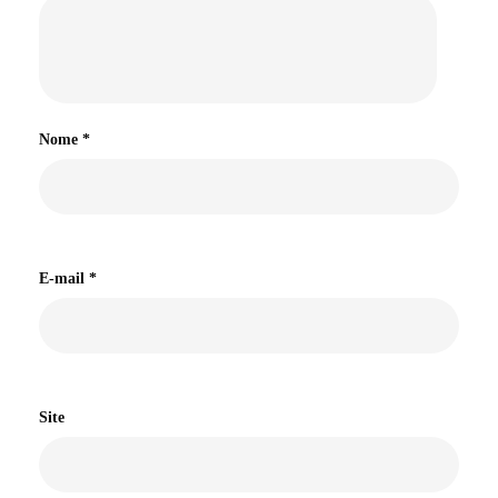
Nome
*
E-mail
*
Site