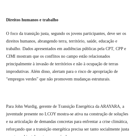
Direitos humanos e trabalho
O foco da transição justa, segundo os jovens participantes, deve ser os
direitos humanos, abrangendo terra, território, saúde, educação e
trabalho. Dados apresentados em audiências públicas pela CPT, CPP e
CIMI mostram que os conflitos no campo estão relacionados
principalmente à invasão de territórios e não à ocupação de terras
improdutivas. Além disso, alertam para o risco de apropriação de
“empregos verdes” que não promovem mudanças estruturais.
Para John Wurdig, gerente de Transição Energética da ARAYARA, a
juventude presente no LCOY mostra-se ativa na construção de soluções
e na articulação de demandas concretas para enfrentar a crise climática,
reforçando que a transição energética precisa ser tanto socialmente justa