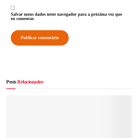
Salvar meus dados neste navegador para a próxima vez que
eu comentar.
Posts
Relacionados