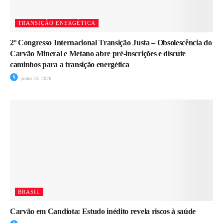
TRANSIÇÃO ENERGÉTICA
2º Congresso Internacional Transição Justa – Obsolescência do
Carvão Mineral e Metano abre pré-inscrições e discute
caminhos para a transição energética
junho 25, 2026
BRASIL
Carvão em Candiota: Estudo inédito revela riscos à saúde