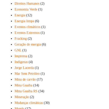
Direitos Humanos
(2)
Economia Verde
(1)
Energia
(12)
Energia limpa
(6)
Eventos climáticos
(1)
Eventos Extremos
(1)
Fracking
(2)
Geração de energia
(6)
GNL
(1)
Imprensa
(2)
Indígenas
(4)
Jorge Lacerda
(1)
Mar Sem Petróleo
(1)
Mina de carvão
(17)
Mina Guaiba
(14)
Mina Guaíba RS
(34)
Mineração
(2)
Mudanças climáticas
(30)
Mundo
(17)