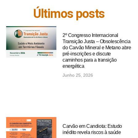
Últimos posts
2º Congresso Internacional
Transição Justa – Obsolescência
do Carvão Mineral e Metano abre
pré-inscrições e discute
caminhos para a transição
energética
Junho 25, 2026
Carvão em Candiota: Estudo
inédito revela riscos à saúde