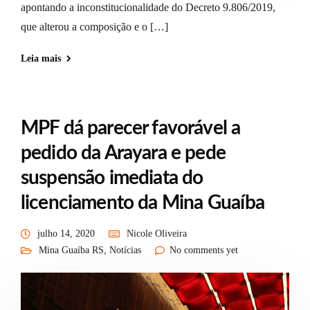
apontando a inconstitucionalidade do Decreto 9.806/2019,
que alterou a composição e o […]
Leia mais
MPF dá parecer favorável a
pedido da Arayara e pede
suspensão imediata do
licenciamento da Mina Guaíba
julho 14, 2020
Nicole Oliveira
Mina Guaíba RS
,
Notícias
No comments yet