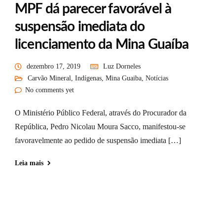
MPF dá parecer favorável à
suspensão imediata do
licenciamento da Mina Guaíba
dezembro 17, 2019
Luz Dorneles
Carvão Mineral
,
Indígenas
,
Mina Guaiba
,
Notícias
No comments yet
O Ministério Público Federal, através do Procurador da
República, Pedro Nicolau Moura Sacco, manifestou-se
favoravelmente ao pedido de suspensão imediata […]
Leia mais