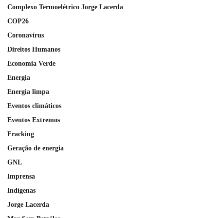
Complexo Termoelétrico Jorge Lacerda
COP26
Coronavírus
Direitos Humanos
Economia Verde
Energia
Energia limpa
Eventos climáticos
Eventos Extremos
Fracking
Geração de energia
GNL
Imprensa
Indígenas
Jorge Lacerda