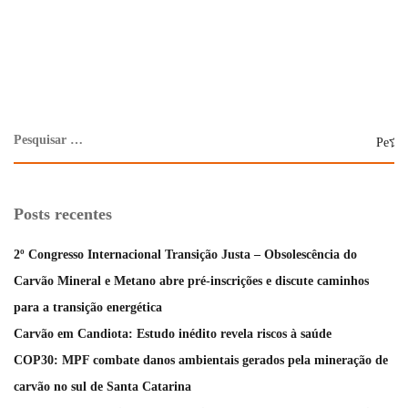
Posts recentes
2º Congresso Internacional Transição Justa – Obsolescência do
Carvão Mineral e Metano abre pré-inscrições e discute caminhos
para a transição energética
Carvão em Candiota: Estudo inédito revela riscos à saúde
COP30: MPF combate danos ambientais gerados pela mineração de
carvão no sul de Santa Catarina