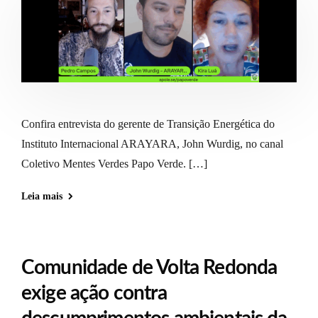
Confira entrevista do gerente de Transição Energética do
Instituto Internacional ARAYARA, John Wurdig, no canal
Coletivo Mentes Verdes Papo Verde. […]
Leia mais
Comunidade de Volta Redonda
exige ação contra