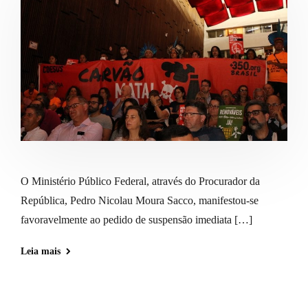
O Ministério Público Federal, através do Procurador da
República, Pedro Nicolau Moura Sacco, manifestou-se
favoravelmente ao pedido de suspensão imediata […]
Leia mais