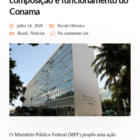
composição e funcionamento do
Conama
julho 14, 2020
Nicole Oliveira
Brasil
,
Notícias
No comments yet
O Ministério Público Federal (MPF) propôs uma ação