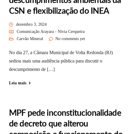
descumprimentos ambientais da
CSN e flexibilização do INEA
dezembro 3, 2024
Comunicação Arayara - Nívia Cerqueira
Carvão Mineral
No comments yet
No dia 27, a Câmara Municipal de Volta Redonda (RJ)
sediou mais uma audiência pública para discutir o
descumprimento de […]
Leia mais
MPF pede inconstitucionalidade
de decreto que alterou