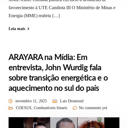
favorecimento à UTE Candiota III O Ministério de Minas e
Energia (MME) reabriu […]
Leia mais
ARAYARA na Mídia: Em
entrevista, John Wurdig fala
sobre transição energética e o
aquecimento no sul do país
novembro 11, 2025
Lais Drumond
COESUS
,
Combustíveis fósseis
No comments yet