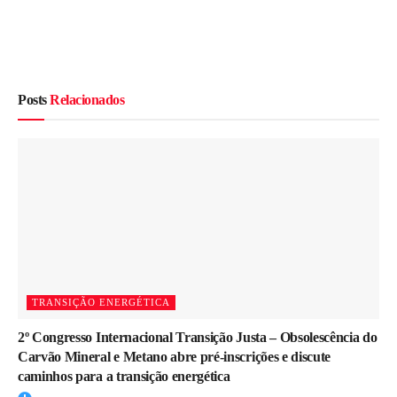
Posts
Relacionados
TRANSIÇÃO ENERGÉTICA
2º Congresso Internacional Transição Justa – Obsolescência do
Carvão Mineral e Metano abre pré-inscrições e discute
caminhos para a transição energética