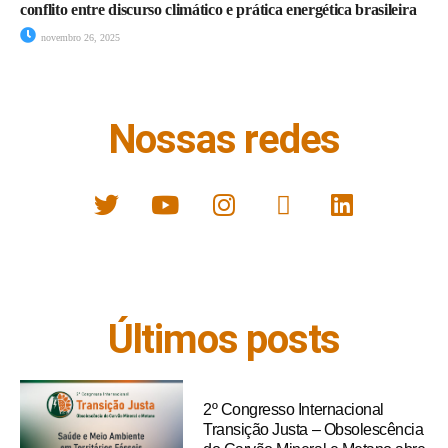
conflito entre discurso climático e prática energética brasileira
novembro 26, 2025
Nossas redes
Últimos posts
2º Congresso Internacional
Transição Justa – Obsolescência