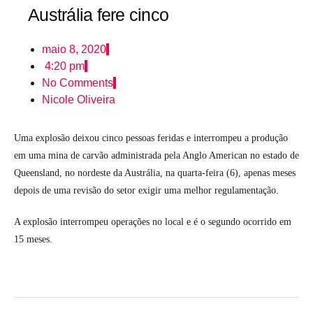
Austrália fere cinco
maio 8, 2020
4:20 pm
No Comments
Nicole Oliveira
Uma explosão deixou cinco pessoas feridas e interrompeu a produção
em uma mina de carvão administrada pela Anglo American no estado de
Queensland, no nordeste da Austrália, na quarta-feira (6), apenas meses
depois de uma revisão do setor exigir uma melhor regulamentação.
A explosão interrompeu operações no local e é o segundo ocorrido em
15 meses.