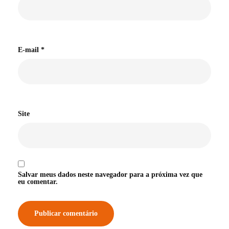
E-mail
*
Site
Salvar meus dados neste navegador para a próxima vez que
eu comentar.