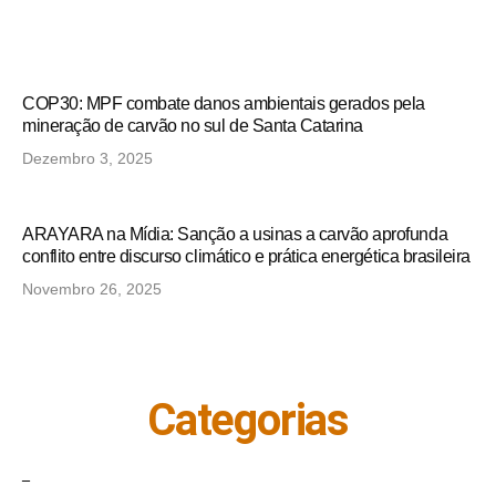
COP30: MPF combate danos ambientais gerados pela
mineração de carvão no sul de Santa Catarina
Dezembro 3, 2025
ARAYARA na Mídia: Sanção a usinas a carvão aprofunda
conflito entre discurso climático e prática energética brasileira
Novembro 26, 2025
Categorias
_