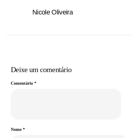
Nicole Oliveira
Deixe um comentário
Comentário
*
Nome
*