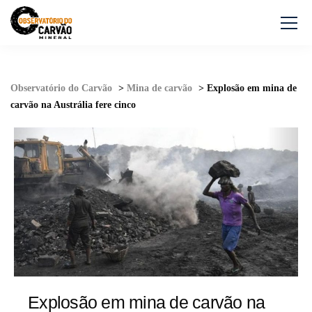
Observatório do Carvão
>
Mina de carvão
>
Explosão em mina de
carvão na Austrália fere cinco
Explosão em mina de carvão na