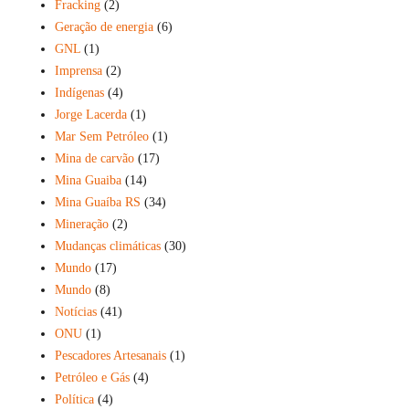
Fracking
(2)
Geração de energia
(6)
GNL
(1)
Imprensa
(2)
Indígenas
(4)
Jorge Lacerda
(1)
Mar Sem Petróleo
(1)
Mina de carvão
(17)
Mina Guaiba
(14)
Mina Guaíba RS
(34)
Mineração
(2)
Mudanças climáticas
(30)
Mundo
(17)
Mundo
(8)
Notícias
(41)
ONU
(1)
Pescadores Artesanais
(1)
Petróleo e Gás
(4)
Política
(4)