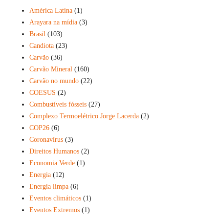
América Latina
(1)
Arayara na mídia
(3)
Brasil
(103)
Candiota
(23)
Carvão
(36)
Carvão Mineral
(160)
Carvão no mundo
(22)
COESUS
(2)
Combustíveis fósseis
(27)
Complexo Termoelétrico Jorge Lacerda
(2)
COP26
(6)
Coronavírus
(3)
Direitos Humanos
(2)
Economia Verde
(1)
Energia
(12)
Energia limpa
(6)
Eventos climáticos
(1)
Eventos Extremos
(1)