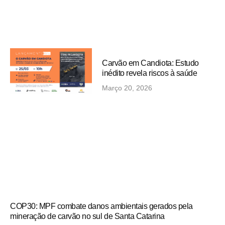
Carvão em Candiota: Estudo
inédito revela riscos à saúde
Março 20, 2026
COP30: MPF combate danos ambientais gerados pela
mineração de carvão no sul de Santa Catarina