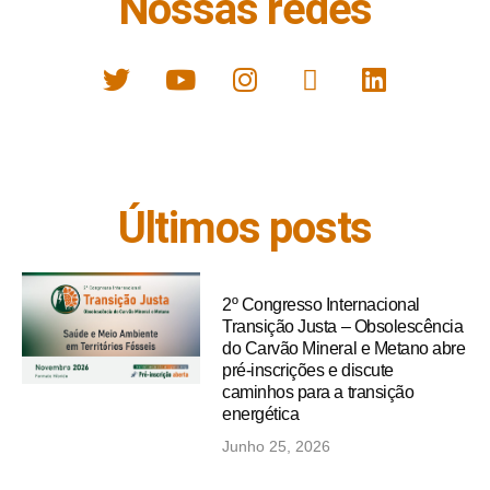
Nossas redes
Últimos posts
2º Congresso Internacional
Transição Justa – Obsolescência
do Carvão Mineral e Metano abre
pré-inscrições e discute
caminhos para a transição
energética
Junho 25, 2026