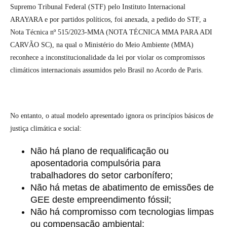
Supremo Tribunal Federal (STF) pelo Instituto Internacional
ARAYARA e por partidos políticos, foi anexada, a pedido do STF, a
Nota Técnica nº 515/2023-MMA (NOTA TÉCNICA MMA PARA ADI
CARVÃO SC), na qual o Ministério do Meio Ambiente (MMA)
reconhece a inconstitucionalidade da lei por violar os compromissos
climáticos internacionais assumidos pelo Brasil no Acordo de Paris.
No entanto, o atual modelo apresentado ignora os princípios básicos de
justiça climática e social:
Não há plano de requalificação ou
aposentadoria compulsória para
trabalhadores do setor carbonífero;
Não há metas de abatimento de emissões de
GEE deste empreendimento fóssil;
Não há compromisso com tecnologias limpas
ou compensação ambiental;