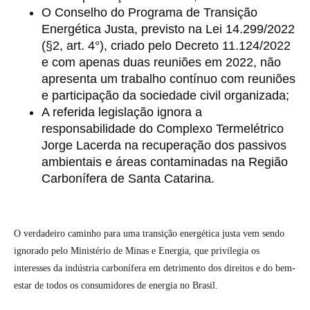
O Conselho do Programa de Transição
Energética Justa, previsto na Lei 14.299/2022
(§2, art. 4°), criado pelo Decreto 11.124/2022
e com apenas duas reuniões em 2022, não
apresenta um trabalho contínuo com reuniões
e participação da sociedade civil organizada;
A referida legislação ignora a
responsabilidade do Complexo Termelétrico
Jorge Lacerda na recuperação dos passivos
ambientais e áreas contaminadas na Região
Carbonífera de Santa Catarina.
O verdadeiro caminho para uma transição energética justa vem sendo
ignorado pelo Ministério de Minas e Energia, que privilegia os
interesses da indústria carbonífera em detrimento dos direitos e do bem-
estar de todos os consumidores de energia no Brasil.