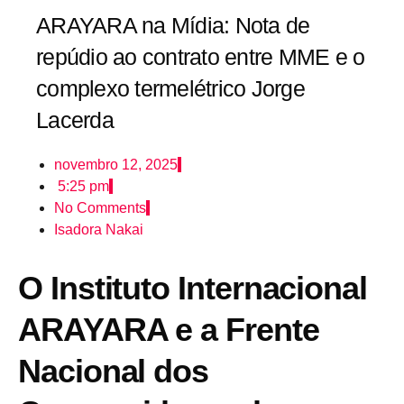
ARAYARA na Mídia: Nota de
repúdio ao contrato entre MME e o
complexo termelétrico Jorge
Lacerda
novembro 12, 2025
5:25 pm
No Comments
Isadora Nakai
O Instituto Internacional
ARAYARA e a Frente
Nacional dos