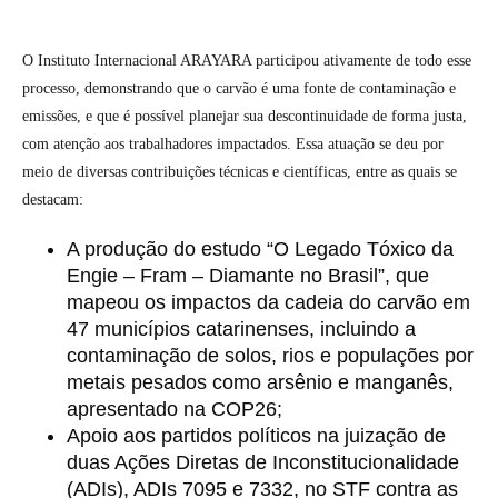
O Instituto Internacional ARAYARA participou ativamente de todo esse
processo, demonstrando que o carvão é uma fonte de contaminação e
emissões, e que é possível planejar sua descontinuidade de forma justa,
com atenção aos trabalhadores impactados. Essa atuação se deu por
meio de diversas contribuições técnicas e científicas, entre as quais se
destacam:
A produção do estudo “O Legado Tóxico da
Engie – Fram – Diamante no Brasil”, que
mapeou os impactos da cadeia do carvão em
47 municípios catarinenses, incluindo a
contaminação de solos, rios e populações por
metais pesados como arsênio e manganês,
apresentado na COP26;
Apoio aos partidos políticos na juização de
duas Ações Diretas de Inconstitucionalidade
(ADIs), ADIs 7095 e 7332, no STF contra as