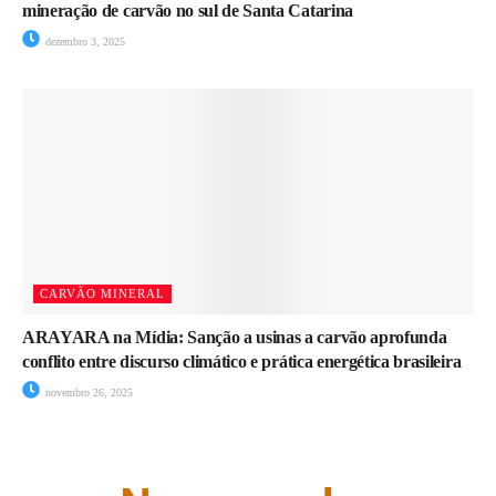
mineração de carvão no sul de Santa Catarina
dezembro 3, 2025
CARVÃO MINERAL
ARAYARA na Mídia: Sanção a usinas a carvão aprofunda
conflito entre discurso climático e prática energética brasileira
novembro 26, 2025