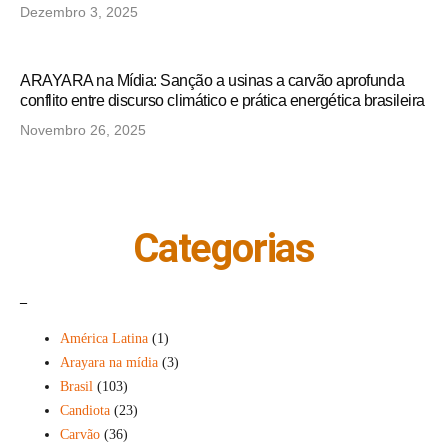
Dezembro 3, 2025
ARAYARA na Mídia: Sanção a usinas a carvão aprofunda
conflito entre discurso climático e prática energética brasileira
Novembro 26, 2025
Categorias
_
América Latina
(1)
Arayara na mídia
(3)
Brasil
(103)
Candiota
(23)
Carvão
(36)