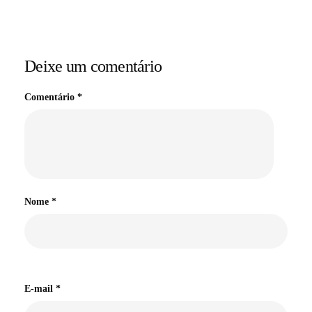
Deixe um comentário
Comentário
*
Nome
*
E-mail
*