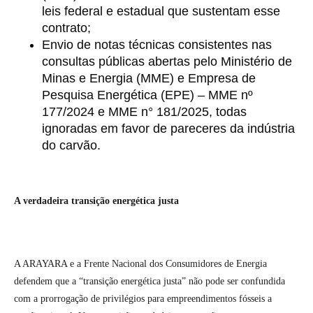
leis federal e estadual que sustentam esse
contrato;
Envio de notas técnicas consistentes nas
consultas públicas abertas pelo Ministério de
Minas e Energia (MME) e Empresa de
Pesquisa Energética (EPE) – MME nº
177/2024 e MME n° 181/2025, todas
ignoradas em favor de pareceres da indústria
do carvão.
A verdadeira transição energética justa
A ARAYARA e a Frente Nacional dos Consumidores de Energia
defendem que a “transição energética justa” não pode ser confundida
com a prorrogação de privilégios para empreendimentos fósseis a