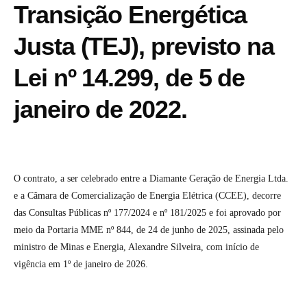
Transição Energética
Justa (TEJ), previsto na
Lei nº 14.299, de 5 de
janeiro de 2022.
O contrato, a ser celebrado entre a Diamante Geração de Energia Ltda.
e a Câmara de Comercialização de Energia Elétrica (CCEE), decorre
das Consultas Públicas nº 177/2024 e nº 181/2025 e foi aprovado por
meio da Portaria MME nº 844, de 24 de junho de 2025, assinada pelo
ministro de Minas e Energia, Alexandre Silveira, com início de
vigência em 1º de janeiro de 2026.