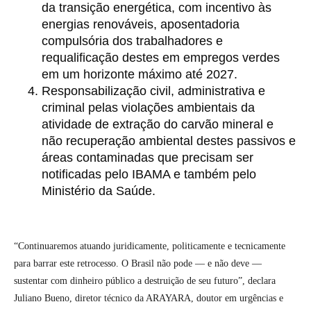
da transição energética, com incentivo às
energias renováveis, aposentadoria
compulsória dos trabalhadores e
requalificação destes em empregos verdes
em um horizonte máximo até 2027.
Responsabilização civil, administrativa e
criminal pelas violações ambientais da
atividade de extração do carvão mineral e
não recuperação ambiental destes passivos e
áreas contaminadas que precisam ser
notificadas pelo IBAMA e também pelo
Ministério da Saúde.
“Continuaremos atuando juridicamente, politicamente e tecnicamente
para barrar este retrocesso. O Brasil não pode — e não deve —
sustentar com dinheiro público a destruição de seu futuro”, declara
Juliano Bueno, diretor técnico da ARAYARA, doutor em urgências e