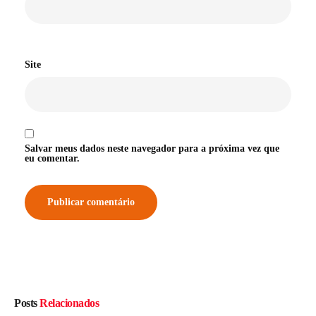
Site
Salvar meus dados neste navegador para a próxima vez que
eu comentar.
Posts
Relacionados