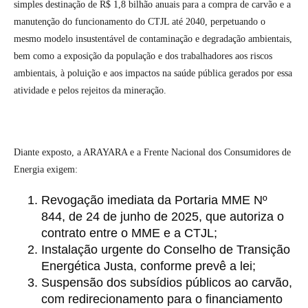
simples destinação de R$ 1,8 bilhão anuais para a compra de carvão e a
manutenção do funcionamento do CTJL até 2040, perpetuando o
mesmo modelo insustentável de contaminação e degradação ambientais,
bem como a exposição da população e dos trabalhadores aos riscos
ambientais, à poluição e aos impactos na saúde pública gerados por essa
atividade e pelos rejeitos da mineração.
Diante exposto, a ARAYARA e a Frente Nacional dos Consumidores de
Energia exigem:
Revogação imediata da Portaria MME Nº
844, de 24 de junho de 2025, que autoriza o
contrato entre o MME e a CTJL;
Instalação urgente do Conselho de Transição
Energética Justa, conforme prevê a lei;
Suspensão dos subsídios públicos ao carvão,
com redirecionamento para o financiamento