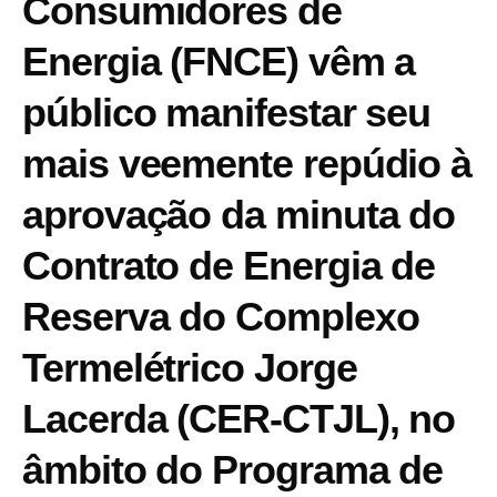
Consumidores de
Energia (FNCE) vêm a
público manifestar seu
mais veemente repúdio à
aprovação da minuta do
Contrato de Energia de
Reserva do Complexo
Termelétrico Jorge
Lacerda (CER-CTJL), no
âmbito do Programa de