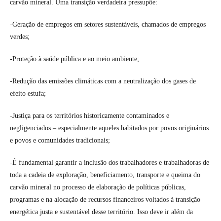
carvão mineral. Uma transição verdadeira pressupõe:
-Geração de empregos em setores sustentáveis, chamados de empregos
verdes;
-Proteção à saúde pública e ao meio ambiente;
-Redução das emissões climáticas com a neutralização dos gases de
efeito estufa;
-Justiça para os territórios historicamente contaminados e
negligenciados – especialmente aqueles habitados por povos originários
e povos e comunidades tradicionais;
-É fundamental garantir a inclusão dos trabalhadores e trabalhadoras de
toda a cadeia de exploração, beneficiamento, transporte e queima do
carvão mineral no processo de elaboração de políticas públicas,
programas e na alocação de recursos financeiros voltados à transição
energética justa e sustentável desse território. Isso deve ir além da