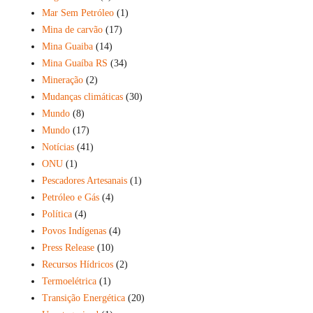
Mar Sem Petróleo
(1)
Mina de carvão
(17)
Mina Guaiba
(14)
Mina Guaíba RS
(34)
Mineração
(2)
Mudanças climáticas
(30)
Mundo
(8)
Mundo
(17)
Notícias
(41)
ONU
(1)
Pescadores Artesanais
(1)
Petróleo e Gás
(4)
Política
(4)
Povos Indígenas
(4)
Press Release
(10)
Recursos Hídricos
(2)
Termoelétrica
(1)
Transição Energética
(20)