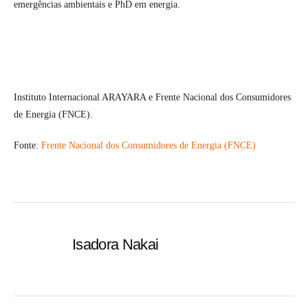
emergências ambientais e PhD em energia.
Instituto Internacional ARAYARA e Frente Nacional dos Consumidores
de Energia (FNCE).
Fonte:
Frente Nacional dos Consumidores de Energia (FNCE)
Isadora Nakai