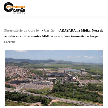
Observatório do Carvão
>
Carvão
>
ARAYARA na Mídia: Nota de
repúdio ao contrato entre MME e o complexo termelétrico Jorge
Lacerda