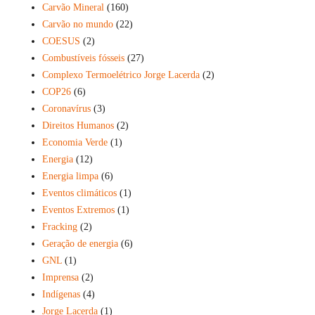
Carvão Mineral
(160)
Carvão no mundo
(22)
COESUS
(2)
Combustíveis fósseis
(27)
Complexo Termoelétrico Jorge Lacerda
(2)
COP26
(6)
Coronavírus
(3)
Direitos Humanos
(2)
Economia Verde
(1)
Energia
(12)
Energia limpa
(6)
Eventos climáticos
(1)
Eventos Extremos
(1)
Fracking
(2)
Geração de energia
(6)
GNL
(1)
Imprensa
(2)
Indígenas
(4)
Jorge Lacerda
(1)