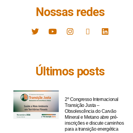
Nossas redes
Últimos posts
2º Congresso Internacional
Transição Justa –
Obsolescência do Carvão
Mineral e Metano abre pré-
inscrições e discute caminhos
para a transição energética