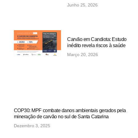
Junho 25, 2026
Carvão em Candiota: Estudo
inédito revela riscos à saúde
Março 20, 2026
COP30: MPF combate danos ambientais gerados pela
mineração de carvão no sul de Santa Catarina
Dezembro 3, 2025