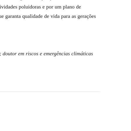
ividades poluidoras e por um plano de
ue garanta qualidade de vida para as gerações
a; doutor em riscos e emergências climáticas