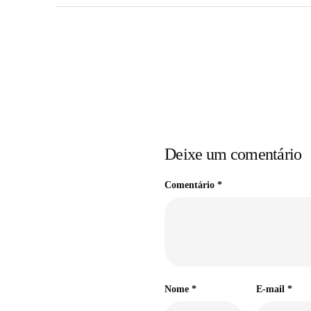
Deixe um comentário
Comentário
*
Nome
*
E-mail
*