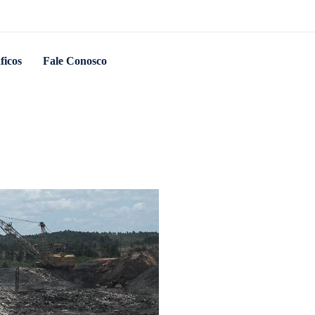
ficos
Fale Conosco