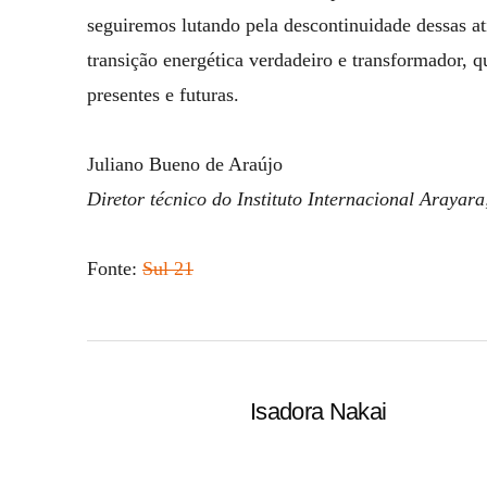
seguiremos lutando pela descontinuidade dessas at
transição energética verdadeiro e transformador, q
presentes e futuras.
Juliano Bueno de Araújo
Diretor técnico do Instituto Internacional Arayar
Fonte:
Sul 21
Isadora Nakai