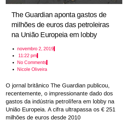
The Guardian aponta gastos de
milhões de euros das petroleiras
na União Europeia em lobby
novembro 2, 2019
11:22 pm
No Comments
Nicole Oliveira
O jornal britânico The Guardian publicou,
recentemente, o impressionante dado dos
gastos da indústria petrolífera em lobby na
União Europeia. A cifra ultrapassa os € 251
milhões de euros desde 2010