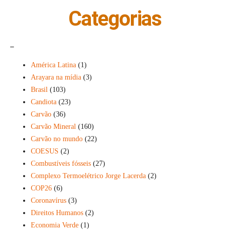
Categorias
_
América Latina
(1)
Arayara na mídia
(3)
Brasil
(103)
Candiota
(23)
Carvão
(36)
Carvão Mineral
(160)
Carvão no mundo
(22)
COESUS
(2)
Combustíveis fósseis
(27)
Complexo Termoelétrico Jorge Lacerda
(2)
COP26
(6)
Coronavírus
(3)
Direitos Humanos
(2)
Economia Verde
(1)