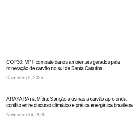
COP30: MPF combate danos ambientais gerados pela
mineração de carvão no sul de Santa Catarina
Dezembro 3, 2025
ARAYARA na Mídia: Sanção a usinas a carvão aprofunda
conflito entre discurso climático e prática energética brasileira
Novembro 26, 2025