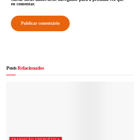
eu comentar.
Posts
Relacionados
TRANSIÇÃO ENERGÉTICA