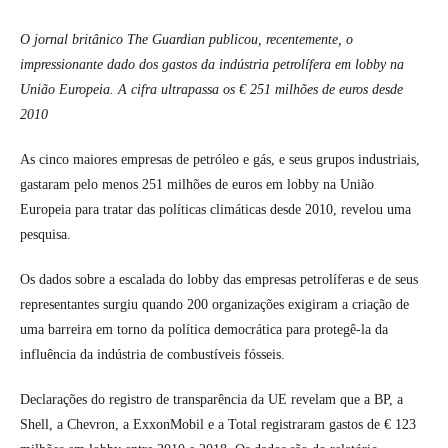
O jornal britânico The Guardian publicou, recentemente, o
impressionante dado dos gastos da indústria petrolífera em lobby na
União Europeia. A cifra ultrapassa os €
251 milhões de euros desde
2010
As cinco maiores empresas de petróleo e gás, e seus grupos industriais,
gastaram pelo menos 251 milhões de euros em lobby na União
Europeia para tratar das políticas climáticas desde 2010, revelou uma
pesquisa.
Os dados sobre a escalada do lobby das empresas petrolíferas e de seus
representantes surgiu quando 200 organizações exigiram a criação de
uma barreira em torno da política democrática para protegê-la da
influência da indústria de combustíveis fósseis.
Declarações do registro de transparência da UE revelam que a BP, a
Shell, a Chevron, a ExxonMobil e a Total registraram gastos de € 123