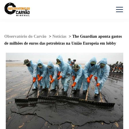
Observatório do Carvão
>
Notícias
>
The Guardian aponta gastos
de milhões de euros das petroleiras na União Europeia em lobby