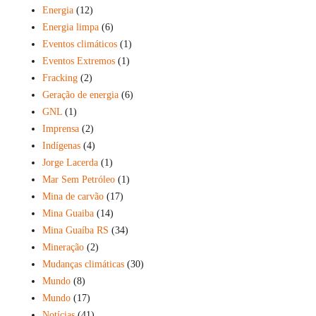
Energia
(12)
Energia limpa
(6)
Eventos climáticos
(1)
Eventos Extremos
(1)
Fracking
(2)
Geração de energia
(6)
GNL
(1)
Imprensa
(2)
Indígenas
(4)
Jorge Lacerda
(1)
Mar Sem Petróleo
(1)
Mina de carvão
(17)
Mina Guaiba
(14)
Mina Guaíba RS
(34)
Mineração
(2)
Mudanças climáticas
(30)
Mundo
(8)
Mundo
(17)
Notícias
(41)