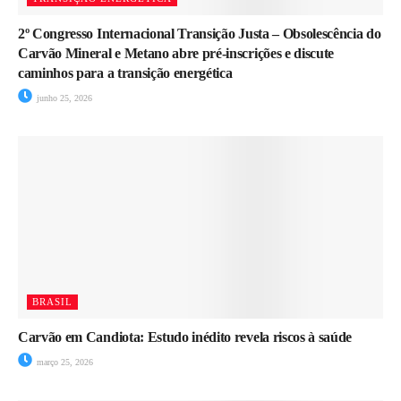
2º Congresso Internacional Transição Justa – Obsolescência do
Carvão Mineral e Metano abre pré-inscrições e discute
caminhos para a transição energética
junho 25, 2026
BRASIL
Carvão em Candiota: Estudo inédito revela riscos à saúde
março 25, 2026