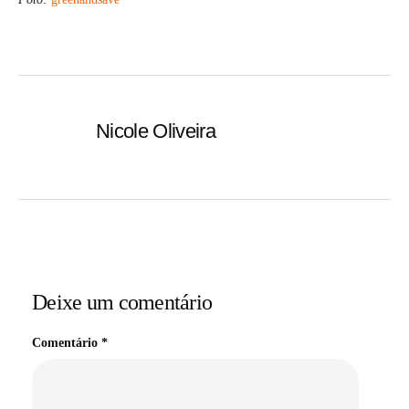
Nicole Oliveira
Deixe um comentário
Comentário
*