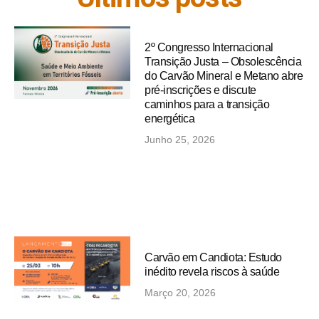
2º Congresso Internacional
Transição Justa – Obsolescência
do Carvão Mineral e Metano abre
pré-inscrições e discute
caminhos para a transição
energética
Junho 25, 2026
Carvão em Candiota: Estudo
inédito revela riscos à saúde
Março 20, 2026