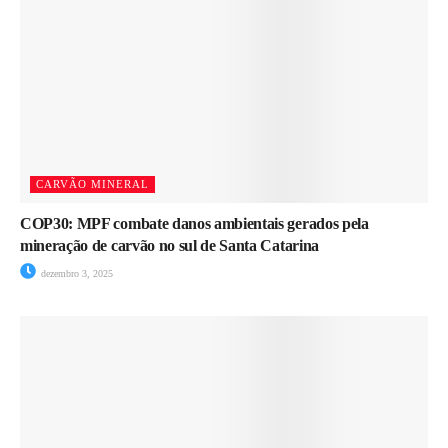
CARVÃO MINERAL
COP30: MPF combate danos ambientais gerados pela
mineração de carvão no sul de Santa Catarina
dezembro 3, 2025