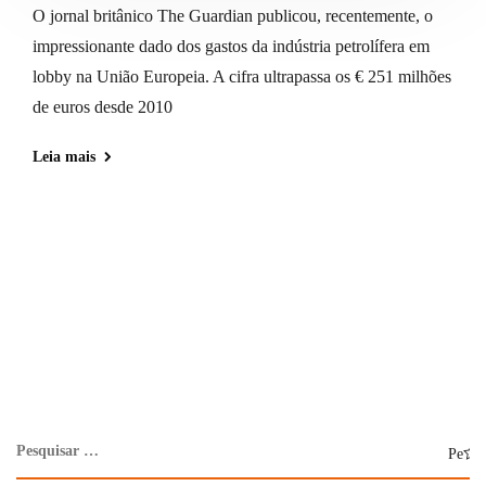
O jornal britânico The Guardian publicou, recentemente, o
impressionante dado dos gastos da indústria petrolífera em
lobby na União Europeia. A cifra ultrapassa os € 251 milhões
de euros desde 2010
Leia mais