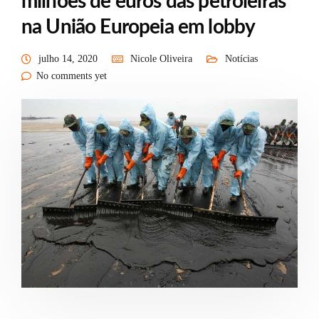
milhões de euros das petroleiras
na União Europeia em lobby
julho 14, 2020
Nicole Oliveira
Notícias
No comments yet