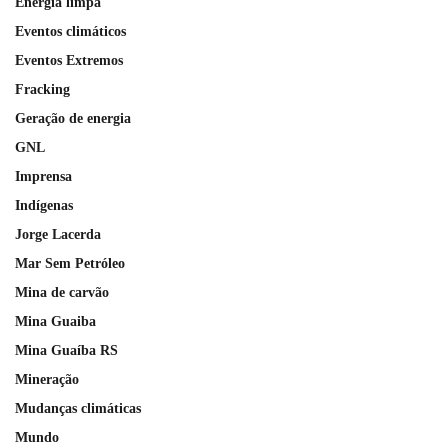
Energia limpa
Eventos climáticos
Eventos Extremos
Fracking
Geração de energia
GNL
Imprensa
Indígenas
Jorge Lacerda
Mar Sem Petróleo
Mina de carvão
Mina Guaiba
Mina Guaíba RS
Mineração
Mudanças climáticas
Mundo