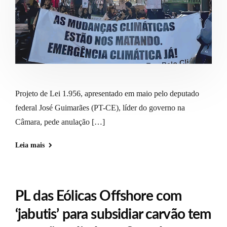
Projeto de Lei 1.956, apresentado em maio pelo deputado
federal José Guimarães (PT-CE), líder do governo na
Câmara, pede anulação […]
Leia mais
PL das Eólicas Offshore com
‘jabutis’ para subsidiar carvão tem