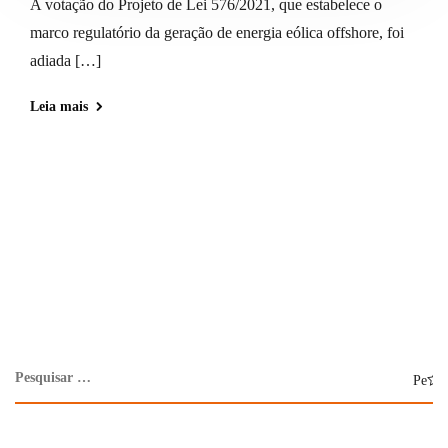
A votação do Projeto de Lei 576/2021, que estabelece o
marco regulatório da geração de energia eólica offshore, foi
adiada […]
Leia mais