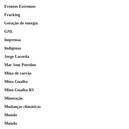
Eventos Extremos
Fracking
Geração de energia
GNL
Imprensa
Indígenas
Jorge Lacerda
Mar Sem Petróleo
Mina de carvão
Mina Guaiba
Mina Guaíba RS
Mineração
Mudanças climáticas
Mundo
Mundo