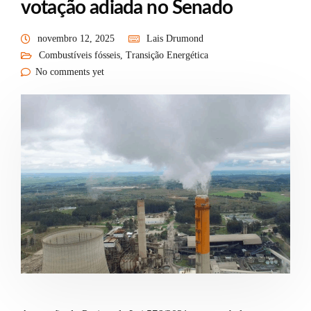
votação adiada no Senado
novembro 12, 2025
Lais Drumond
Combustíveis fósseis
,
Transição Energética
No comments yet