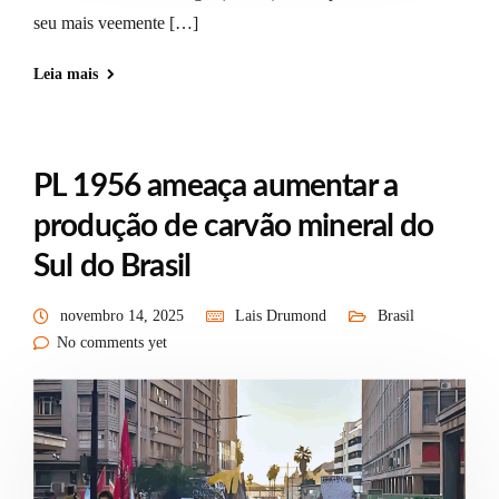
seu mais veemente […]
Leia mais
PL 1956 ameaça aumentar a
produção de carvão mineral do
Sul do Brasil
novembro 14, 2025
Lais Drumond
Brasil
No comments yet