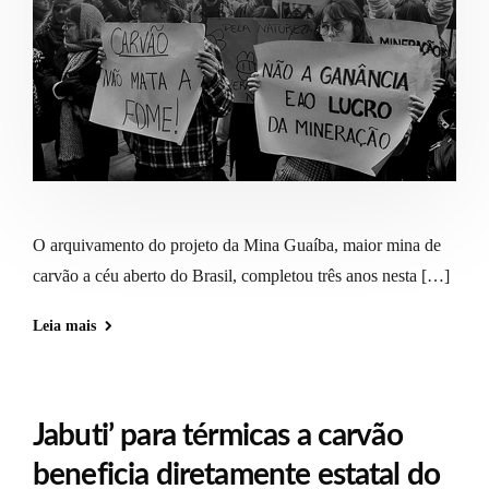
O arquivamento do projeto da Mina Guaíba, maior mina de
carvão a céu aberto do Brasil, completou três anos nesta […]
Leia mais
Jabuti’ para térmicas a carvão
beneficia diretamente estatal do