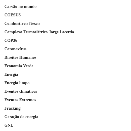
Carvão no mundo
COESUS
Combustíveis fósseis
Complexo Termoelétrico Jorge Lacerda
COP26
Coronavírus
Direitos Humanos
Economia Verde
Energia
Energia limpa
Eventos climáticos
Eventos Extremos
Fracking
Geração de energia
GNL