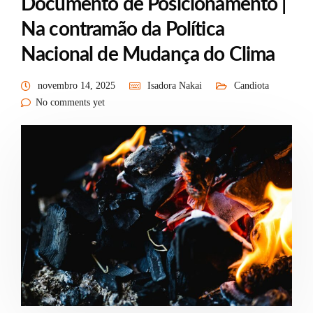
Documento de Posicionamento |
Na contramão da Política
Nacional de Mudança do Clima
novembro 14, 2025
Isadora Nakai
Candiota
No comments yet