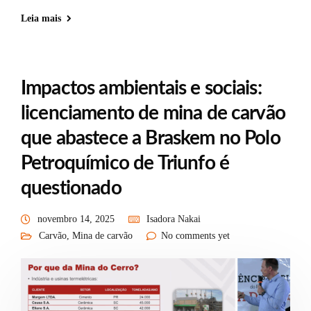
Leia mais
Impactos ambientais e sociais:
licenciamento de mina de carvão
que abastece a Braskem no Polo
Petroquímico de Triunfo é
questionado
novembro 14, 2025
Isadora Nakai
Carvão
,
Mina de carvão
No comments yet