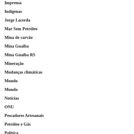
Imprensa
Indígenas
Jorge Lacerda
Mar Sem Petróleo
Mina de carvão
Mina Guaiba
Mina Guaíba RS
Mineração
Mudanças climáticas
Mundo
Mundo
Notícias
ONU
Pescadores Artesanais
Petróleo e Gás
Política