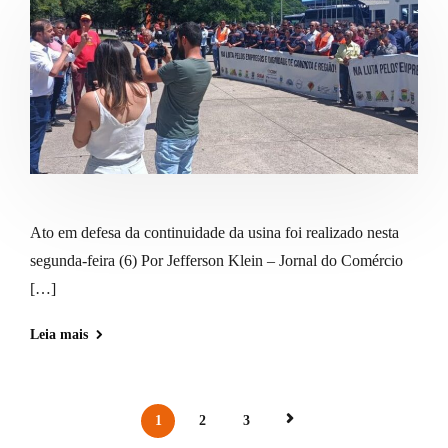
Ato em defesa da continuidade da usina foi realizado nesta
segunda-feira (6) Por Jefferson Klein – Jornal do Comércio
[…]
Leia mais
1
2
3