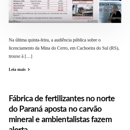
Na última quinta-feira, a audiência pública sobre o
licenciamento da Mina do Cerro, em Cachoeira do Sul (RS),
trouxe à […]
Leia mais
Fábrica de fertilizantes no norte
do Paraná aposta no carvão
mineral e ambientalistas fazem