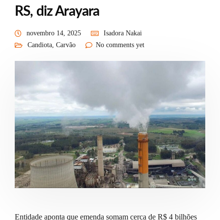
RS, diz Arayara
novembro 14, 2025
Isadora Nakai
Candiota
,
Carvão
No comments yet
Entidade aponta que emenda somam cerca de R$ 4 bilhões