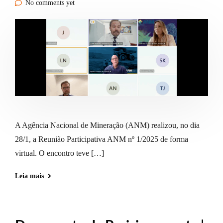
No comments yet
A Agência Nacional de Mineração (ANM) realizou, no dia
28/1, a Reunião Participativa ANM nº 1/2025 de forma
virtual. O encontro teve […]
Leia mais