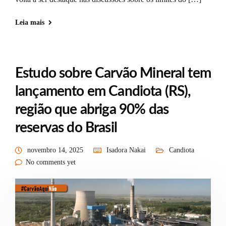
Leia mais
Estudo sobre Carvão Mineral tem
lançamento em Candiota (RS),
região que abriga 90% das
reservas do Brasil
novembro 14, 2025
Isadora Nakai
Candiota
No comments yet