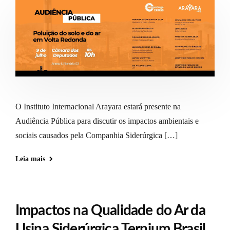
O Instituto Internacional Arayara estará presente na
Audiência Pública para discutir os impactos ambientais e
sociais causados pela Companhia Siderúrgica […]
Leia mais
Impactos na Qualidade do Ar da
Usina Siderúrgica Ternium Brasil