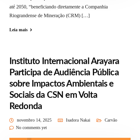
até 2050, “beneficiando diretamente a Companhia
Riograndense de Mineração (CRM) […]
Leia mais
Instituto Internacional Arayara
Participa de Audiência Pública
sobre Impactos Ambientais e
Sociais da CSN em Volta
Redonda
novembro 14, 2025
Isadora Nakai
Carvão
No comments yet