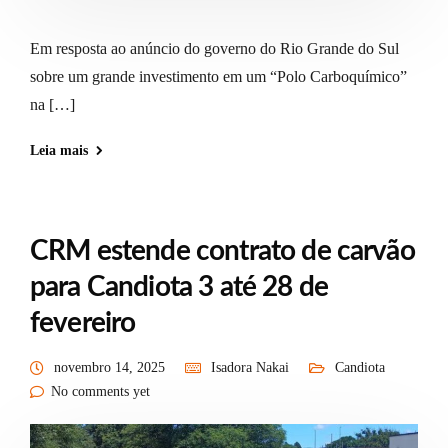
Em resposta ao anúncio do governo do Rio Grande do Sul
sobre um grande investimento em um “Polo Carboquímico”
na […]
Leia mais
CRM estende contrato de carvão
para Candiota 3 até 28 de
fevereiro
novembro 14, 2025
Isadora Nakai
Candiota
No comments yet