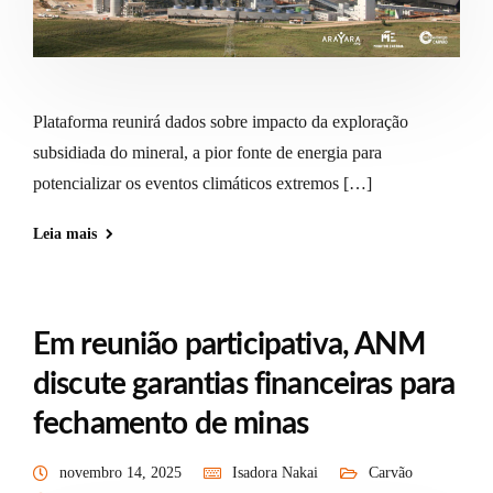
Plataforma reunirá dados sobre impacto da exploração
subsidiada do mineral, a pior fonte de energia para
potencializar os eventos climáticos extremos […]
Leia mais
Em reunião participativa, ANM
discute garantias financeiras para
fechamento de minas
novembro 14, 2025
Isadora Nakai
Carvão