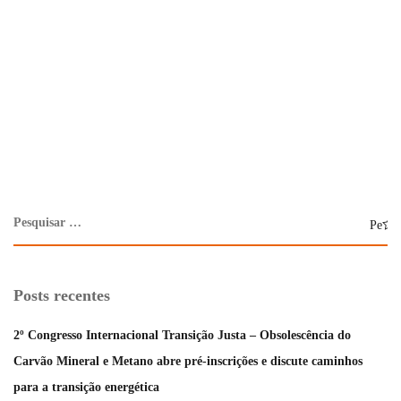
Posts recentes
2º Congresso Internacional Transição Justa – Obsolescência do
Carvão Mineral e Metano abre pré-inscrições e discute caminhos
para a transição energética