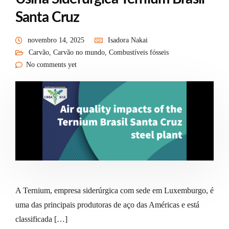
Santa Cruz
novembro 14, 2025
Isadora Nakai
Carvão
,
Carvão no mundo
,
Combustíveis fósseis
No comments yet
A Ternium, empresa siderúrgica com sede em Luxemburgo, é
uma das principais produtoras de aço das Américas e está
classificada […]