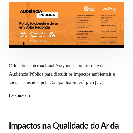
O Instituto Internacional Arayara estará presente na
Audiência Pública para discutir os impactos ambientais e
sociais causados pela Companhia Siderúrgica […]
Leia mais
Impactos na Qualidade do Ar da