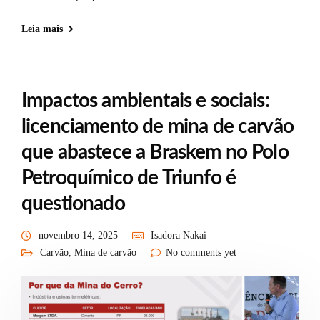
Leia mais
Impactos ambientais e sociais:
licenciamento de mina de carvão
que abastece a Braskem no Polo
Petroquímico de Triunfo é
questionado
novembro 14, 2025
Isadora Nakai
Carvão
,
Mina de carvão
No comments yet