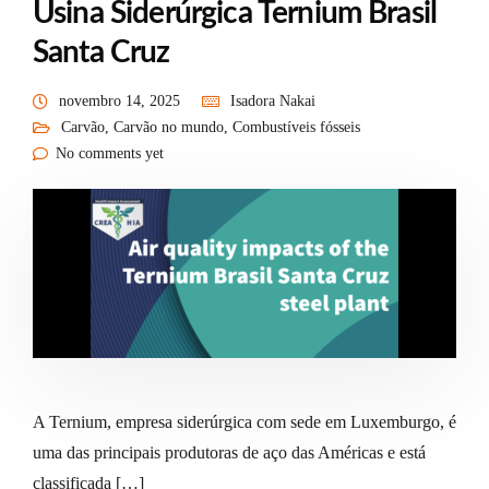
Usina Siderúrgica Ternium Brasil
Santa Cruz
novembro 14, 2025
Isadora Nakai
Carvão
,
Carvão no mundo
,
Combustíveis fósseis
No comments yet
A Ternium, empresa siderúrgica com sede em Luxemburgo, é
uma das principais produtoras de aço das Américas e está
classificada […]