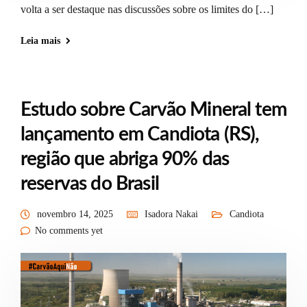
volta a ser destaque nas discussões sobre os limites do […]
Leia mais
Estudo sobre Carvão Mineral tem
lançamento em Candiota (RS),
região que abriga 90% das
reservas do Brasil
novembro 14, 2025
Isadora Nakai
Candiota
No comments yet