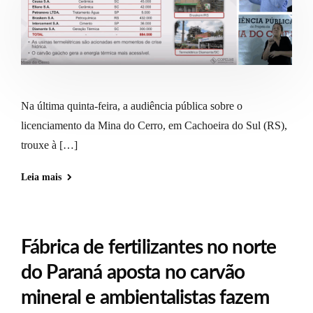
Na última quinta-feira, a audiência pública sobre o
licenciamento da Mina do Cerro, em Cachoeira do Sul (RS),
trouxe à […]
Leia mais
Fábrica de fertilizantes no norte
do Paraná aposta no carvão
mineral e ambientalistas fazem