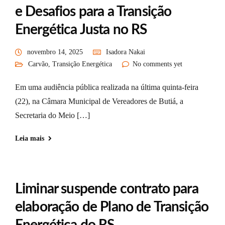
e Desafios para a Transição
Energética Justa no RS
novembro 14, 2025
Isadora Nakai
Carvão
,
Transição Energética
No comments yet
Em uma audiência pública realizada na última quinta-feira
(22), na Câmara Municipal de Vereadores de Butiá, a
Secretaria do Meio […]
Leia mais
Liminar suspende contrato para
elaboração de Plano de Transição