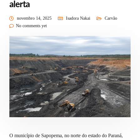
alerta
novembro 14, 2025
Isadora Nakai
Carvão
No comments yet
O município de Sapopema, no norte do estado do Paraná,