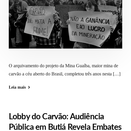
O arquivamento do projeto da Mina Guaíba, maior mina de
carvão a céu aberto do Brasil, completou três anos nesta […]
Leia mais
Lobby do Carvão: Audiência
Pública em Butiá Revela Embates