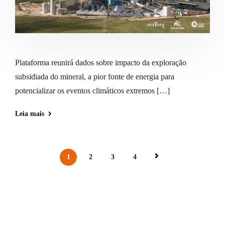
Plataforma reunirá dados sobre impacto da exploração
subsidiada do mineral, a pior fonte de energia para
potencializar os eventos climáticos extremos […]
Leia mais
1
2
3
4