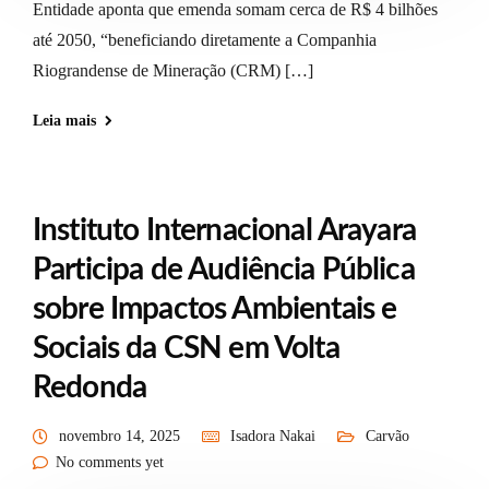
Entidade aponta que emenda somam cerca de R$ 4 bilhões
até 2050, “beneficiando diretamente a Companhia
Riograndense de Mineração (CRM) […]
Leia mais
Instituto Internacional Arayara
Participa de Audiência Pública
sobre Impactos Ambientais e
Sociais da CSN em Volta
Redonda
novembro 14, 2025
Isadora Nakai
Carvão
No comments yet