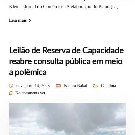
Klein – Jornal do Comércio A elaboração do Plano […]
Leia mais
Leilão de Reserva de Capacidade
reabre consulta pública em meio
a polêmica
novembro 14, 2025
Isadora Nakai
Candiota
No comments yet