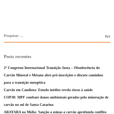
Posts recentes
2º Congresso Internacional Transição Justa – Obsolescência do
Carvão Mineral e Metano abre pré-inscrições e discute caminhos
para a transição energética
Carvão em Candiota: Estudo inédito revela riscos à saúde
COP30: MPF combate danos ambientais gerados pela mineração de
carvão no sul de Santa Catarina
ARAYARA na Mídia: Sanção a usinas a carvão aprofunda conflito