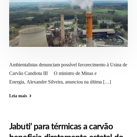
Ambientalistas denunciam possível favorecimento à Usina de
Carvão Candiota III O ministro de Minas e
Energia, Alexandre Silveira, anunciou na última […]
Leia mais
Jabuti’ para térmicas a carvão