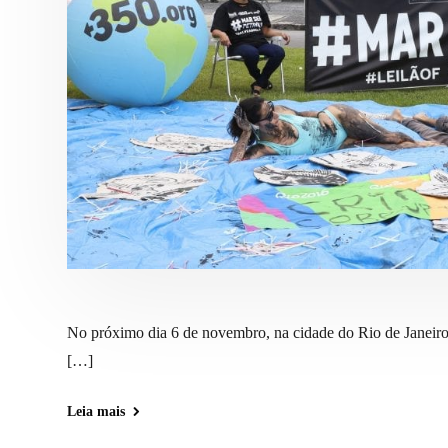
No próximo dia 6 de novembro, na cidade do Rio de Janeiro,
[…]
Leia mais