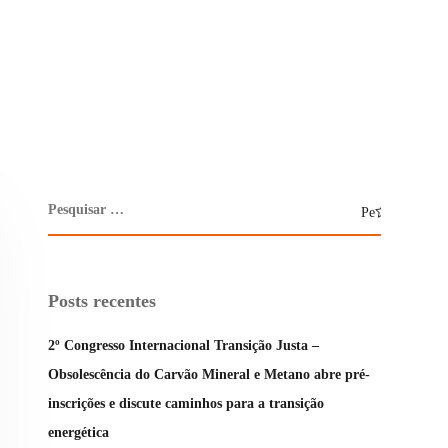
Posts recentes
2º Congresso Internacional Transição Justa –
Obsolescência do Carvão Mineral e Metano abre pré-
inscrições e discute caminhos para a transição
energética