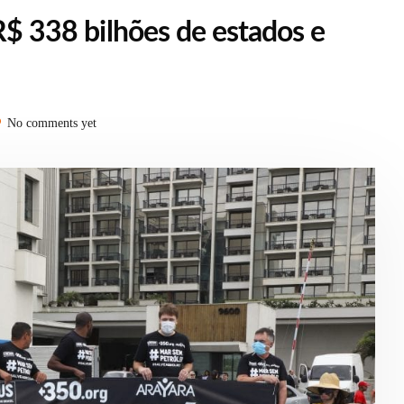
 R$ 338 bilhões de estados e
No comments yet