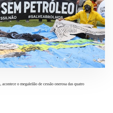
 acontece o megaleilão de cessão onerosa das quatro