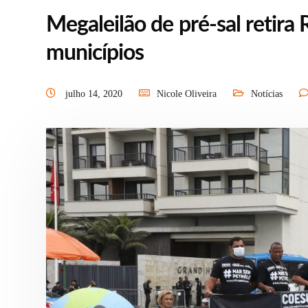
Megaleilão de pré-sal retira
municípios
julho 14, 2020
Nicole Oliveira
Notícias