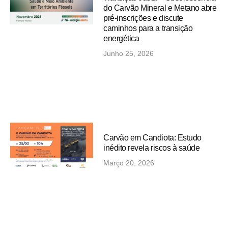
do Carvão Mineral e Metano abre
pré-inscrições e discute
caminhos para a transição
energética
Junho 25, 2026
Carvão em Candiota: Estudo
inédito revela riscos à saúde
Março 20, 2026