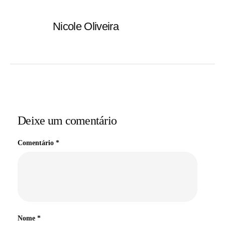
Nicole Oliveira
Deixe um comentário
Comentário
*
Nome
*