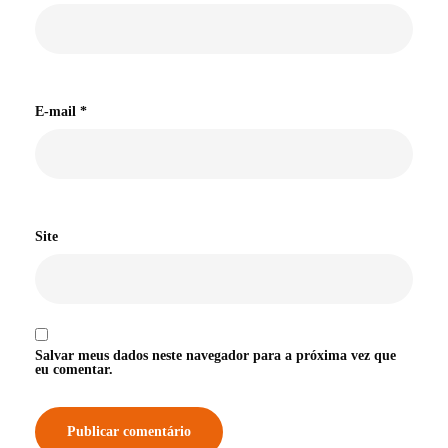
E-mail
*
Site
Salvar meus dados neste navegador para a próxima vez que
eu comentar.