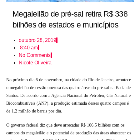
Megaleilão de pré-sal retira R$ 338
bilhões de estados e municípios
outubro 28, 2019
8:40 am
No Comments
Nicole Oliveira
No próximo dia 6 de novembro, na cidade do Rio de Janeiro, acontece
o megaleilão de cessão onerosa das quatro áreas do pré-sal na Bacia de
Santos. De acordo com a Agência Nacional do Petróleo, Gás Natural e
Biocombustíveis (ANP), a produção estimada desses quatro campos é
de 1,2 milhão de barris por dia.
O governo federal diz que deve arrecadar R$ 106,5 bilhões com os
campos do megaleilão e o potencial de produção das áreas abastecer os