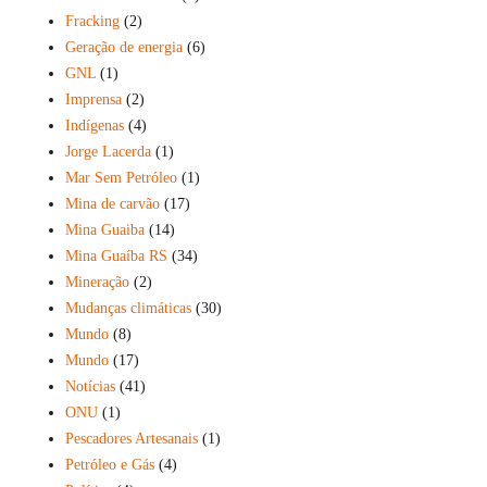
Fracking
(2)
Geração de energia
(6)
GNL
(1)
Imprensa
(2)
Indígenas
(4)
Jorge Lacerda
(1)
Mar Sem Petróleo
(1)
Mina de carvão
(17)
Mina Guaiba
(14)
Mina Guaíba RS
(34)
Mineração
(2)
Mudanças climáticas
(30)
Mundo
(8)
Mundo
(17)
Notícias
(41)
ONU
(1)
Pescadores Artesanais
(1)
Petróleo e Gás
(4)