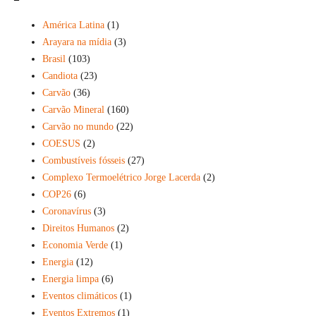
América Latina
(1)
Arayara na mídia
(3)
Brasil
(103)
Candiota
(23)
Carvão
(36)
Carvão Mineral
(160)
Carvão no mundo
(22)
COESUS
(2)
Combustíveis fósseis
(27)
Complexo Termoelétrico Jorge Lacerda
(2)
COP26
(6)
Coronavírus
(3)
Direitos Humanos
(2)
Economia Verde
(1)
Energia
(12)
Energia limpa
(6)
Eventos climáticos
(1)
Eventos Extremos
(1)