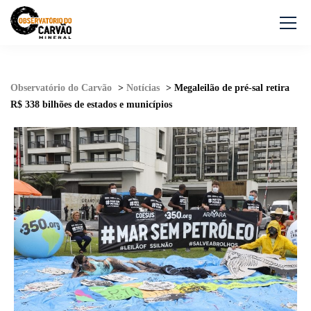
Observatório do Carvão
>
Notícias
>
Megaleilão de pré-sal retira
R$ 338 bilhões de estados e municípios