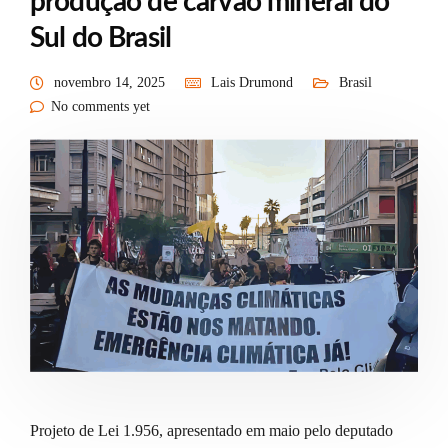
produção de carvão mineral do
Sul do Brasil
novembro 14, 2025
Lais Drumond
Brasil
No comments yet
Projeto de Lei 1.956, apresentado em maio pelo deputado