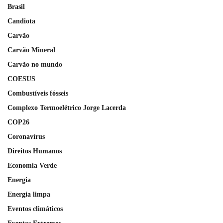
Brasil
Candiota
Carvão
Carvão Mineral
Carvão no mundo
COESUS
Combustíveis fósseis
Complexo Termoelétrico Jorge Lacerda
COP26
Coronavírus
Direitos Humanos
Economia Verde
Energia
Energia limpa
Eventos climáticos