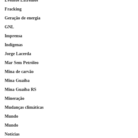
Eventos Extremos
Fracking
Geração de energia
GNL
Imprensa
Indígenas
Jorge Lacerda
Mar Sem Petróleo
Mina de carvão
Mina Guaiba
Mina Guaíba RS
Mineração
Mudanças climáticas
Mundo
Mundo
Notícias