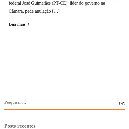
federal José Guimarães (PT-CE), líder do governo na
Câmara, pede anulação […]
Leia mais
Posts recentes