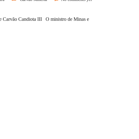
e Carvão Candiota III O ministro de Minas e