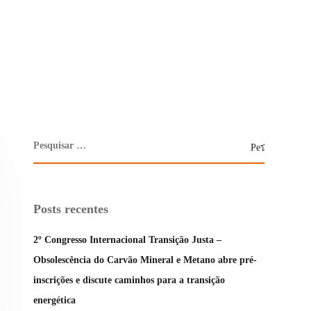
Posts recentes
2º Congresso Internacional Transição Justa –
Obsolescência do Carvão Mineral e Metano abre pré-
inscrições e discute caminhos para a transição
energética