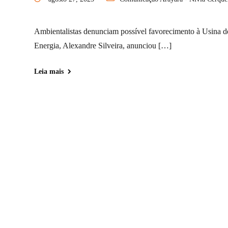
Ambientalistas denunciam possível favorecimento à Usina d
Energia, Alexandre Silveira, anunciou […]
Leia mais