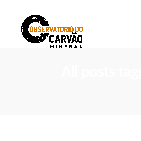
All posts tag