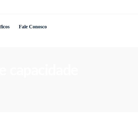
ficos
Fale Conosco
 de capacidade