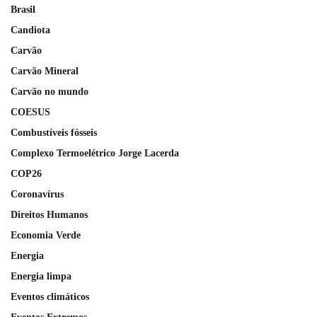
Brasil
Candiota
Carvão
Carvão Mineral
Carvão no mundo
COESUS
Combustíveis fósseis
Complexo Termoelétrico Jorge Lacerda
COP26
Coronavírus
Direitos Humanos
Economia Verde
Energia
Energia limpa
Eventos climáticos