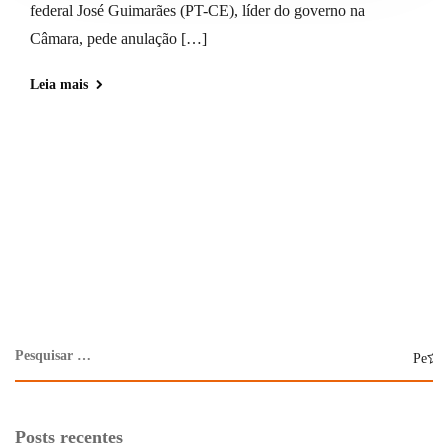
federal José Guimarães (PT-CE), líder do governo na
Câmara, pede anulação […]
Leia mais
Posts recentes