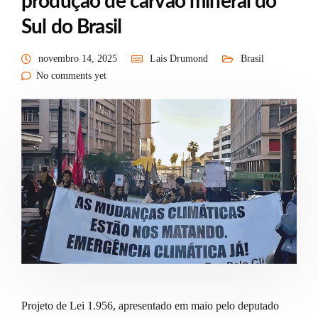
produção de carvão mineral do
Sul do Brasil
novembro 14, 2025
Lais Drumond
Brasil
No comments yet
Projeto de Lei 1.956, apresentado em maio pelo deputado