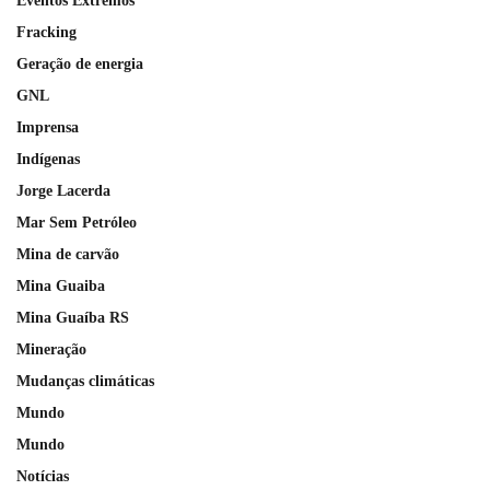
Eventos Extremos
Fracking
Geração de energia
GNL
Imprensa
Indígenas
Jorge Lacerda
Mar Sem Petróleo
Mina de carvão
Mina Guaiba
Mina Guaíba RS
Mineração
Mudanças climáticas
Mundo
Mundo
Notícias