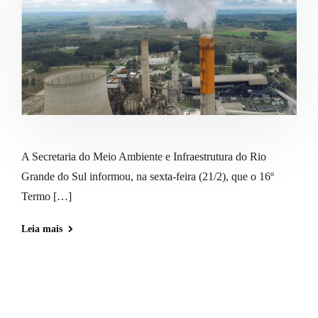
A Secretaria do Meio Ambiente e Infraestrutura do Rio
Grande do Sul informou, na sexta-feira (21/2), que o 16º
Termo […]
Leia mais