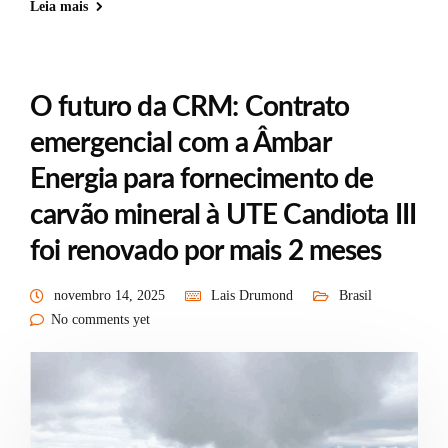
Leia mais
O futuro da CRM: Contrato
emergencial com a Âmbar
Energia para fornecimento de
carvão mineral à UTE Candiota III
foi renovado por mais 2 meses
novembro 14, 2025
Lais Drumond
Brasil
No comments yet