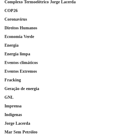
Complexo Termoelétrico Jorge Lacerda
COP26
Coronavírus
Direitos Humanos
Economia Verde
Energia
Energia limpa
Eventos climáticos
Eventos Extremos
Fracking
Geração de energia
GNL
Imprensa
Indígenas
Jorge Lacerda
Mar Sem Petróleo