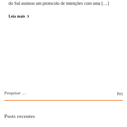
do Sul assinou um protocolo de intenções com uma […]
Leia mais
Posts recentes