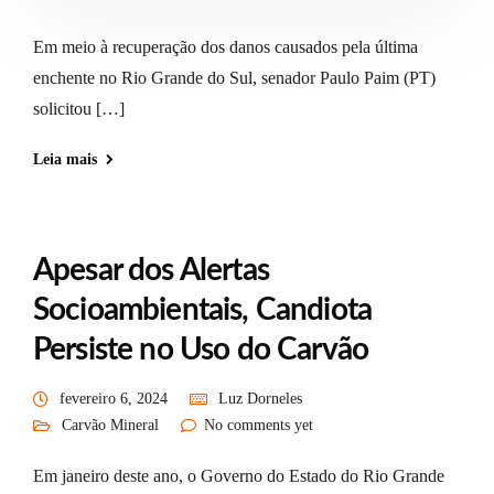
Em meio à recuperação dos danos causados pela última
enchente no Rio Grande do Sul, senador Paulo Paim (PT)
solicitou […]
Leia mais
Apesar dos Alertas
Socioambientais, Candiota
Persiste no Uso do Carvão
fevereiro 6, 2024
Luz Dorneles
Carvão Mineral
No comments yet
Em janeiro deste ano, o Governo do Estado do Rio Grande