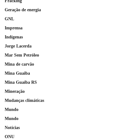
Fracking
Geração de energia
GNL
Imprensa
Indígenas
Jorge Lacerda
Mar Sem Petróleo
Mina de carvão
Mina Guaiba
Mina Guaíba RS
Mineração
Mudanças climáticas
Mundo
Mundo
Notícias
ONU