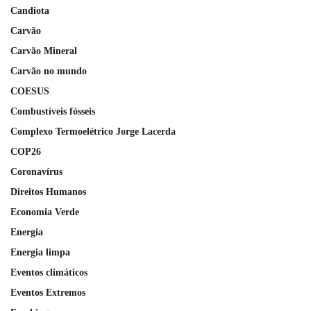
Candiota
Carvão
Carvão Mineral
Carvão no mundo
COESUS
Combustíveis fósseis
Complexo Termoelétrico Jorge Lacerda
COP26
Coronavírus
Direitos Humanos
Economia Verde
Energia
Energia limpa
Eventos climáticos
Eventos Extremos