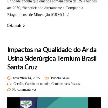
Entidade aponta que emenda somam cerca de R$ 4 bilhões
até 2050, “beneficiando diretamente a Companhia
Riograndense de Mineração (CRM) […]
Leia mais
Impactos na Qualidade do Ar da
Usina Siderúrgica Ternium Brasil
Santa Cruz
novembro 14, 2025
Isadora Nakai
Carvão
,
Carvão no mundo
,
Combustíveis fósseis
No comments yet