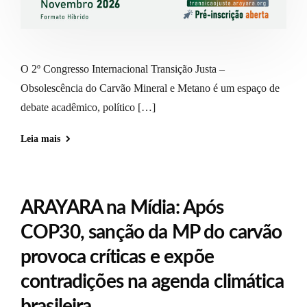
O 2º Congresso Internacional Transição Justa –
Obsolescência do Carvão Mineral e Metano é um espaço de
debate acadêmico, político […]
Leia mais
ARAYARA na Mídia: Após
COP30, sanção da MP do carvão
provoca críticas e expõe
contradições na agenda climática
brasileira