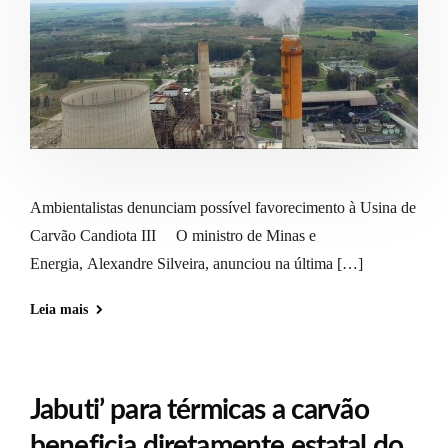
Ambientalistas denunciam possível favorecimento à Usina de
Carvão Candiota III O ministro de Minas e
Energia, Alexandre Silveira, anunciou na última […]
Leia mais
Jabuti’ para térmicas a carvão
beneficia diretamente estatal do