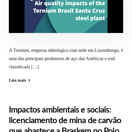
A Ternium, empresa siderúrgica com sede em Luxemburgo, é
uma das principais produtoras de aço das Américas e está
classificada […]
Leia mais
Impactos ambientais e sociais:
licenciamento de mina de carvão
que abastece a Braskem no Polo