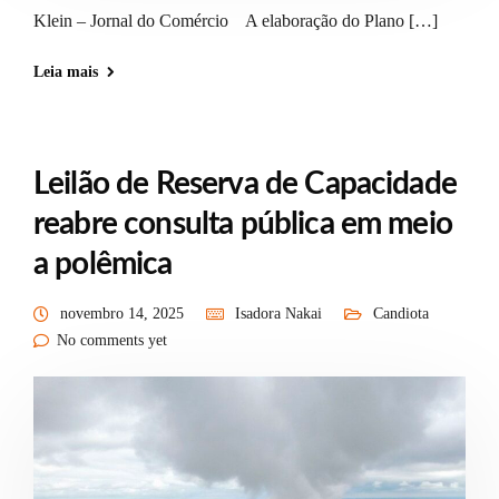
Klein – Jornal do Comércio A elaboração do Plano […]
Leia mais
Leilão de Reserva de Capacidade
reabre consulta pública em meio
a polêmica
novembro 14, 2025
Isadora Nakai
Candiota
No comments yet