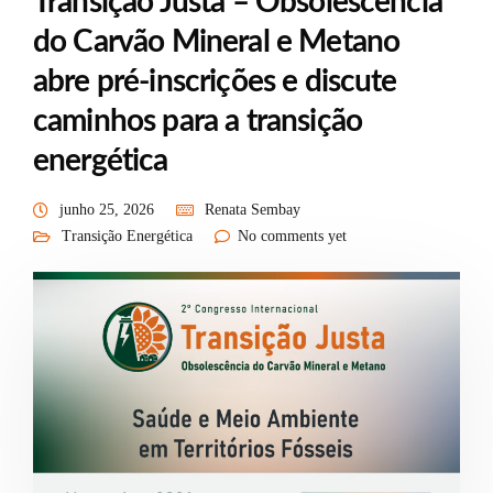
Transição Justa – Obsolescência
do Carvão Mineral e Metano
abre pré-inscrições e discute
caminhos para a transição
energética
junho 25, 2026
Renata Sembay
Transição Energética
No comments yet