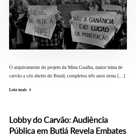
O arquivamento do projeto da Mina Guaíba, maior mina de
carvão a céu aberto do Brasil, completou três anos nesta […]
Leia mais
Lobby do Carvão: Audiência
Pública em Butiá Revela Embates