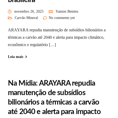
novembro 26, 2025
Yamini Benites
Carvão Mineral
No comments yet
ARAYARA repudia manutenção de subsídios bilionários a
térmicas a carvão até 2040 e alerta para impacto climático,
econômico e regulatório […]
Leia mais
Na Mídia: ARAYARA repudia
manutenção de subsídios
bilionários a térmicas a carvão
até 2040 e alerta para impacto