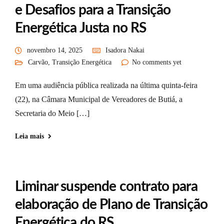
e Desafios para a Transição
Energética Justa no RS
novembro 14, 2025
Isadora Nakai
Carvão
,
Transição Energética
No comments yet
Em uma audiência pública realizada na última quinta-feira
(22), na Câmara Municipal de Vereadores de Butiá, a
Secretaria do Meio […]
Leia mais
Liminar suspende contrato para
elaboração de Plano de Transição
Energética do RS