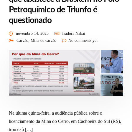
Petroquímico de Triunfo é
questionado
novembro 14, 2025
Isadora Nakai
Carvão
,
Mina de carvão
No comments yet
Na última quinta-feira, a audiência pública sobre o
licenciamento da Mina do Cerro, em Cachoeira do Sul (RS),
trouxe à […]