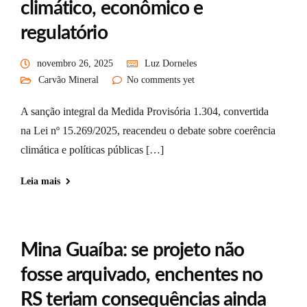
climático, econômico e
regulatório
novembro 26, 2025
Luz Dorneles
Carvão Mineral
No comments yet
A sanção integral da Medida Provisória 1.304, convertida
na Lei nº 15.269/2025, reacendeu o debate sobre coerência
climática e políticas públicas […]
Leia mais
Mina Guaíba: se projeto não
fosse arquivado, enchentes no
RS teriam consequências ainda