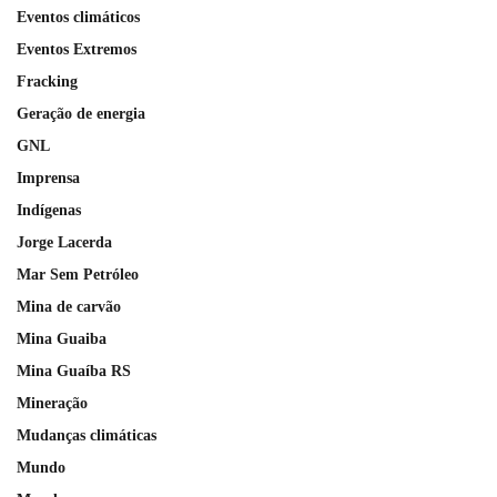
Eventos climáticos
Eventos Extremos
Fracking
Geração de energia
GNL
Imprensa
Indígenas
Jorge Lacerda
Mar Sem Petróleo
Mina de carvão
Mina Guaiba
Mina Guaíba RS
Mineração
Mudanças climáticas
Mundo