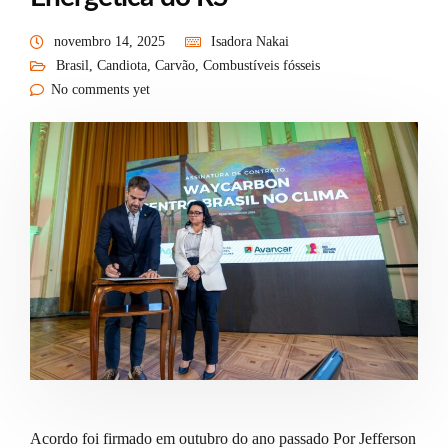
novembro 14, 2025
Isadora Nakai
Brasil
,
Candiota
,
Carvão
,
Combustíveis fósseis
No comments yet
Acordo foi firmado em outubro do ano passado Por Jefferson