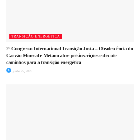
TRANSIÇÃO ENERGÉTICA
2º Congresso Internacional Transição Justa – Obsolescência do
Carvão Mineral e Metano abre pré-inscrições e discute
caminhos para a transição energética
junho 25, 2026