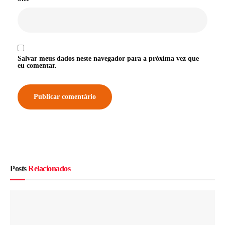
Salvar meus dados neste navegador para a próxima vez que
eu comentar.
Posts
Relacionados