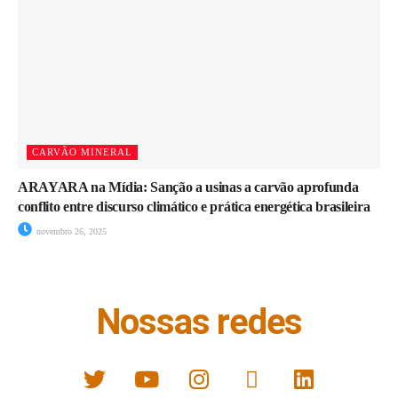
CARVÃO MINERAL
ARAYARA na Mídia: Sanção a usinas a carvão aprofunda
conflito entre discurso climático e prática energética brasileira
novembro 26, 2025
Nossas redes