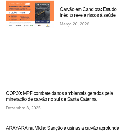
Carvão em Candiota: Estudo
inédito revela riscos à saúde
Março 20, 2026
COP30: MPF combate danos ambientais gerados pela
mineração de carvão no sul de Santa Catarina
Dezembro 3, 2025
ARAYARA na Mídia: Sanção a usinas a carvão aprofunda