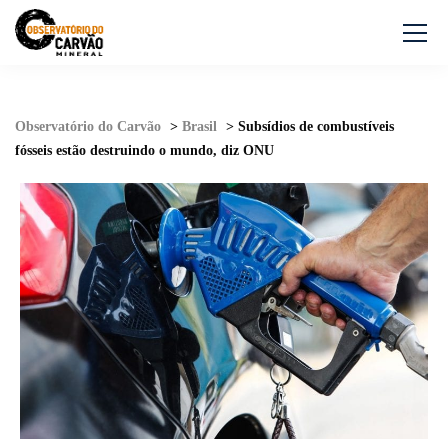
Observatório do Carvão
>
Brasil
>
Subsídios de combustíveis
fósseis estão destruindo o mundo, diz ONU