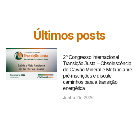
Últimos posts
2º Congresso Internacional
Transição Justa – Obsolescência
do Carvão Mineral e Metano abre
pré-inscrições e discute
caminhos para a transição
energética
Junho 25, 2026