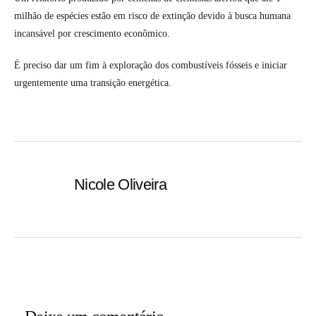
milhão de espécies estão em risco de extinção devido à busca humana
incansável por crescimento econômico.
É preciso dar um fim à exploração dos combustíveis fósseis e iniciar
urgentemente uma transição energética.
Nicole Oliveira