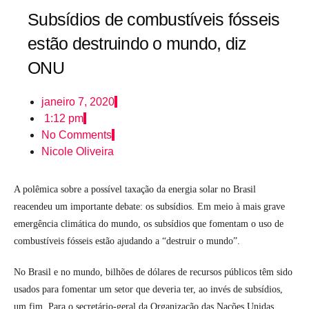
Subsídios de combustíveis fósseis
estão destruindo o mundo, diz
ONU
janeiro 7, 2020
1:12 pm
No Comments
Nicole Oliveira
A polêmica sobre a possível taxação da energia solar no Brasil
reacendeu um importante debate: os subsídios. Em meio à mais grave
emergência climática do mundo, os subsídios que fomentam o uso de
combustíveis fósseis estão ajudando a “destruir o mundo”.
No Brasil e no mundo, bilhões de dólares de recursos públicos têm sido
usados para fomentar um setor que deveria ter, ao invés de subsídios,
um fim. Para o secretário-geral da Organização das Nações Unidas