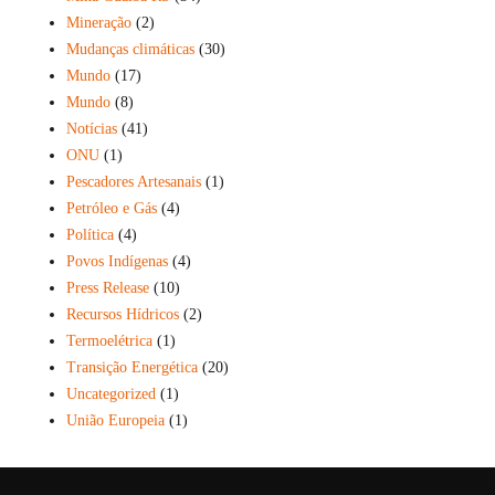
Mineração
(2)
Mudanças climáticas
(30)
Mundo
(17)
Mundo
(8)
Notícias
(41)
ONU
(1)
Pescadores Artesanais
(1)
Petróleo e Gás
(4)
Política
(4)
Povos Indígenas
(4)
Press Release
(10)
Recursos Hídricos
(2)
Termoelétrica
(1)
Transição Energética
(20)
Uncategorized
(1)
União Europeia
(1)