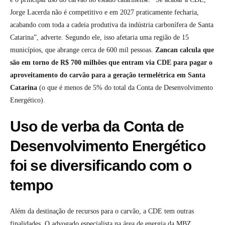
Jorge Lacerda não é competitivo e em 2027 praticamente fecharia,
acabando com toda a cadeia produtiva da indústria carbonífera de Santa
Catarina”, adverte. Segundo ele, isso afetaria uma região de 15
municípios, que abrange cerca de 600 mil pessoas.
Zancan calcula que
são em torno de R$ 700 milhões que entram via CDE para pagar o
aproveitamento do carvão para a geração termelétrica em Santa
Catarina
(o que é menos de 5% do total da Conta de Desenvolvimento
Energético).
Uso de verba da Conta de
Desenvolvimento Energético
foi se diversificando com o
tempo
Além da destinação de recursos para o carvão, a CDE tem outras
finalidades. O advogado especialista na área de energia da MBZ