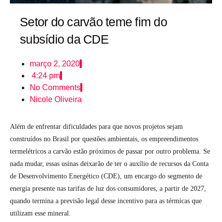
Setor do carvão teme fim do
subsídio da CDE
março 2, 2020
4:24 pm
No Comments
Nicole Oliveira
Além de enfrentar dificuldades para que novos projetos sejam
construídos no Brasil por questões ambientais, os empreendimentos
termelétricos a carvão estão próximos de passar por outro problema. Se
nada mudar, essas usinas deixarão de ter o auxílio de recursos da Conta
de Desenvolvimento Energético (CDE), um encargo do segmento de
energia presente nas tarifas de luz dos consumidores, a partir de 2027,
quando termina a previsão legal desse incentivo para as térmicas que
utilizam esse mineral.