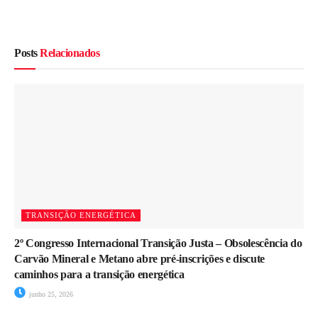
Posts
Relacionados
TRANSIÇÃO ENERGÉTICA
2º Congresso Internacional Transição Justa – Obsolescência do
Carvão Mineral e Metano abre pré-inscrições e discute
caminhos para a transição energética
junho 25, 2026