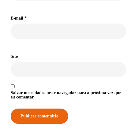
E-mail
*
Site
Salvar meus dados neste navegador para a próxima vez que
eu comentar.