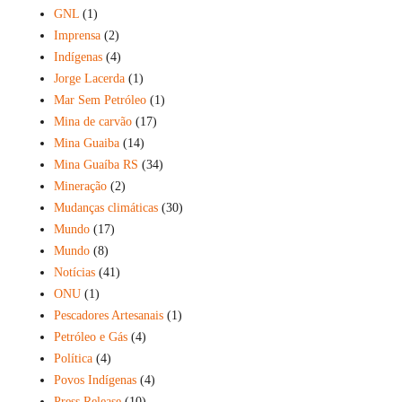
GNL
(1)
Imprensa
(2)
Indígenas
(4)
Jorge Lacerda
(1)
Mar Sem Petróleo
(1)
Mina de carvão
(17)
Mina Guaiba
(14)
Mina Guaíba RS
(34)
Mineração
(2)
Mudanças climáticas
(30)
Mundo
(17)
Mundo
(8)
Notícias
(41)
ONU
(1)
Pescadores Artesanais
(1)
Petróleo e Gás
(4)
Política
(4)
Povos Indígenas
(4)
Press Release
(10)