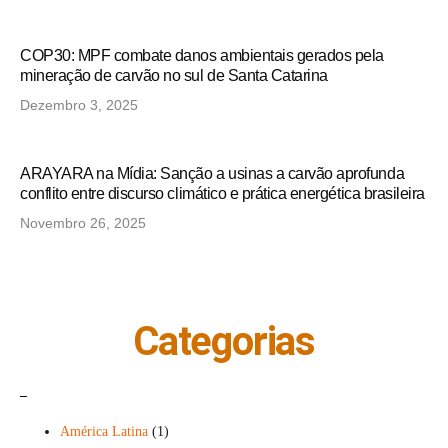
COP30: MPF combate danos ambientais gerados pela
mineração de carvão no sul de Santa Catarina
Dezembro 3, 2025
ARAYARA na Mídia: Sanção a usinas a carvão aprofunda
conflito entre discurso climático e prática energética brasileira
Novembro 26, 2025
Categorias
_
América Latina
(1)