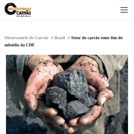
Observatório do Carvão
>
Brasil
>
Setor do carvão teme fim do
subsídio da CDE