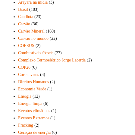
Arayara na mídia
(3)
Brasil
(103)
Candiota
(23)
Carvão
(36)
Carvão Mineral
(160)
Carvão no mundo
(22)
COESUS
(2)
Combustíveis fósseis
(27)
Complexo Termoelétrico Jorge Lacerda
(2)
COP26
(6)
Coronavírus
(3)
Direitos Humanos
(2)
Economia Verde
(1)
Energia
(12)
Energia limpa
(6)
Eventos climáticos
(1)
Eventos Extremos
(1)
Fracking
(2)
Geração de energia
(6)