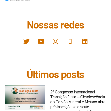
Nossas redes
Últimos posts
2º Congresso Internacional
Transição Justa – Obsolescência
do Carvão Mineral e Metano abre
pré-inscrições e discute