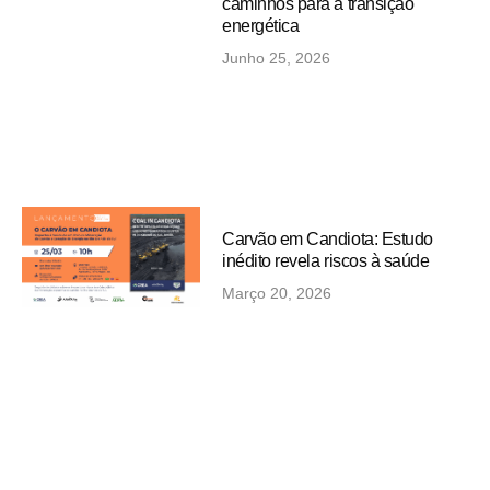
caminhos para a transição
energética
Junho 25, 2026
Carvão em Candiota: Estudo
inédito revela riscos à saúde
Março 20, 2026