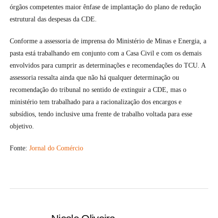
órgãos competentes maior ênfase de implantação do plano de redução
estrutural das despesas da CDE.
Conforme a assessoria de imprensa do Ministério de Minas e Energia, a
pasta está trabalhando em conjunto com a Casa Civil e com os demais
envolvidos para cumprir as determinações e recomendações do TCU. A
assessoria ressalta ainda que não há qualquer determinação ou
recomendação do tribunal no sentido de extinguir a CDE, mas o
ministério tem trabalhado para a racionalização dos encargos e
subsídios, tendo inclusive uma frente de trabalho voltada para esse
objetivo.
Fonte:
Jornal do Comércio