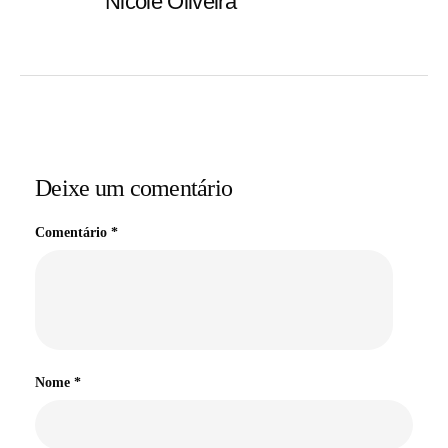
Nicole Oliveira
Deixe um comentário
Comentário
*
Nome
*