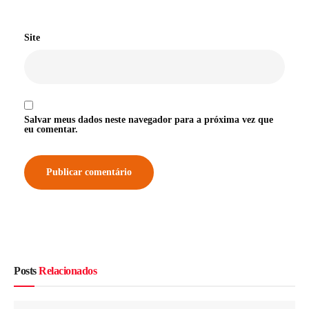
Site
Salvar meus dados neste navegador para a próxima vez que
eu comentar.
Posts
Relacionados