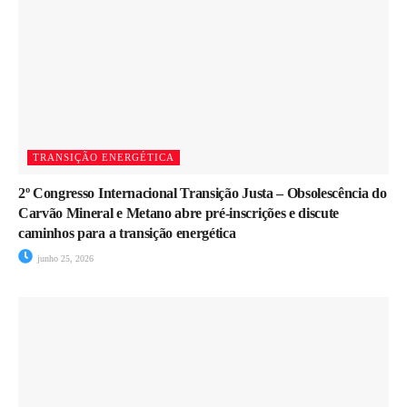
TRANSIÇÃO ENERGÉTICA
2º Congresso Internacional Transição Justa – Obsolescência do
Carvão Mineral e Metano abre pré-inscrições e discute
caminhos para a transição energética
junho 25, 2026