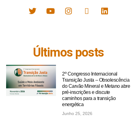
Últimos posts
2º Congresso Internacional
Transição Justa – Obsolescência
do Carvão Mineral e Metano abre
pré-inscrições e discute
caminhos para a transição
energética
Junho 25, 2026