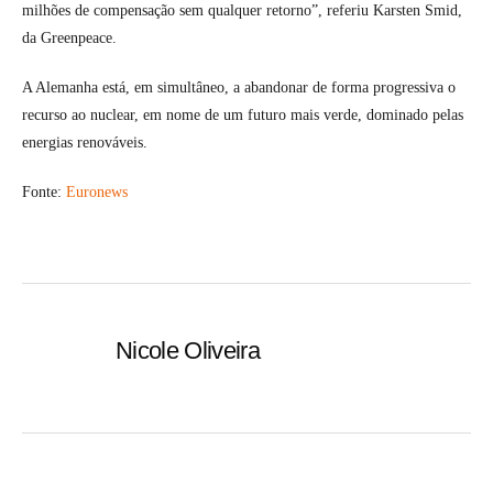
milhões de compensação sem qualquer retorno”, referiu Karsten Smid,
da Greenpeace.
A Alemanha está, em simultâneo, a abandonar de forma progressiva o
recurso ao nuclear, em nome de um futuro mais verde, dominado pelas
energias renováveis.
Fonte:
Euronews
Nicole Oliveira