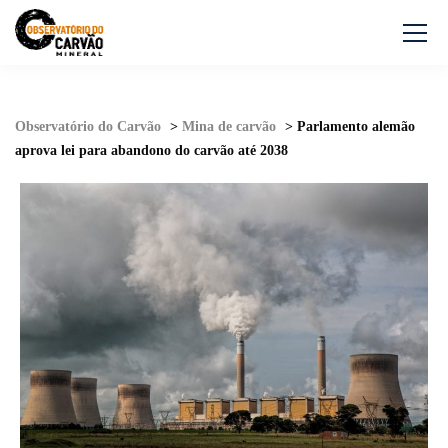
Observatório do Carvão
>
Mina de carvão
>
Parlamento alemão
aprova lei para abandono do carvão até 2038