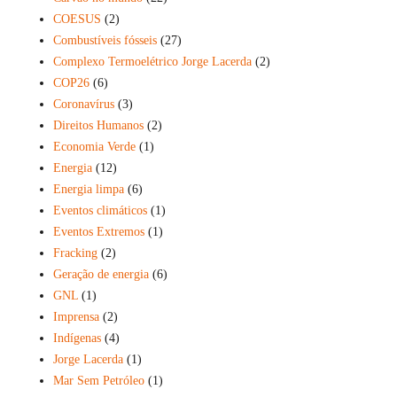
COESUS
(2)
Combustíveis fósseis
(27)
Complexo Termoelétrico Jorge Lacerda
(2)
COP26
(6)
Coronavírus
(3)
Direitos Humanos
(2)
Economia Verde
(1)
Energia
(12)
Energia limpa
(6)
Eventos climáticos
(1)
Eventos Extremos
(1)
Fracking
(2)
Geração de energia
(6)
GNL
(1)
Imprensa
(2)
Indígenas
(4)
Jorge Lacerda
(1)
Mar Sem Petróleo
(1)