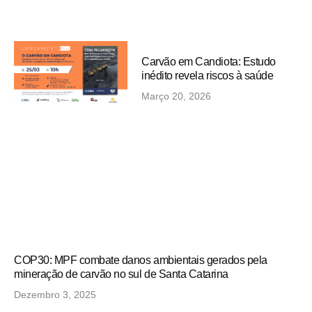
Carvão em Candiota: Estudo
inédito revela riscos à saúde
Março 20, 2026
COP30: MPF combate danos ambientais gerados pela
mineração de carvão no sul de Santa Catarina
Dezembro 3, 2025