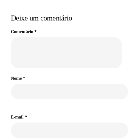
Deixe um comentário
Comentário
*
Nome
*
E-mail
*