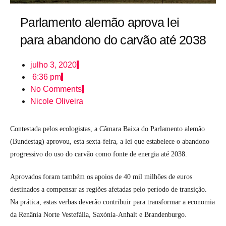
Parlamento alemão aprova lei
para abandono do carvão até 2038
julho 3, 2020
6:36 pm
No Comments
Nicole Oliveira
Contestada pelos ecologistas, a Câmara Baixa do Parlamento alemão
(Bundestag) aprovou, esta sexta-feira, a lei que estabelece o abandono
progressivo do uso do carvão como fonte de energia até 2038.
Aprovados foram também os apoios de 40 mil milhões de euros
destinados a compensar as regiões afetadas pelo período de transição.
Na prática, estas verbas deverão contribuir para transformar a economia
da Renânia Norte Vestefália, Saxónia-Anhalt e Brandenburgo.