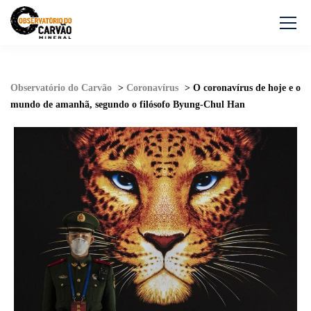
Observatório do Carvão
>
Coronavírus
>
O coronavírus de hoje e o
mundo de amanhã, segundo o filósofo Byung-Chul Han