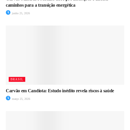
caminhos para a transição energética
junho 25, 2026
BRASIL
Carvão em Candiota: Estudo inédito revela riscos à saúde
março 25, 2026