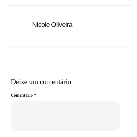
Nicole Oliveira
Deixe um comentário
Comentário
*