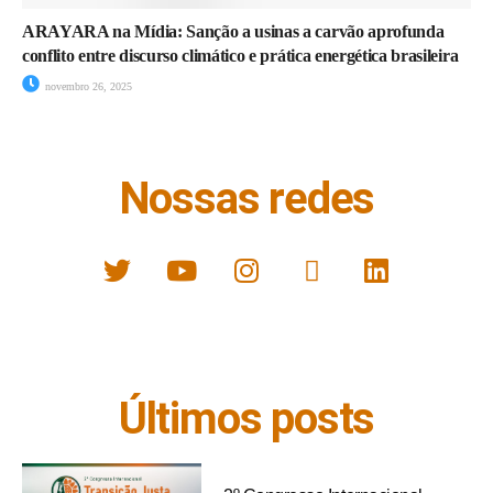
ARAYARA na Mídia: Sanção a usinas a carvão aprofunda
conflito entre discurso climático e prática energética brasileira
novembro 26, 2025
Nossas redes
Últimos posts