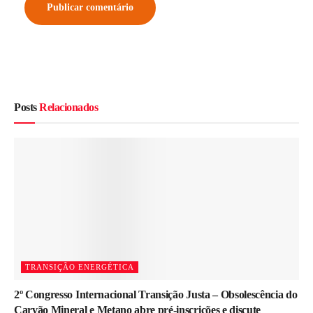
Posts
Relacionados
TRANSIÇÃO ENERGÉTICA
2º Congresso Internacional Transição Justa – Obsolescência do
Carvão Mineral e Metano abre pré-inscrições e discute