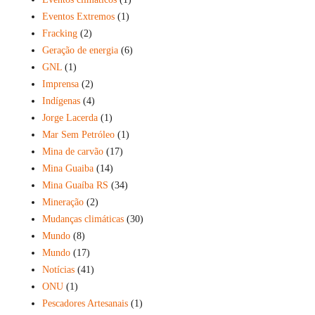
Eventos Extremos
(1)
Fracking
(2)
Geração de energia
(6)
GNL
(1)
Imprensa
(2)
Indígenas
(4)
Jorge Lacerda
(1)
Mar Sem Petróleo
(1)
Mina de carvão
(17)
Mina Guaiba
(14)
Mina Guaíba RS
(34)
Mineração
(2)
Mudanças climáticas
(30)
Mundo
(8)
Mundo
(17)
Notícias
(41)
ONU
(1)
Pescadores Artesanais
(1)