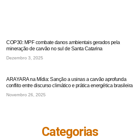
COP30: MPF combate danos ambientais gerados pela
mineração de carvão no sul de Santa Catarina
Dezembro 3, 2025
ARAYARA na Mídia: Sanção a usinas a carvão aprofunda
conflito entre discurso climático e prática energética brasileira
Novembro 26, 2025
Categorias