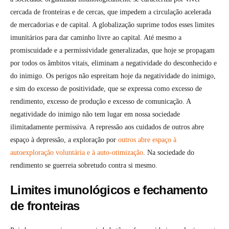
cercada de fronteiras e de cercas, que impedem a circulação acelerada
de mercadorias e de capital. A globalização suprime todos esses limites
imunitários para dar caminho livre ao capital. Até mesmo a
promiscuidade e a permissividade generalizadas, que hoje se propagam
por todos os âmbitos vitais, eliminam a negatividade do desconhecido e
do inimigo. Os perigos não espreitam hoje da negatividade do inimigo,
e sim do excesso de positividade, que se expressa como excesso de
rendimento, excesso de produção e excesso de comunicação. A
negatividade do inimigo não tem lugar em nossa sociedade
ilimitadamente permissiva. A repressão aos cuidados de outros abre
espaço à depressão, a exploração por
outros abre espaço à
autoexploração voluntária e à auto-otimização
. Na sociedade do
rendimento se guerreia sobretudo contra si mesmo.
Limites imunológicos e fechamento
de fronteiras