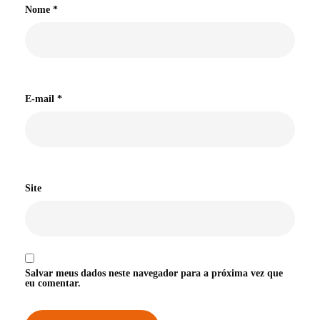
Nome
*
E-mail
*
Site
Salvar meus dados neste navegador para a próxima vez que
eu comentar.