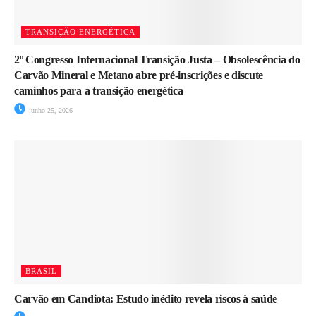
TRANSIÇÃO ENERGÉTICA
2º Congresso Internacional Transição Justa – Obsolescência do
Carvão Mineral e Metano abre pré-inscrições e discute
caminhos para a transição energética
junho 25, 2026
BRASIL
Carvão em Candiota: Estudo inédito revela riscos à saúde