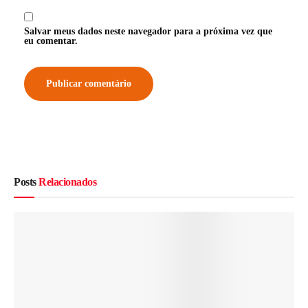
Salvar meus dados neste navegador para a próxima vez que
eu comentar.
Posts
Relacionados