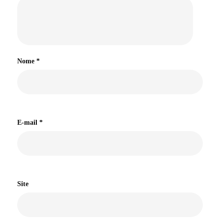
Nome
*
E-mail
*
Site