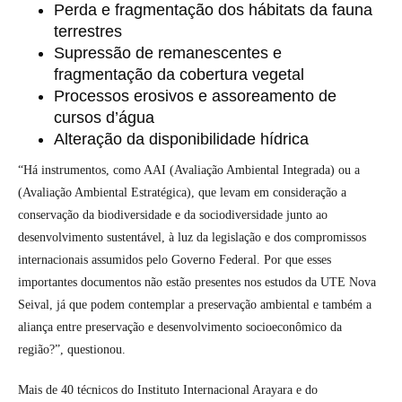
Perda e fragmentação dos hábitats da fauna
terrestres
Supressão de remanescentes e
fragmentação da cobertura vegetal
Processos erosivos e assoreamento de
cursos d’água
Alteração da disponibilidade hídrica
“Há instrumentos, como AAI (Avaliação Ambiental Integrada) ou a
(Avaliação Ambiental Estratégica), que levam em consideração a
conservação da biodiversidade e da sociodiversidade junto ao
desenvolvimento sustentável, à luz da legislação e dos compromissos
internacionais assumidos pelo Governo Federal. Por que esses
importantes documentos não estão presentes nos estudos da UTE Nova
Seival, já que podem contemplar a preservação ambiental e também a
aliança entre preservação e desenvolvimento socioeconômico da
região?”, questionou.
Mais de 40 técnicos do Instituto Internacional Arayara e do