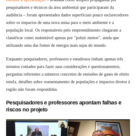
pesquisadores e técnicos da área ambiental que participaram da
audiência – foram apresentados dados superficiais pouco esclarecedores
sobre os impactos de uma nova usina para o meio ambiente e a
população local. Os responsáveis pelo empreendimento chegaram a
classificar como sustentável apenas por “poluir menos”, ainda que
utilizando uma das fontes de energia mais sujas do mundo.
Enquanto pesquisadores, professores e estudiosos tinham apenas três
minutos contados para fazer suas considerações e questionamentos,
perguntas referentes a números concretos de emissões de gases de efeito
estufa, detalhes sobre reassentamento de populações e impactos diretos à
região não foram respondidas.
Pesquisadores e professores apontam falhas e
riscos no projeto