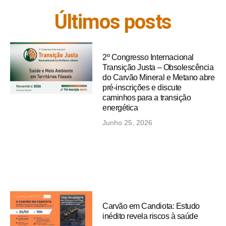
Últimos posts
2º Congresso Internacional
Transição Justa – Obsolescência
do Carvão Mineral e Metano abre
pré-inscrições e discute
caminhos para a transição
energética
Junho 25, 2026
Carvão em Candiota: Estudo
inédito revela riscos à saúde