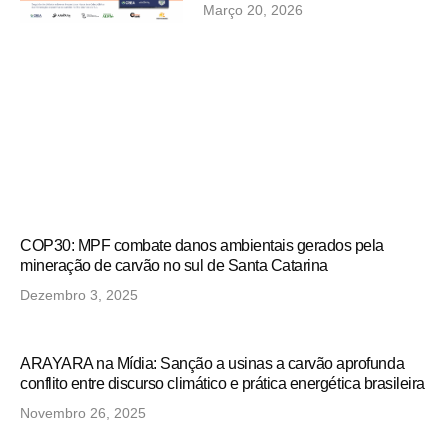
Março 20, 2026
COP30: MPF combate danos ambientais gerados pela
mineração de carvão no sul de Santa Catarina
Dezembro 3, 2025
ARAYARA na Mídia: Sanção a usinas a carvão aprofunda
conflito entre discurso climático e prática energética brasileira
Novembro 26, 2025