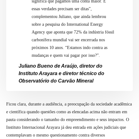
significa que pagamos uma conta maior. E
essas verdades precisam ser ditas”,
complementou Juliano, que ainda lembrou
sobre a pesquisa do International Energy
Agency que aponta que 72% da indústria fóssil
carbonífera mundial vai ser encerrada nos
próximos 10 anos. “Estamos indo contra as
mudanças e quem vai pagar por isso?”.
Juliano Bueno de Araújo, diretor do
Instituto Arayara e diretor técnico do
Observatório do Carvão Mineral
Ficou clara, durante a audiência, a preocupação da sociedade acadêmica
e científica quando questões como as elencadas acima não entram em
pauta considerando o tamanho do empreendimento e seus impactos. O
Instituto Internacional Arayara já deu entrada em ações judiciais que
contemplavam o mesmo questionamento contra diversos