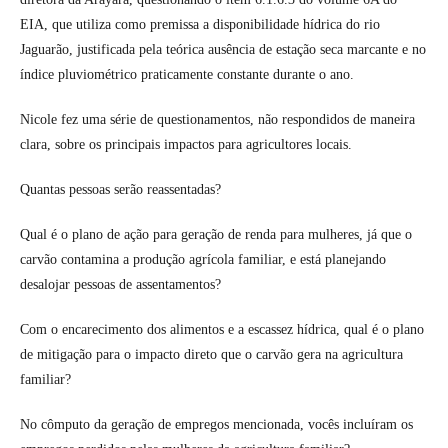
EIA, que utiliza como premissa a disponibilidade hídrica do rio
Jaguarão, justificada pela teórica ausência de estação seca marcante e no
índice pluviométrico praticamente constante durante o ano.
Nicole fez uma série de questionamentos, não respondidos de maneira
clara, sobre os principais impactos para agricultores locais.
Quantas pessoas serão reassentadas?
Qual é o plano de ação para geração de renda para mulheres, já que o
carvão contamina a produção agrícola familiar, e está planejando
desalojar pessoas de assentamentos?
Com o encarecimento dos alimentos e a escassez hídrica, qual é o plano
de mitigação para o impacto direto que o carvão gera na agricultura
familiar?
No cômputo da geração de empregos mencionada, vocês incluíram os