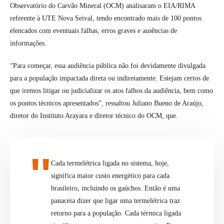
Observatório do Carvão Mineral (OCM) analisaram o EIA/RIMA
referente à UTE Nova Seival, tendo encontrado mais de 100 pontos
elencados com eventuais falhas, erros graves e ausências de
informações.
“Para começar, essa audiência pública não foi devidamente divulgada
para a população impactada direta ou indiretamente. Estejam certos de
que iremos litigar ou judicializar os atos falhos da audiência, bem como
os pontos técnicos apresentados”, ressaltou Juliano Bueno de Araújo,
diretor do Instituto Arayara e diretor técnico do OCM, que.
Cada termelétrica ligada no sistema, hoje,
significa maior custo energético para cada
brasileiro, incluindo os gaúchos. Então é uma
panaceia dizer que ligar uma termelétrica traz
retorno para a população. Cada térmica ligada