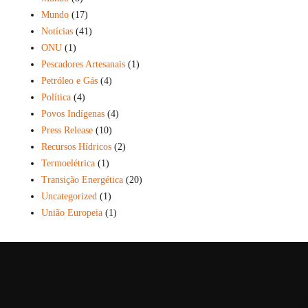
Mundo
(17)
Notícias
(41)
ONU
(1)
Pescadores Artesanais
(1)
Petróleo e Gás
(4)
Política
(4)
Povos Indígenas
(4)
Press Release
(10)
Recursos Hídricos
(2)
Termoelétrica
(1)
Transição Energética
(20)
Uncategorized
(1)
União Europeia
(1)