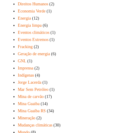
Direitos Humanos
(2)
Economia Verde
(1)
Energia
(12)
Energia limpa
(6)
Eventos climáticos
(1)
Eventos Extremos
(1)
Fracking
(2)
Geração de energia
(6)
GNL
(1)
Imprensa
(2)
Indígenas
(4)
Jorge Lacerda
(1)
Mar Sem Petróleo
(1)
Mina de carvão
(17)
Mina Guaiba
(14)
Mina Guaíba RS
(34)
Mineração
(2)
Mudanças climáticas
(30)
Mundo
(8)