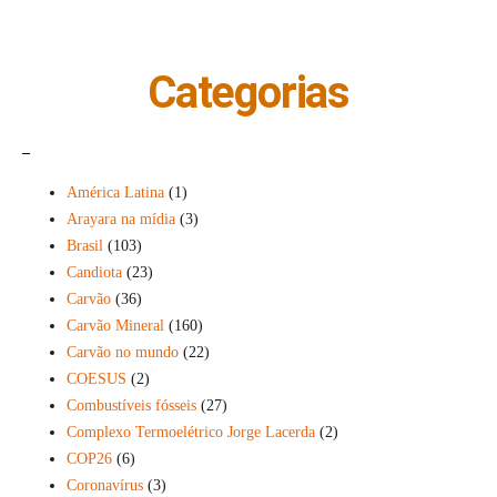
Categorias
_
América Latina
(1)
Arayara na mídia
(3)
Brasil
(103)
Candiota
(23)
Carvão
(36)
Carvão Mineral
(160)
Carvão no mundo
(22)
COESUS
(2)
Combustíveis fósseis
(27)
Complexo Termoelétrico Jorge Lacerda
(2)
COP26
(6)
Coronavírus
(3)