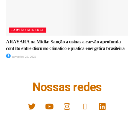
CARVÃO MINERAL
ARAYARA na Mídia: Sanção a usinas a carvão aprofunda
conflito entre discurso climático e prática energética brasileira
novembro 26, 2025
Nossas redes