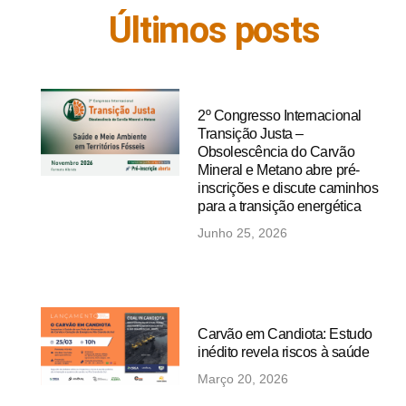
Últimos posts
2º Congresso Internacional
Transição Justa –
Obsolescência do Carvão
Mineral e Metano abre pré-
inscrições e discute caminhos
para a transição energética
Junho 25, 2026
Carvão em Candiota: Estudo
inédito revela riscos à saúde
Março 20, 2026