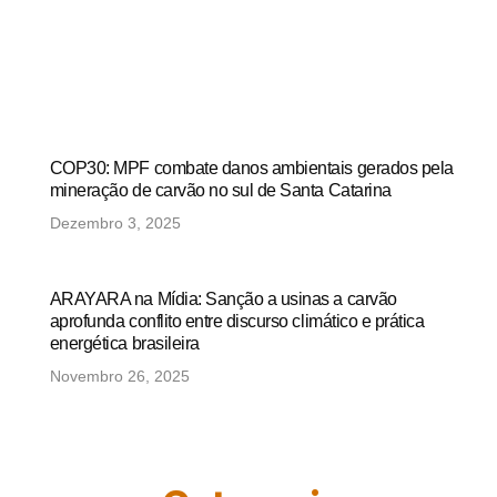
COP30: MPF combate danos ambientais gerados pela
mineração de carvão no sul de Santa Catarina
Dezembro 3, 2025
ARAYARA na Mídia: Sanção a usinas a carvão
aprofunda conflito entre discurso climático e prática
energética brasileira
Novembro 26, 2025