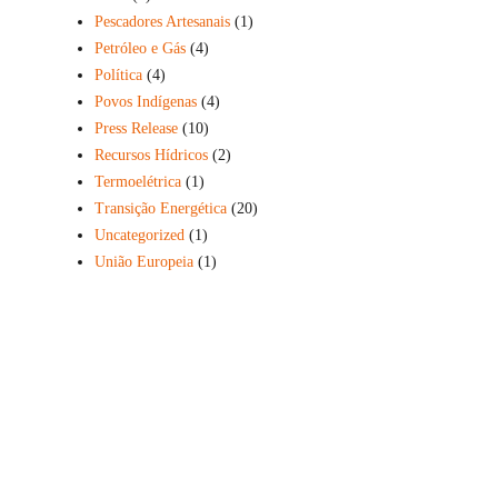
Pescadores Artesanais
(1)
Petróleo e Gás
(4)
Política
(4)
Povos Indígenas
(4)
Press Release
(10)
Recursos Hídricos
(2)
Termoelétrica
(1)
Transição Energética
(20)
Uncategorized
(1)
União Europeia
(1)