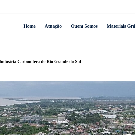
Home
Atuação
Quem Somos
Materiais Grá
Indústria Carbonífera do Rio Grande do Sul