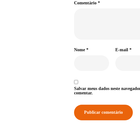
Comentário
*
Nome
*
E-mail
*
Salvar meus dados neste navegado
comentar.