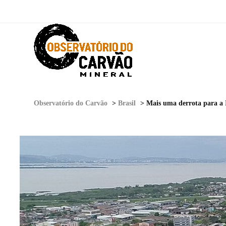
Observatório do Carvão
>
Brasil
>
Mais uma derrota para a 