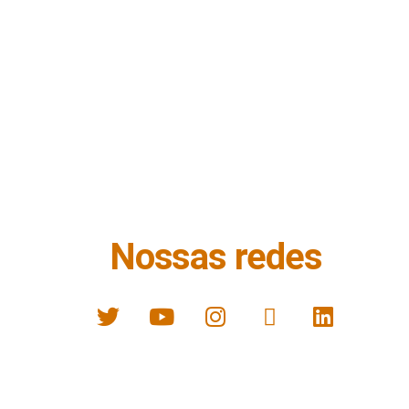
Nossas redes