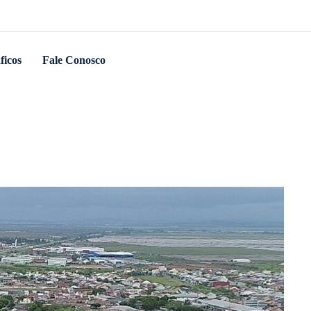
ficos
Fale Conosco