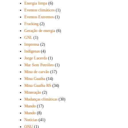
Energia limpa
(6)
Eventos climáticos
(1)
Eventos Extremos
(1)
Fracking
(2)
Geração de energia
(6)
GNL
(1)
Imprensa
(2)
Indígenas
(4)
Jorge Lacerda
(1)
Mar Sem Petróleo
(1)
Mina de carvão
(17)
Mina Guaiba
(14)
Mina Guaíba RS
(34)
Mineração
(2)
Mudanças climáticas
(30)
Mundo
(17)
Mundo
(8)
Notícias
(41)
ONU
(1)