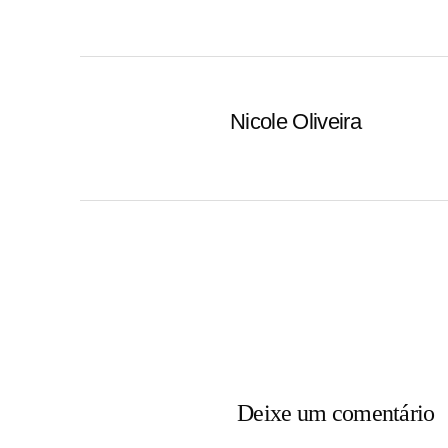
Nicole Oliveira
Deixe um comentário