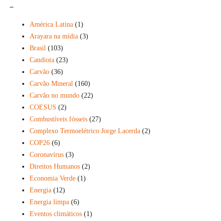
_
América Latina
(1)
Arayara na mídia
(3)
Brasil
(103)
Candiota
(23)
Carvão
(36)
Carvão Mineral
(160)
Carvão no mundo
(22)
COESUS
(2)
Combustíveis fósseis
(27)
Complexo Termoelétrico Jorge Lacerda
(2)
COP26
(6)
Coronavírus
(3)
Direitos Humanos
(2)
Economia Verde
(1)
Energia
(12)
Energia limpa
(6)
Eventos climáticos
(1)