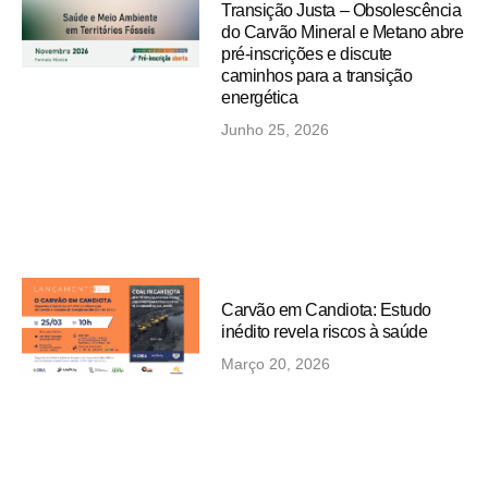
Transição Justa – Obsolescência
do Carvão Mineral e Metano abre
pré-inscrições e discute
caminhos para a transição
energética
Junho 25, 2026
Carvão em Candiota: Estudo
inédito revela riscos à saúde
Março 20, 2026