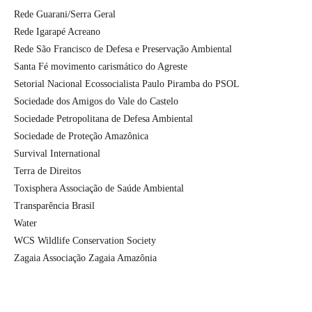
Rede Guarani/Serra Geral
Rede Igarapé Acreano
Rede São Francisco de Defesa e Preservação Ambiental
Santa Fé movimento carismático do Agreste
Setorial Nacional Ecossocialista Paulo Piramba do PSOL
Sociedade dos Amigos do Vale do Castelo
Sociedade Petropolitana de Defesa Ambiental
Sociedade de Proteção Amazônica
Survival International
Terra de Direitos
Toxisphera Associação de Saúde Ambiental
Transparência Brasil
Water
WCS Wildlife Conservation Society
Zagaia Associação Zagaia Amazônia