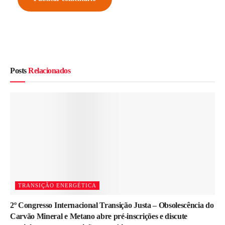
Posts
Relacionados
TRANSIÇÃO ENERGÉTICA
2º Congresso Internacional Transição Justa – Obsolescência do
Carvão Mineral e Metano abre pré-inscrições e discute