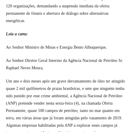
120 organizações, demandando a suspensão imediata da oferta
permanente de fósseis e abertura de diálogo sobre alternativas
energéticas.
Leia a carta:
Ao Senhor Ministro de Minas e Energia Bento Albuquerque,
Ao Senhor Diretor Geral Interino da Agência Nacional de Petróleo Sr.
Raphael Neves Moura,
Um ano e dois meses após um grave derramamento de óleo ter atingido
quase 2 mil quilômetros de praias brasileiras, e sem que ninguém tenha
sido punido por esse crime ambiental, a Agência Nacional de Petróleo
(ANP) pretende vender nesta sexta-feira (4), na chamada Oferta
Permanente, quase 100 campos de petróleo, tanto no mar quanto em
terra, em várias áreas que já foram atingidas pelo vazamento de 2019.
Algumas empresas habilitadas pela ANP a explorar esses campos já