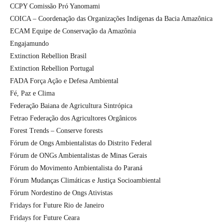
CCPY Comissão Pró Yanomami
COICA – Coordenação das Organizações Indígenas da Bacia Amazônica
ECAM Equipe de Conservação da Amazônia
Engajamundo
Extinction Rebellion Brasil
Extinction Rebellion Portugal
FADA Força Ação e Defesa Ambiental
Fé, Paz e Clima
Federação Baiana de Agricultura Sintrópica
Fetrao Federação dos Agricultores Orgânicos
Forest Trends – Conserve forests
Fórum de Ongs Ambientalistas do Distrito Federal
Fórum de ONGs Ambientalistas de Minas Gerais
Fórum do Movimento Ambientalista do Paraná
Fórum Mudanças Climáticas e Justiça Socioambiental
Fórum Nordestino de Ongs Ativistas
Fridays for Future Rio de Janeiro
Fridays for Future Ceara