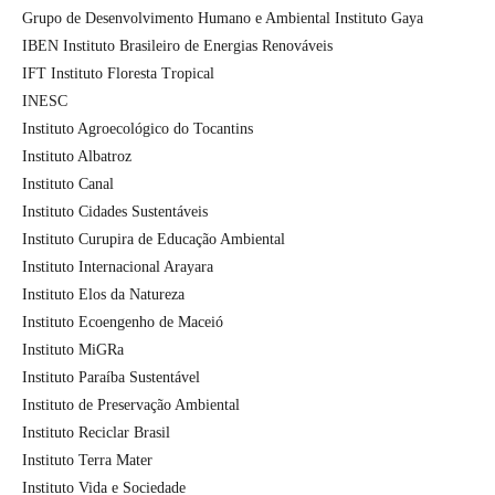
Grupo de Desenvolvimento Humano e Ambiental Instituto Gaya
IBEN Instituto Brasileiro de Energias Renováveis
IFT Instituto Floresta Tropical
INESC
Instituto Agroecológico do Tocantins
Instituto Albatroz
Instituto Canal
Instituto Cidades Sustentáveis
Instituto Curupira de Educação Ambiental
Instituto Internacional Arayara
Instituto Elos da Natureza
Instituto Ecoengenho de Maceió
Instituto MiGRa
Instituto Paraíba Sustentável
Instituto de Preservação Ambiental
Instituto Reciclar Brasil
Instituto Terra Mater
Instituto Vida e Sociedade