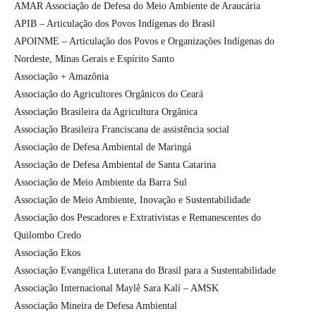
AMAR Associação de Defesa do Meio Ambiente de Araucária
APIB – Articulação dos Povos Indígenas do Brasil
APOINME – Articulação dos Povos e Organizações Indígenas do
Nordeste, Minas Gerais e Espírito Santo
Associação + Amazônia
Associação do Agricultores Orgânicos do Ceará
Associação Brasileira da Agricultura Orgânica
Associação Brasileira Franciscana de assistência social
Associação de Defesa Ambiental de Maringá
Associação de Defesa Ambiental de Santa Catarina
Associação de Meio Ambiente da Barra Sul
Associação de Meio Ambiente, Inovação e Sustentabilidade
Associação dos Pescadores e Extrativistas e Remanescentes do
Quilombo Credo
Associação Ekos
Associação Evangélica Luterana do Brasil para a Sustentabilidade
Associação Internacional Maylê Sara Kalí – AMSK
Associação Mineira de Defesa Ambiental