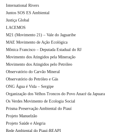
International Rivers
Juntos SOS ES Ambiental
Justiça Global
LACEMOS
M21 (Movimento 21) – Vale do Jaguaribe
MAE Movimento de Ação Ecológica
Mônica Francisco – Deputada Estadual do RJ
Movimento dos Atingidos pela Mineração
Movimento dos Atingidos pelo Petróleo
Observatório do Carvão Mineral
Observatório do Petróleo e Gás
ONG Água é Vida – Sergipe
Organização dos Velhos Troncos do Povo Anacé da Japuara
Os Verdes Movimento de Ecologia Social
Prisma Preservação Ambiental do Piauí
Projeto Manuelzão
Projeto Saúde e Alegria
Rede Ambiental do Piauí-REAPI