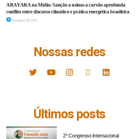
ARAYARA na Mídia: Sanção a usinas a carvão aprofunda
conflito entre discurso climático e prática energética brasileira
novembro 26, 2025
Nossas redes
Últimos posts
2º Congresso Internacional