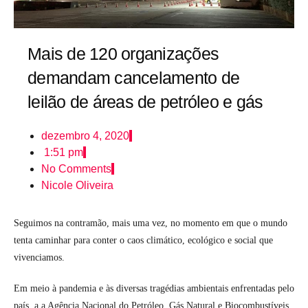
Mais de 120 organizações
demandam cancelamento de
leilão de áreas de petróleo e gás
dezembro 4, 2020
1:51 pm
No Comments
Nicole Oliveira
Seguimos na contramão, mais uma vez, no momento em que o mundo
tenta caminhar para conter o caos climático, ecológico e social que
vivenciamos.
Em meio à pandemia e às diversas tragédias ambientais enfrentadas pelo
país, a a Agência Nacional do Petróleo, Gás Natural e Biocombustíveis