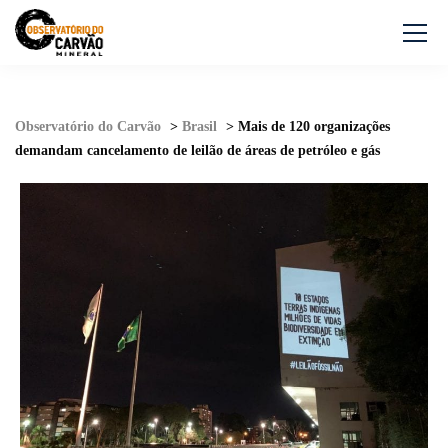
Observatório do Carvão
>
Brasil
>
Mais de 120 organizações
demandam cancelamento de leilão de áreas de petróleo e gás