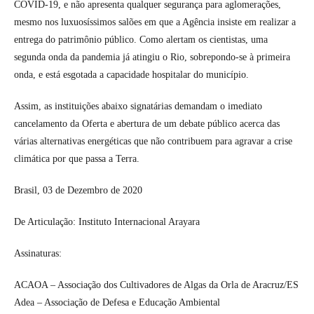
COVID-19, e não apresenta qualquer segurança para aglomerações,
mesmo nos luxuosíssimos salões em que a Agência insiste em realizar a
entrega do patrimônio público. Como alertam os cientistas, uma
segunda onda da pandemia já atingiu o Rio, sobrepondo-se à primeira
onda, e está esgotada a capacidade hospitalar do município.
Assim, as instituições abaixo signatárias demandam o imediato
cancelamento da Oferta e abertura de um debate público acerca das
várias alternativas energéticas que não contribuem para agravar a crise
climática por que passa a Terra.
Brasil, 03 de Dezembro de 2020
De Articulação: Instituto Internacional Arayara
Assinaturas:
ACAOA – Associação dos Cultivadores de Algas da Orla de Aracruz/ES
Adea – Associação de Defesa e Educação Ambiental