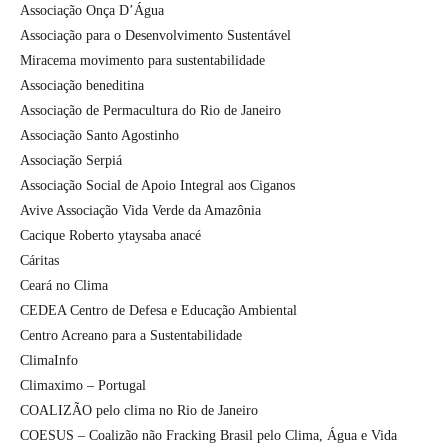
Associação Onça D’Água
Associação para o Desenvolvimento Sustentável
Miracema movimento para sustentabilidade
Associação beneditina
Associação de Permacultura do Rio de Janeiro
Associação Santo Agostinho
Associação Serpiá
Associação Social de Apoio Integral aos Ciganos
Avive Associação Vida Verde da Amazônia
Cacique Roberto ytaysaba anacé
Cáritas
Ceará no Clima
CEDEA Centro de Defesa e Educação Ambiental
Centro Acreano para a Sustentabilidade
ClimaInfo
Climaximo – Portugal
COALIZÃO pelo clima no Rio de Janeiro
COESUS – Coalizão não Fracking Brasil pelo Clima, Água e Vida