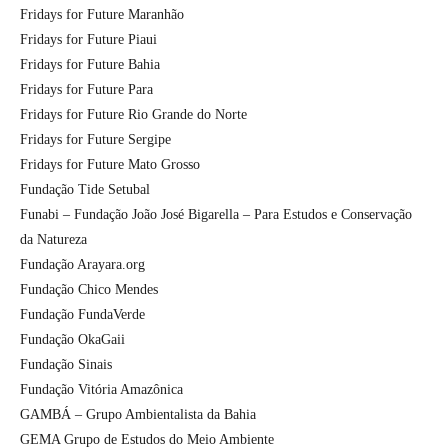
Fridays for Future Maranhão
Fridays for Future Piaui
Fridays for Future Bahia
Fridays for Future Para
Fridays for Future Rio Grande do Norte
Fridays for Future Sergipe
Fridays for Future Mato Grosso
Fundação Tide Setubal
Funabi – Fundação João José Bigarella – Para Estudos e Conservação
da Natureza
Fundação Arayara.org
Fundação Chico Mendes
Fundação FundaVerde
Fundação OkaGaii
Fundação Sinais
Fundação Vitória Amazônica
GAMBÁ – Grupo Ambientalista da Bahia
GEMA Grupo de Estudos do Meio Ambiente