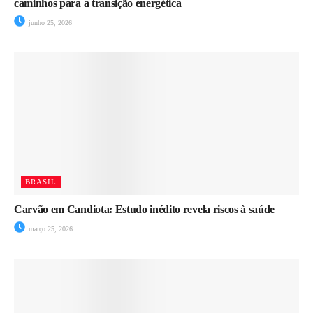
caminhos para a transição energética
junho 25, 2026
BRASIL
Carvão em Candiota: Estudo inédito revela riscos à saúde
março 25, 2026