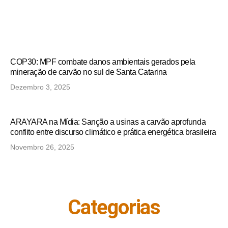
COP30: MPF combate danos ambientais gerados pela
mineração de carvão no sul de Santa Catarina
Dezembro 3, 2025
ARAYARA na Mídia: Sanção a usinas a carvão aprofunda
conflito entre discurso climático e prática energética brasileira
Novembro 26, 2025
Categorias