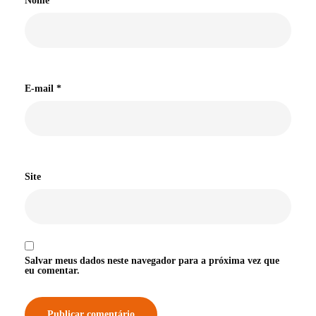
Nome
*
E-mail
*
Site
Salvar meus dados neste navegador para a próxima vez que
eu comentar.