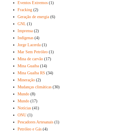
Eventos Extremos
(1)
Fracking
(2)
Geração de energia
(6)
GNL
(1)
Imprensa
(2)
Indígenas
(4)
Jorge Lacerda
(1)
Mar Sem Petróleo
(1)
Mina de carvão
(17)
Mina Guaiba
(14)
Mina Guaíba RS
(34)
Mineração
(2)
Mudanças climáticas
(30)
Mundo
(8)
Mundo
(17)
Notícias
(41)
ONU
(1)
Pescadores Artesanais
(1)
Petróleo e Gás
(4)