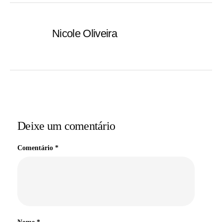
Nicole Oliveira
Deixe um comentário
Comentário
*