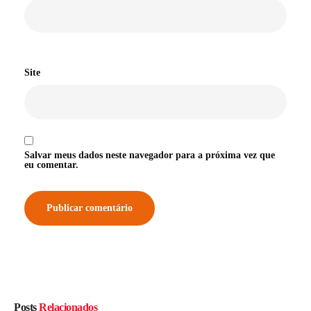
Site
Salvar meus dados neste navegador para a próxima vez que
eu comentar.
Posts
Relacionados