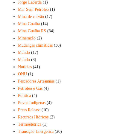
Jorge Lacerda
(1)
Mar Sem Petróleo
(1)
Mina de carvão
(17)
Mina Guaiba
(14)
Mina Guaíba RS
(34)
Mineração
(2)
Mudanças climáticas
(30)
Mundo
(17)
Mundo
(8)
Notícias
(41)
ONU
(1)
Pescadores Artesanais
(1)
Petróleo e Gás
(4)
Política
(4)
Povos Indígenas
(4)
Press Release
(10)
Recursos Hídricos
(2)
Termoelétrica
(1)
Transição Energética
(20)