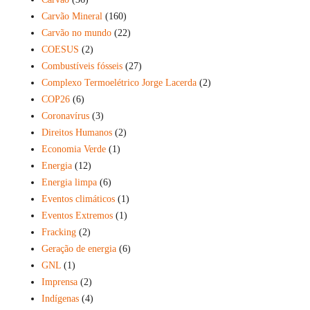
Carvão Mineral
(160)
Carvão no mundo
(22)
COESUS
(2)
Combustíveis fósseis
(27)
Complexo Termoelétrico Jorge Lacerda
(2)
COP26
(6)
Coronavírus
(3)
Direitos Humanos
(2)
Economia Verde
(1)
Energia
(12)
Energia limpa
(6)
Eventos climáticos
(1)
Eventos Extremos
(1)
Fracking
(2)
Geração de energia
(6)
GNL
(1)
Imprensa
(2)
Indígenas
(4)