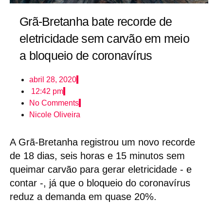
Grã-Bretanha bate recorde de
eletricidade sem carvão em meio
a bloqueio de coronavírus
abril 28, 2020
12:42 pm
No Comments
Nicole Oliveira
A Grã-Bretanha registrou um novo recorde
de 18 dias, seis horas e 15 minutos sem
queimar carvão para gerar eletricidade - e
contar -, já que o bloqueio do coronavírus
reduz a demanda em quase 20%.