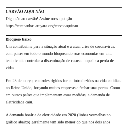
CARVÃO AQUI NÃO
Diga não ao carvão! Assine nossa petição:
https://campanhas.arayara.org/carvaoaquinao
Bloqueio baixo
Um contribuinte para a situação atual é a atual crise de coronavírus,
com países em todo o mundo bloqueando suas economias em uma
tentativa de controlar a disseminação de casos e impedir a perda de
vidas.
Em 23 de março, controles rígidos foram introduzidos na vida cotidiana
no Reino Unido, forçando muitas empresas a fechar suas portas. Como
em outros países que implementam essas medidas, a demanda de
eletricidade caiu.
A demanda horária de eletricidade em 2020 (linhas vermelhas no
gráfico abaixo) geralmente tem sido menor do que nos dois anos