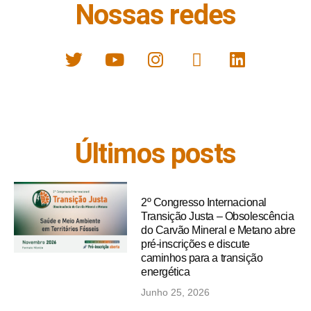
Nossas redes
Últimos posts
2º Congresso Internacional
Transição Justa – Obsolescência
do Carvão Mineral e Metano abre
pré-inscrições e discute
caminhos para a transição
energética
Junho 25, 2026