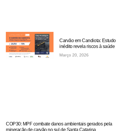
Carvão em Candiota: Estudo
inédito revela riscos à saúde
Março 20, 2026
COP30: MPF combate danos ambientais gerados pela
mineração de carvão no sul de Santa Catarina