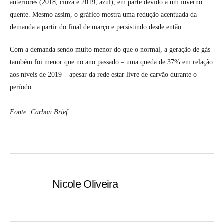
anteriores (2018, cinza e 2019, azul), em parte devido a um inverno
quente. Mesmo assim, o gráfico mostra uma redução acentuada da
demanda a partir do final de março e persistindo desde então.
Com a demanda sendo muito menor do que o normal, a geração de gás
também foi menor que no ano passado – uma queda de 37% em relação
aos níveis de 2019 – apesar da rede estar livre de carvão durante o
período.
Fonte: Carbon Brief
Nicole Oliveira