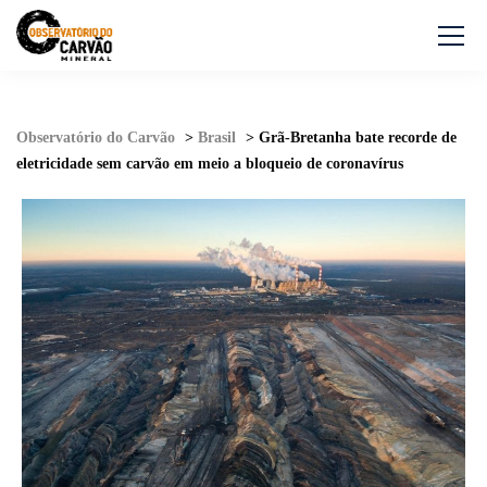
Observatório do Carvão
>
Brasil
>
Grã-Bretanha bate recorde de
eletricidade sem carvão em meio a bloqueio de coronavírus