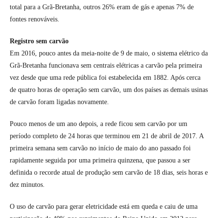
total para a Grã-Bretanha, outros 26% eram de gás e apenas 7% de
fontes renováveis.
Registro sem carvão
Em 2016, pouco antes da meia-noite de 9 de maio, o sistema elétrico da
Grã-Bretanha funcionava sem centrais elétricas a carvão pela primeira
vez desde que uma rede pública foi estabelecida em 1882. Após cerca
de quatro horas de operação sem carvão, um dos países as demais usinas
de carvão foram ligadas novamente.
Pouco menos de um ano depois, a rede ficou sem carvão por um
período completo de 24 horas que terminou em 21 de abril de 2017. A
primeira semana sem carvão no início de maio do ano passado foi
rapidamente seguida por uma primeira quinzena, que passou a ser
definida o recorde atual de produção sem carvão de 18 dias, seis horas e
dez minutos.
O uso de carvão para gerar eletricidade está em queda e caiu de uma