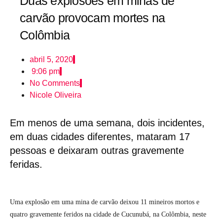
Duas explosões em minas de
carvão provocam mortes na
Colômbia
abril 5, 2020
9:06 pm
No Comments
Nicole Oliveira
Em menos de uma semana, dois incidentes,
em duas cidades diferentes, mataram 17
pessoas e deixaram outras gravemente
feridas.
Uma explosão em uma mina de carvão deixou 11 mineiros mortos e
quatro gravemente feridos na cidade de Cucunubá, na Colômbia, neste