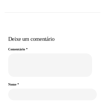
Deixe um comentário
Comentário
*
Nome
*