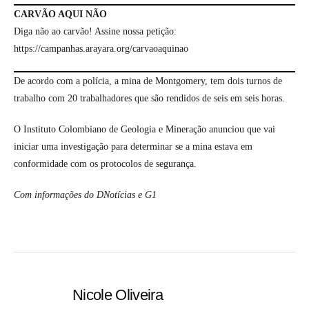
CARVÃO AQUI NÃO
Diga não ao carvão! Assine nossa petição:
https://campanhas.arayara.org/carvaoaquinao
De acordo com a polícia, a mina de Montgomery, tem dois turnos de
trabalho com 20 trabalhadores que são rendidos de seis em seis horas.
O Instituto Colombiano de Geologia e Mineração anunciou que vai
iniciar uma investigação para determinar se a mina estava em
conformidade com os protocolos de segurança.
Com informações do DNotícias e G1
Nicole Oliveira