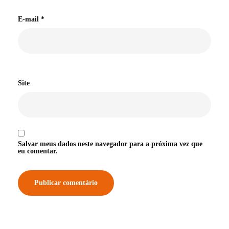
E-mail
*
Site
Salvar meus dados neste navegador para a próxima vez que
eu comentar.