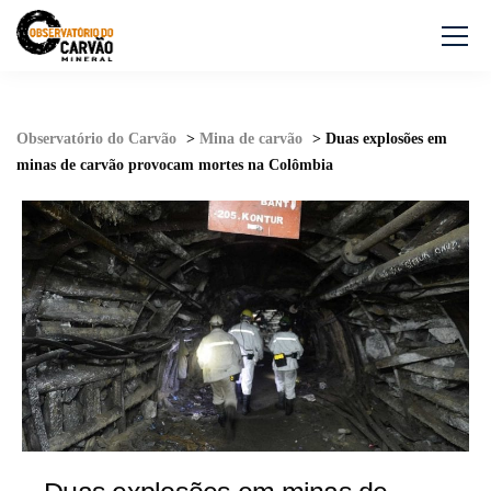
Observatório do Carvão
>
Mina de carvão
>
Duas explosões em
minas de carvão provocam mortes na Colômbia