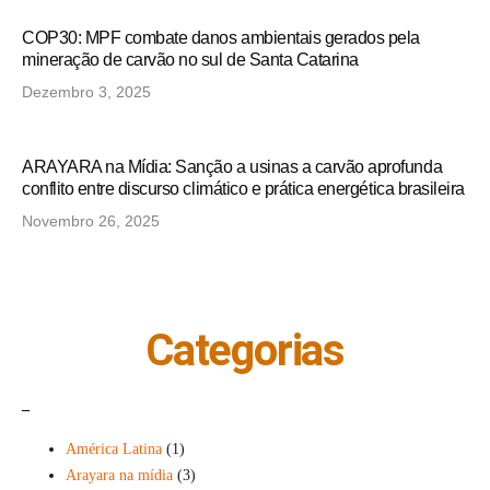
COP30: MPF combate danos ambientais gerados pela
mineração de carvão no sul de Santa Catarina
Dezembro 3, 2025
ARAYARA na Mídia: Sanção a usinas a carvão aprofunda
conflito entre discurso climático e prática energética brasileira
Novembro 26, 2025
Categorias
_
América Latina
(1)
Arayara na mídia
(3)