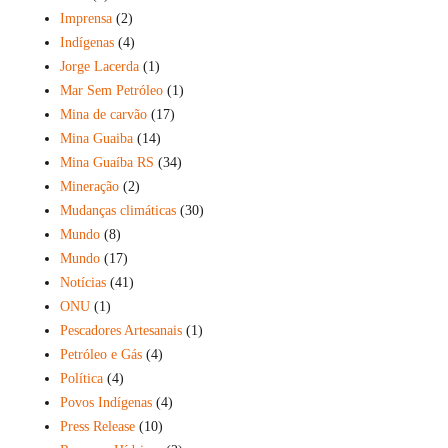
Imprensa
(2)
Indígenas
(4)
Jorge Lacerda
(1)
Mar Sem Petróleo
(1)
Mina de carvão
(17)
Mina Guaiba
(14)
Mina Guaíba RS
(34)
Mineração
(2)
Mudanças climáticas
(30)
Mundo
(8)
Mundo
(17)
Notícias
(41)
ONU
(1)
Pescadores Artesanais
(1)
Petróleo e Gás
(4)
Política
(4)
Povos Indígenas
(4)
Press Release
(10)