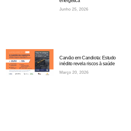
energética
Junho 25, 2026
Carvão em Candiota: Estudo
inédito revela riscos à saúde
Março 20, 2026