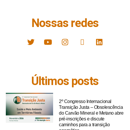
Nossas redes
Últimos posts
2º Congresso Internacional
Transição Justa – Obsolescência
do Carvão Mineral e Metano abre
pré-inscrições e discute
caminhos para a transição