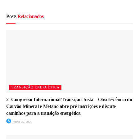
Posts
Relacionados
TRANSIÇÃO ENERGÉTICA
2º Congresso Internacional Transição Justa – Obsolescência do
Carvão Mineral e Metano abre pré-inscrições e discute
caminhos para a transição energética
junho 25, 2026