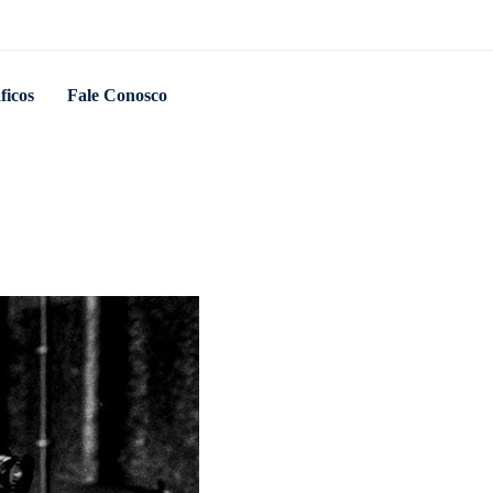
ficos
Fale Conosco