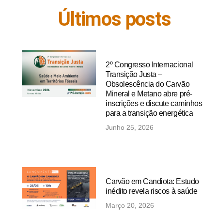
Últimos posts
2º Congresso Internacional
Transição Justa –
Obsolescência do Carvão
Mineral e Metano abre pré-
inscrições e discute caminhos
para a transição energética
Junho 25, 2026
Carvão em Candiota: Estudo
inédito revela riscos à saúde
Março 20, 2026