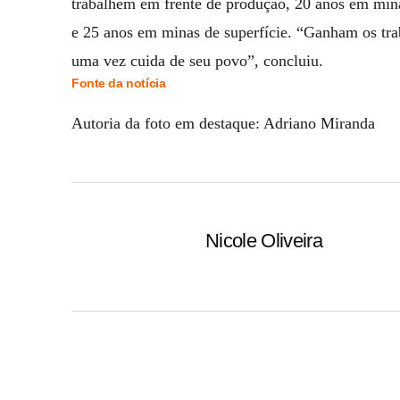
trabalhem em frente de produção, 20 anos em mina
e 25 anos em minas de superfície. “Ganham os tra
uma vez cuida de seu povo”, concluiu.
Fonte da notícia
Autoria da foto em destaque: Adriano Miranda
Nicole Oliveira