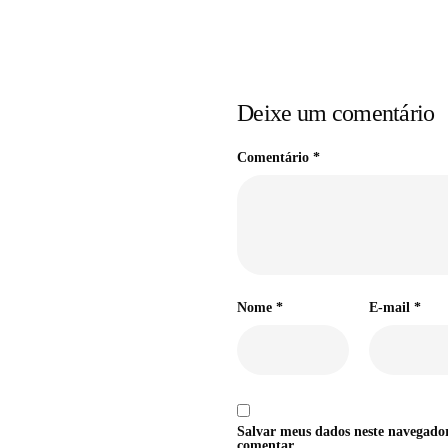
Deixe um comentário
Comentário
*
Nome
*
E-mail
*
Salvar meus dados neste navegado
comentar.