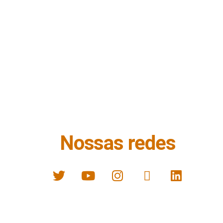
Nossas redes