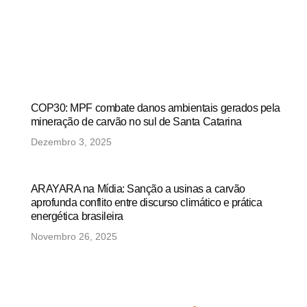
COP30: MPF combate danos ambientais gerados pela
mineração de carvão no sul de Santa Catarina
Dezembro 3, 2025
ARAYARA na Mídia: Sanção a usinas a carvão
aprofunda conflito entre discurso climático e prática
energética brasileira
Novembro 26, 2025