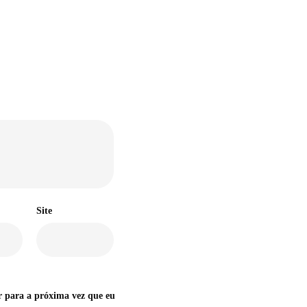
Site
r para a próxima vez que eu