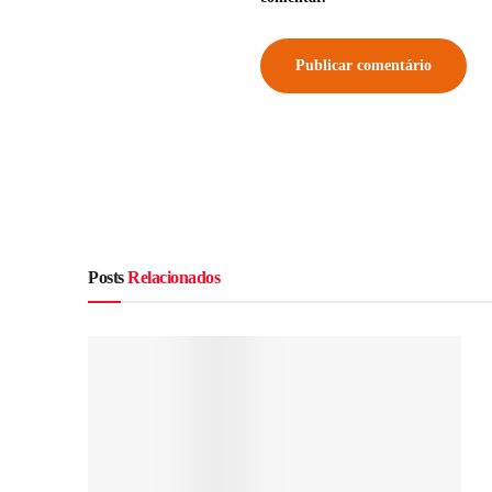
Posts
Relacionados