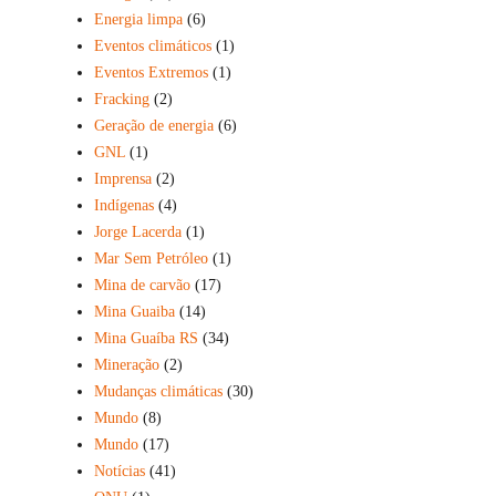
Energia limpa
(6)
Eventos climáticos
(1)
Eventos Extremos
(1)
Fracking
(2)
Geração de energia
(6)
GNL
(1)
Imprensa
(2)
Indígenas
(4)
Jorge Lacerda
(1)
Mar Sem Petróleo
(1)
Mina de carvão
(17)
Mina Guaiba
(14)
Mina Guaíba RS
(34)
Mineração
(2)
Mudanças climáticas
(30)
Mundo
(8)
Mundo
(17)
Notícias
(41)