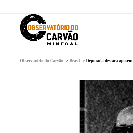
Observatório do Carvão
>
Brasil
>
Deputada destaca aposent